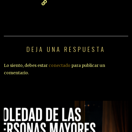
DEJA UNA RESPUESTA
Lo siento, debes estar
conectado
para publicar un
comentario.