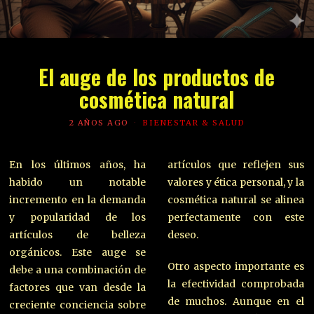
El auge de los productos de
cosmética natural
2 AÑOS AGO
BIENESTAR & SALUD
En los últimos años, ha
artículos que reflejen sus
habido un notable
valores y ética personal, y la
incremento en la demanda
cosmética natural se alinea
y popularidad de los
perfectamente con este
artículos de belleza
deseo.
orgánicos. Este auge se
Otro aspecto importante es
debe a una combinación de
la efectividad comprobada
factores que van desde la
de muchos. Aunque en el
creciente conciencia sobre