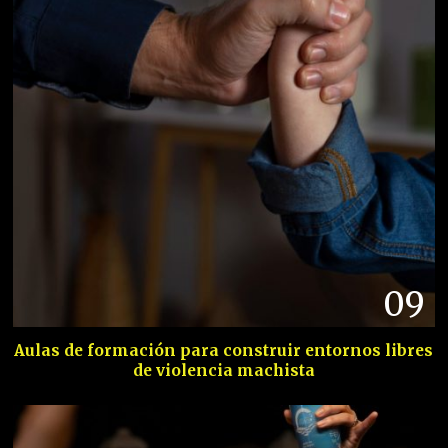
09
Aulas de formación para construir entornos libres
de violencia machista