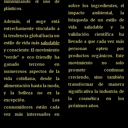
minimizando el uso de
sobre los ingredientes, el
plásticos.
impacto ambiental, la
búsqueda de un estilo de
Además, el auge está
vida saludable y la
estrechamente vinculado a
validación científica ha
la tendencia global hacia un
llevado a que cada vez más
estilo de vida más
saludable
personas opten por
y consciente. El movimiento
productos orgánicos. Este
“verde” o eco-friendly ha
movimiento no solo
ganado terreno en
promete continuar
numerosos aspectos de la
creciendo, sino también
vida cotidiana, desde la
transformar de manera
alimentación hasta la moda,
significativa la industria de
y la belleza no es la
la cosmética en los
excepción. Los
próximos años.
consumidores están cada
vez más interesados en