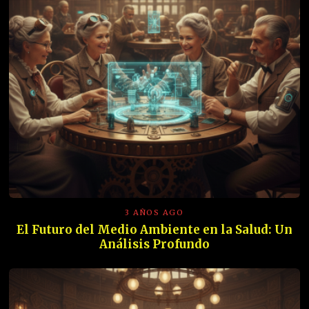
3 AÑOS AGO
El Futuro del Medio Ambiente en la Salud: Un
Análisis Profundo