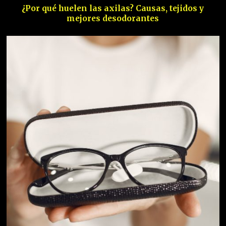
¿Por qué huelen las axilas? Causas, tejidos y
mejores desodorantes