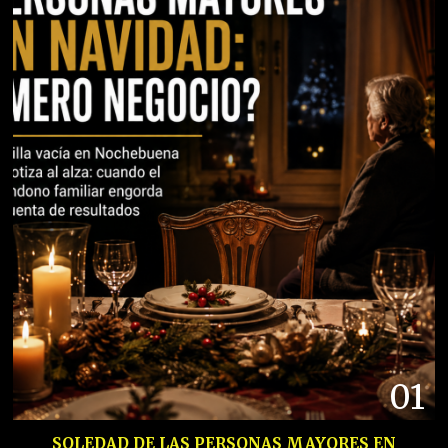
01
SOLEDAD DE LAS PERSONAS MAYORES EN