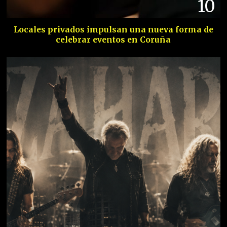
10
Locales privados impulsan una nueva forma de
celebrar eventos en Coruña