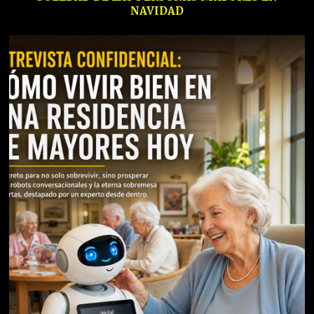
NAVIDAD