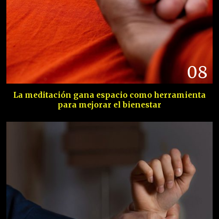
08
La meditación gana espacio como herramienta
para mejorar el bienestar