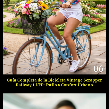
06
Guía Completa de la Bicicleta Vintage Scrapper
Railway 1 LTD: Estilo y Confort Urbano