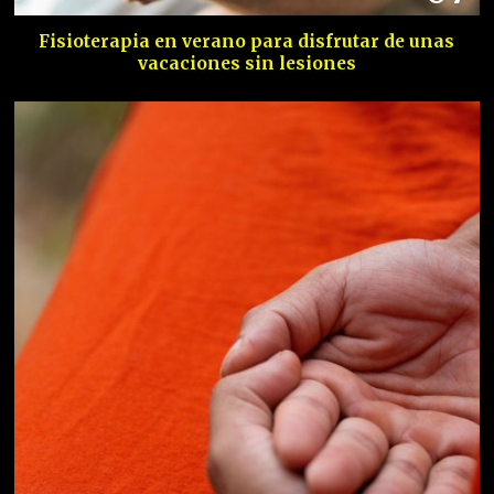
Fisioterapia en verano para disfrutar de unas
vacaciones sin lesiones