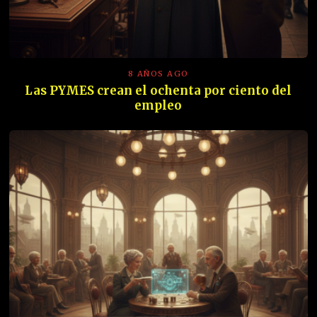
8 AÑOS AGO
Las PYMES crean el ochenta por ciento del
empleo