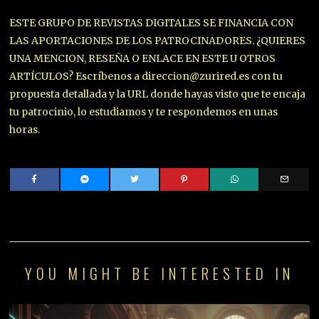
ESTE GRUPO DE REVISTAS DIGITALES SE FINANCIA CON
LAS APORTACIONES DE LOS PATROCINADORES. ¿QUIERES
UNA MENCION, RESEÑA O ENLACE EN ESTE U OTROS
ARTÍCULOS? Escríbenos a direccion@zurired.es con tu
propuesta detallada y la URL donde hayas visto que te encaja
tu patrocinio, lo estudiamos y te respondemos en unas
horas.
YOU MIGHT BE INTERESTED IN