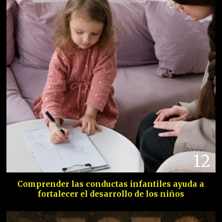
12
Comprender las conductas infantiles ayuda a
fortalecer el desarrollo de los niños