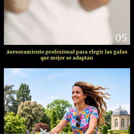
05
Asesoramiento profesional para elegir las gafas
que mejor se adaptan