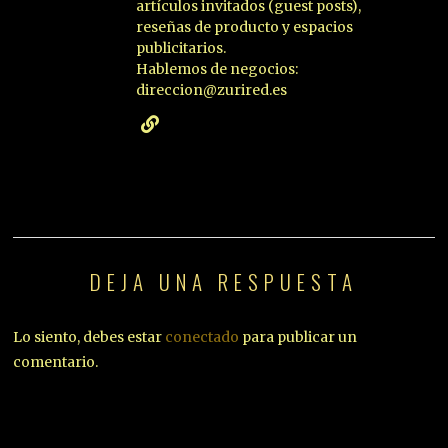
artículos invitados (guest posts),
reseñas de producto y espacios
publicitarios.
Hablemos de negocios:
direccion@zurired.es
DEJA UNA RESPUESTA
Lo siento, debes estar
conectado
para publicar un
comentario.