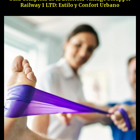
Railway 1 LTD: Estilo y Confort Urbano