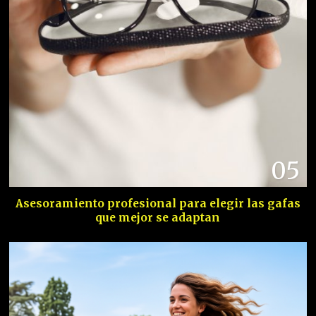
05
Asesoramiento profesional para elegir las gafas
que mejor se adaptan