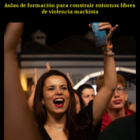
Aulas de formación para construir entornos libres
de violencia machista