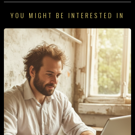
YOU MIGHT BE INTERESTED IN