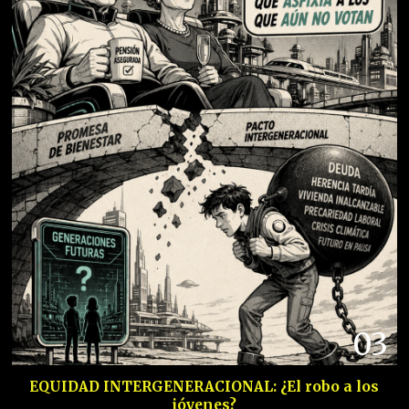
03
EQUIDAD INTERGENERACIONAL: ¿El robo a los
jóvenes?