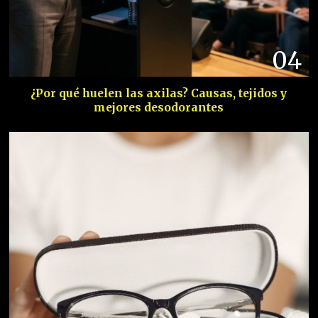
04
¿Por qué huelen las axilas? Causas, tejidos y
mejores desodorantes