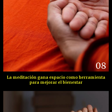
08
La meditación gana espacio como herramienta
para mejorar el bienestar