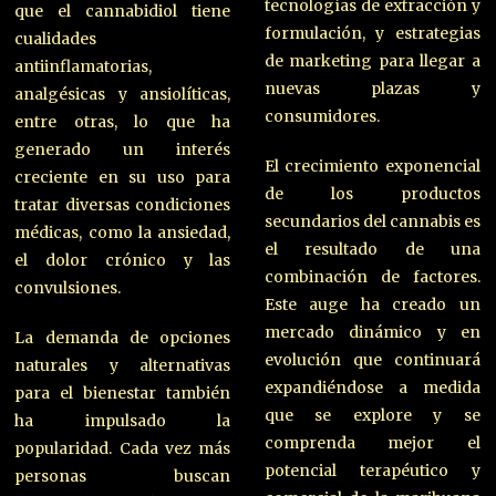
tecnologías de extracción y
que el cannabidiol tiene
formulación, y estrategias
cualidades
de marketing para llegar a
antiinflamatorias,
nuevas plazas y
analgésicas y ansiolíticas,
consumidores.
entre otras, lo que ha
generado un interés
El crecimiento exponencial
creciente en su uso para
de los productos
tratar diversas condiciones
secundarios del cannabis es
médicas, como la ansiedad,
el resultado de una
el dolor crónico y las
combinación de factores.
convulsiones.
Este auge ha creado un
mercado dinámico y en
La demanda de opciones
evolución que continuará
naturales y alternativas
expandiéndose a medida
para el bienestar también
que se explore y se
ha impulsado la
comprenda mejor el
popularidad. Cada vez más
potencial terapéutico y
personas buscan