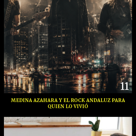
11
MEDINA AZAHARA Y EL ROCK ANDALUZ PARA
QUIEN LO VIVIÓ