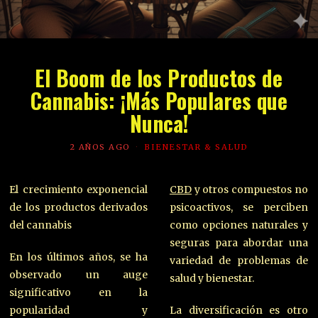
El Boom de los Productos de
Cannabis: ¡Más Populares que
Nunca!
2 AÑOS AGO
BIENESTAR & SALUD
El crecimiento exponencial
CBD
y otros compuestos no
de los productos derivados
psicoactivos, se perciben
del cannabis
como opciones naturales y
seguras para abordar una
En los últimos años, se ha
variedad de problemas de
observado un auge
salud y bienestar.
significativo en la
popularidad y
La diversificación es otro