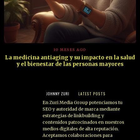
10 MESES AGO
La medicina antiaging y su impacto en la salud
y el bienestar de las personas mayores
JOHNNY ZURI
LATEST POSTS
En Zuri Media Group potenciamos tu
SEO y autoridad de marca mediante
estrategias de linkbuilding y
contenidos patrocinados en nuestros
medios digitales de alta reputación.
Aceptamos colaboraciones para