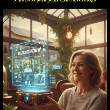
5 motivos para pedir cita a un urólogo