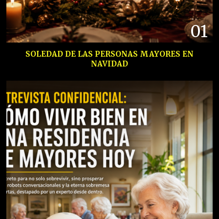
01
SOLEDAD DE LAS PERSONAS MAYORES EN
NAVIDAD