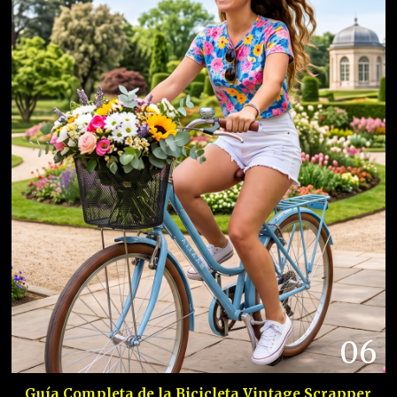
06
Guía Completa de la Bicicleta Vintage Scrapper