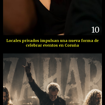
10
Locales privados impulsan una nueva forma de
celebrar eventos en Coruña