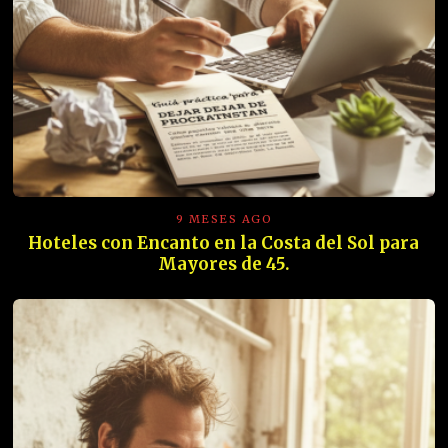
9 MESES AGO
Hoteles con Encanto en la Costa del Sol para
Mayores de 45.