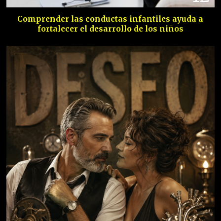
Comprender las conductas infantiles ayuda a
fortalecer el desarrollo de los niños