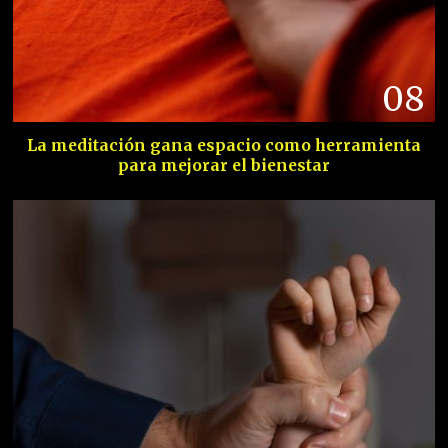
08
La meditación gana espacio como herramienta
para mejorar el bienestar