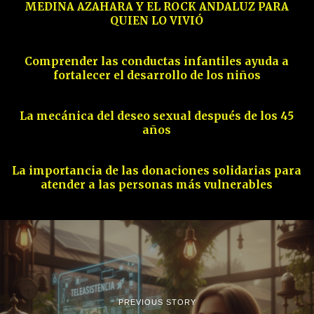
MEDINA AZAHARA Y EL ROCK ANDALUZ PARA
QUIEN LO VIVIÓ
12
Comprender las conductas infantiles ayuda a
fortalecer el desarrollo de los niños
13
La mecánica del deseo sexual después de los 45
años
14
La importancia de las donaciones solidarias para
atender a las personas más vulnerables
PREVIOUS STORY