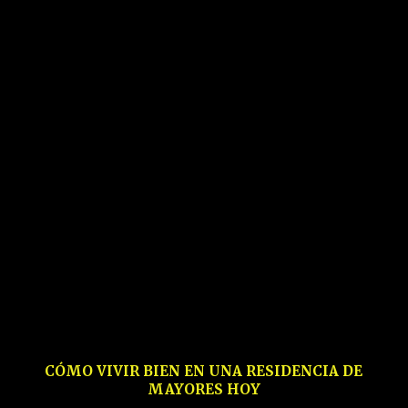
CÓMO VIVIR BIEN EN UNA RESIDENCIA DE
MAYORES HOY