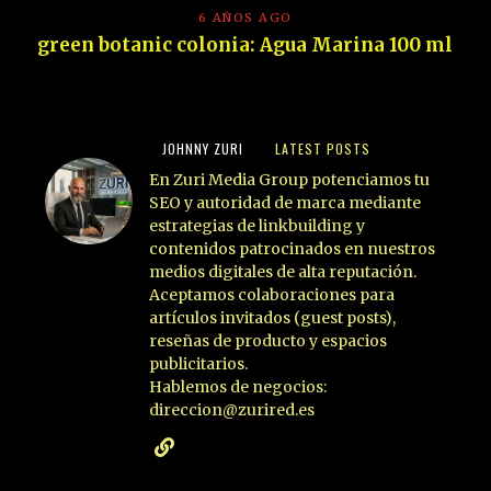
6 AÑOS AGO
green botanic colonia: Agua Marina 100 ml
JOHNNY ZURI
LATEST POSTS
En Zuri Media Group potenciamos tu
SEO y autoridad de marca mediante
estrategias de linkbuilding y
contenidos patrocinados en nuestros
medios digitales de alta reputación.
Aceptamos colaboraciones para
artículos invitados (guest posts),
reseñas de producto y espacios
publicitarios.
Hablemos de negocios:
direccion@zurired.es