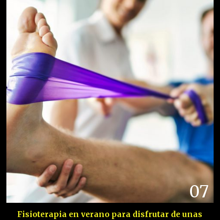
07
Fisioterapia en verano para disfrutar de unas