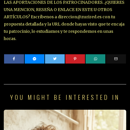
LAS APORTACIONES DE LOS PATROCINADORES. ¿QUIERES
UNA MENCION, RESEÑA O ENLACE EN ESTE U OTROS
ARTÍCULOS? Escríbenos a direccion@zurired.es con tu
propuesta detallada y la URL donde hayas visto que te encaja
tu patrocinio, lo estudiamos y te respondemos en unas
horas.
YOU MIGHT BE INTERESTED IN