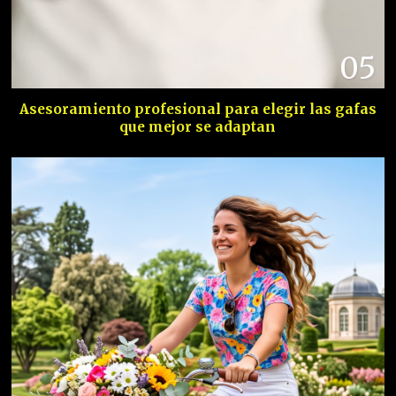
05
Asesoramiento profesional para elegir las gafas
que mejor se adaptan