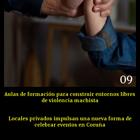
09
Aulas de formación para construir entornos libres
de violencia machista
10
Locales privados impulsan una nueva forma de
celebrar eventos en Coruña
11