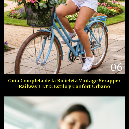
06
Guía Completa de la Bicicleta Vintage Scrapper
Railway 1 LTD: Estilo y Confort Urbano