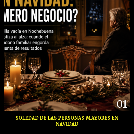
01
SOLEDAD DE LAS PERSONAS MAYORES EN
NAVIDAD