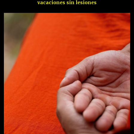
vacaciones sin lesiones