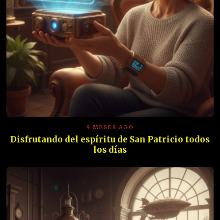
9 MESES AGO
Disfrutando del espíritu de San Patricio todos
los días