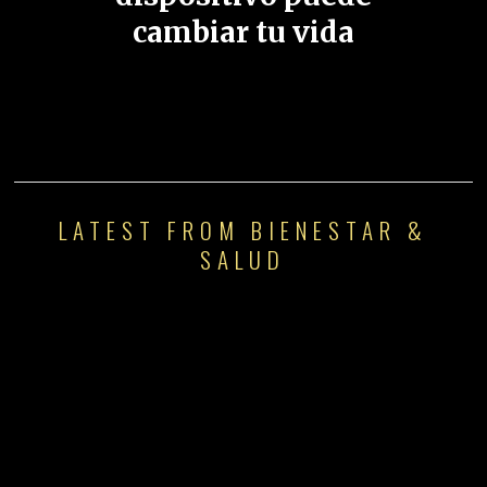
cambiar tu vida
LATEST FROM BIENESTAR &
SALUD