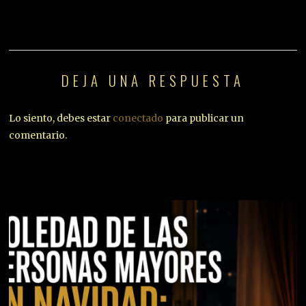
DEJA UNA RESPUESTA
Lo siento, debes estar
conectado
para publicar un
comentario.