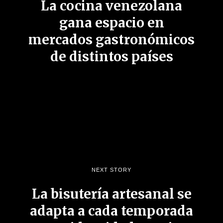
La cocina venezolana
gana espacio en
mercados gastronómicos
de distintos países
NEXT STORY
La bisutería artesanal se
adapta a cada temporada