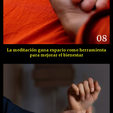
08
La meditación gana espacio como herramienta
para mejorar el bienestar