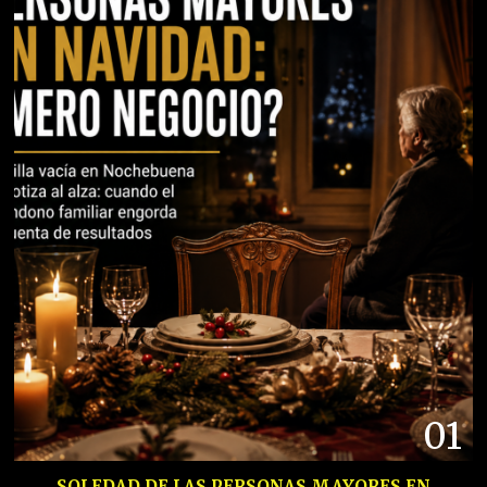
01
SOLEDAD DE LAS PERSONAS MAYORES EN