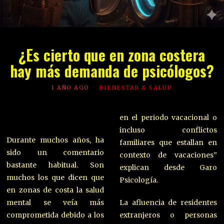
¿Es cierto que en zona costera
hay más demanda de psicólogos?
1 AÑO AGO
BIENESTAR & SALUD
en el periodo vacacional o
incluso conflictos
Durante muchos años, ha
familiares que estallan en
sido un comentario
contexto de vacaciones”
bastante habitual. Son
explican desde Garo
muchos los que dicen que
Psicología.
en zonas de costa la salud
mental se veía más
La afluencia de residentes
comprometida debido a los
extranjeros o personas