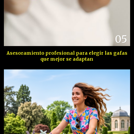
05
Asesoramiento profesional para elegir las gafas
que mejor se adaptan