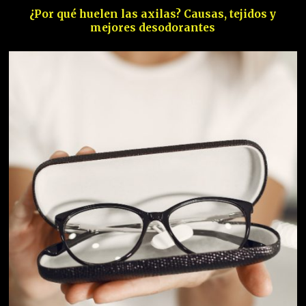
¿Por qué huelen las axilas? Causas, tejidos y
mejores desodorantes