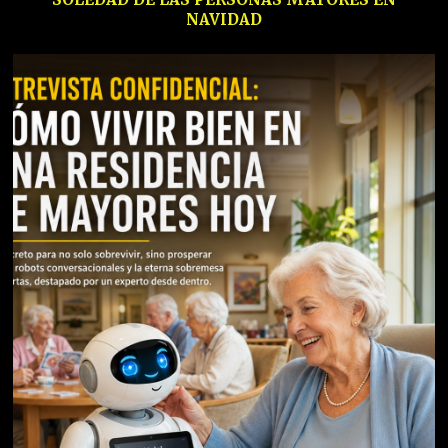
NAVIDAD