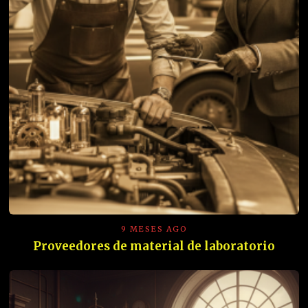
9 MESES AGO
Proveedores de material de laboratorio