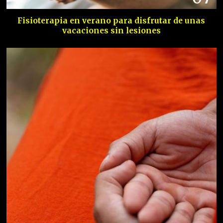
Fisioterapia en verano para disfrutar de unas
vacaciones sin lesiones