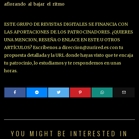
aflorando al bajar el ritmo
ESTE GRUPO DE REVISTAS DIGITALES SE FINANCIA CON
LAS APORTACIONES DE LOS PATROCINADORES. ¿QUIERES
UNA MENCION, RESEÑA O ENLACE EN ESTE U OTROS
ARTÍCULOS? Escríbenos a direccion@zurired.es con tu
propuesta detallada y la URL donde hayas visto que te encaja
tu patrocinio, lo estudiamos y te respondemos en unas
horas.
YOU MIGHT BE INTERESTED IN