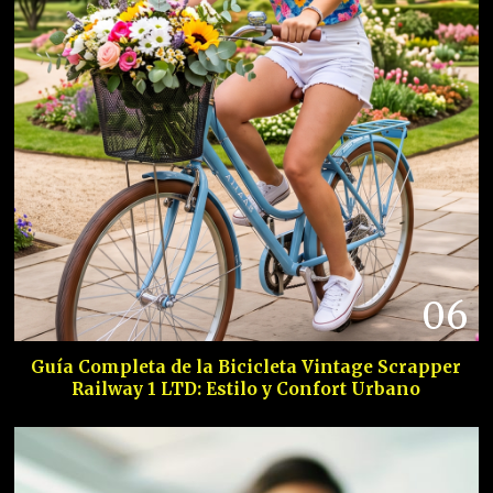
06
Guía Completa de la Bicicleta Vintage Scrapper
Railway 1 LTD: Estilo y Confort Urbano