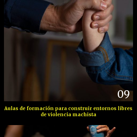
09
Aulas de formación para construir entornos libres
de violencia machista