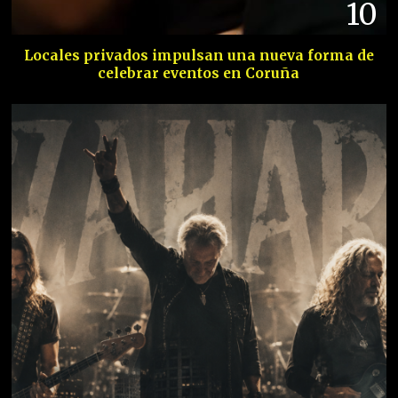
10
Locales privados impulsan una nueva forma de
celebrar eventos en Coruña