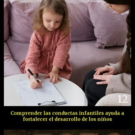
12
Comprender las conductas infantiles ayuda a
fortalecer el desarrollo de los niños