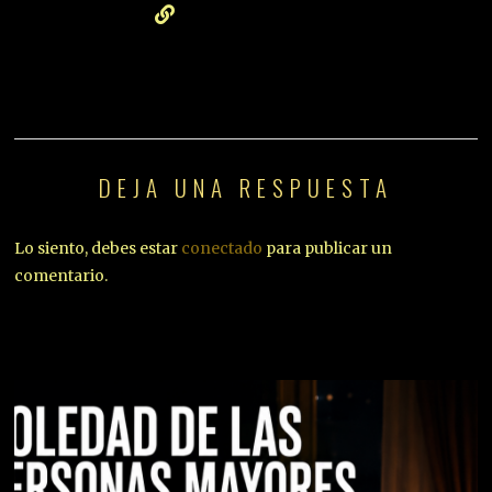
DEJA UNA RESPUESTA
Lo siento, debes estar
conectado
para publicar un
comentario.