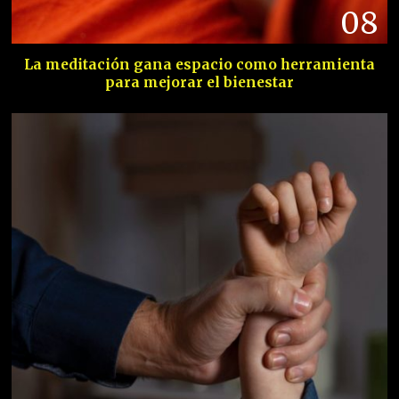
08
La meditación gana espacio como herramienta
para mejorar el bienestar