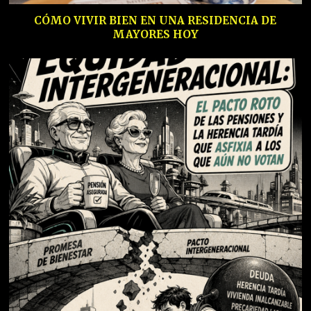
CÓMO VIVIR BIEN EN UNA RESIDENCIA DE
MAYORES HOY