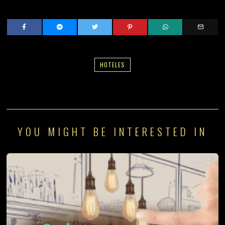
HOTELES
YOU MIGHT BE INTERESTED IN