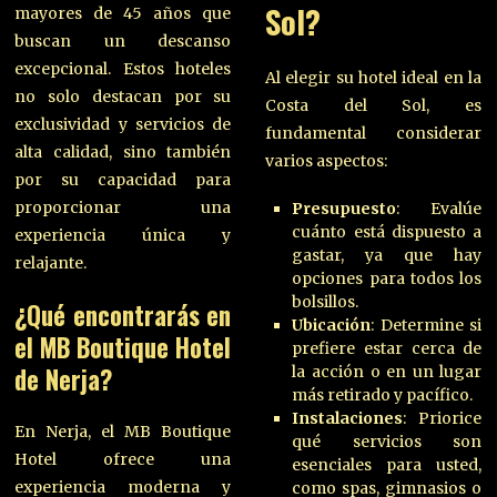
Sol?
mayores de 45 años que
buscan un descanso
excepcional. Estos hoteles
Al elegir su hotel ideal en la
no solo destacan por su
Costa del Sol, es
exclusividad y servicios de
fundamental considerar
alta calidad, sino también
varios aspectos:
por su capacidad para
proporcionar una
Presupuesto
: Evalúe
cuánto está dispuesto a
experiencia única y
gastar, ya que hay
relajante.
opciones para todos los
bolsillos.
¿Qué encontrarás en
Ubicación
: Determine si
el MB Boutique Hotel
prefiere estar cerca de
de Nerja?
la acción o en un lugar
más retirado y pacífico.
Instalaciones
: Priorice
En Nerja, el MB Boutique
qué servicios son
Hotel ofrece una
esenciales para usted,
experiencia moderna y
como spas, gimnasios o