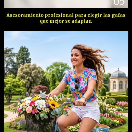
05
Asesoramiento profesional para elegir las gafas
que mejor se adaptan