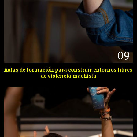
09
Aulas de formación para construir entornos libres
de violencia machista