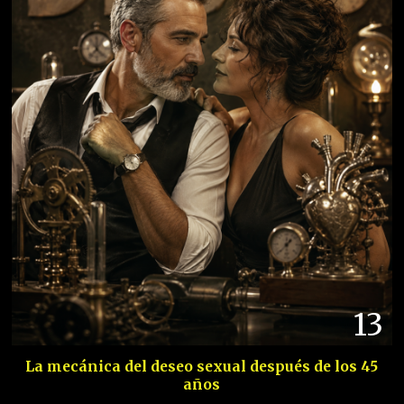
13
La mecánica del deseo sexual después de los 45
años