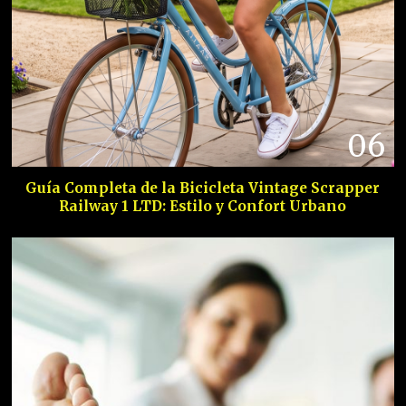
06
Guía Completa de la Bicicleta Vintage Scrapper
Railway 1 LTD: Estilo y Confort Urbano