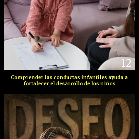
12
Comprender las conductas infantiles ayuda a
fortalecer el desarrollo de los niños