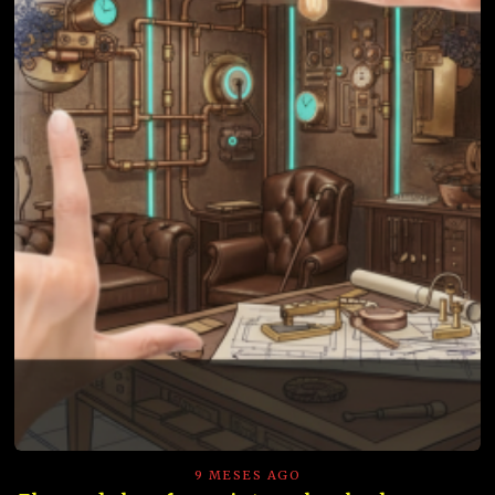
9 MESES AGO