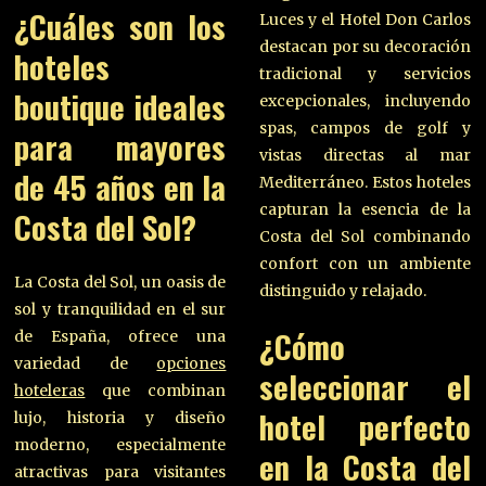
¿Cuáles son los
Luces y el Hotel Don Carlos
destacan por su decoración
hoteles
tradicional y servicios
boutique ideales
excepcionales, incluyendo
spas, campos de golf y
para mayores
vistas directas al mar
de 45 años en la
Mediterráneo. Estos hoteles
capturan la esencia de la
Costa del Sol?
Costa del Sol combinando
confort con un ambiente
La Costa del Sol, un oasis de
distinguido y relajado.
sol y tranquilidad en el sur
¿Cómo
de España, ofrece una
variedad de
opciones
seleccionar el
hoteleras
que combinan
hotel perfecto
lujo, historia y diseño
moderno, especialmente
en la Costa del
atractivas para visitantes