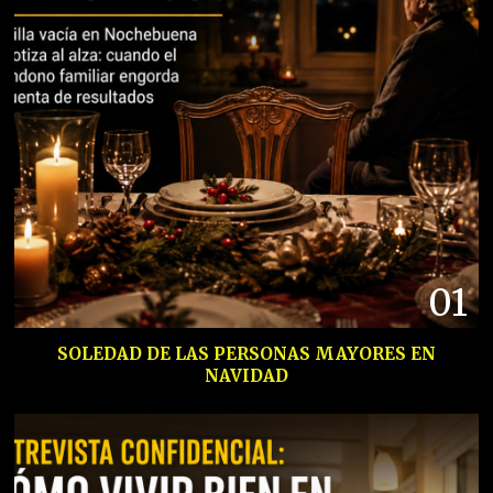
01
SOLEDAD DE LAS PERSONAS MAYORES EN
NAVIDAD