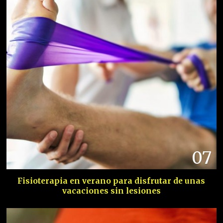
07
Fisioterapia en verano para disfrutar de unas
vacaciones sin lesiones