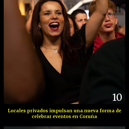
10
Locales privados impulsan una nueva forma de
celebrar eventos en Coruña