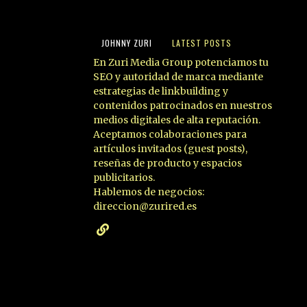
JOHNNY ZURI
LATEST POSTS
En Zuri Media Group potenciamos tu
SEO y autoridad de marca mediante
estrategias de linkbuilding y
contenidos patrocinados en nuestros
medios digitales de alta reputación.
Aceptamos colaboraciones para
artículos invitados (guest posts),
reseñas de producto y espacios
publicitarios.
Hablemos de negocios:
direccion@zurired.es