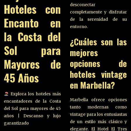
Hoteles con
desconectar
completamente y disfrutar
Encanto en
de la serenidad de su
entorno.
la Costa del
¿Cuáles son las
Sol para
mejores
Mayores de
opciones de
hoteles vintage
45 Años
en Marbella?
Explora los hoteles más
Marbella ofrece opciones
encantadores de la Costa
tanto modernas como
del Sol para mayores de 45
vintage para los entusiastas
años | Descanso y lujo
de un estilo más clásico y
garantizado
elegante. El Hotel El Tres