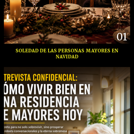
01
SOLEDAD DE LAS PERSONAS MAYORES EN
NAVIDAD