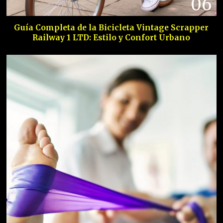
06
Guía Completa de la Bicicleta Vintage Scrapper
Railway 1 LTD: Estilo y Confort Urbano