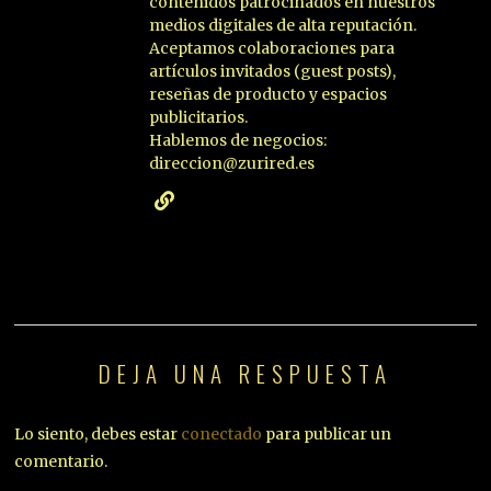
contenidos patrocinados en nuestros
medios digitales de alta reputación.
Aceptamos colaboraciones para
artículos invitados (guest posts),
reseñas de producto y espacios
publicitarios.
Hablemos de negocios:
direccion@zurired.es
DEJA UNA RESPUESTA
Lo siento, debes estar
conectado
para publicar un
comentario.