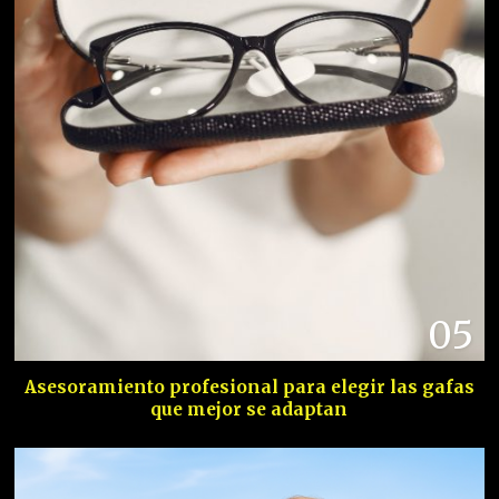
05
Asesoramiento profesional para elegir las gafas
que mejor se adaptan