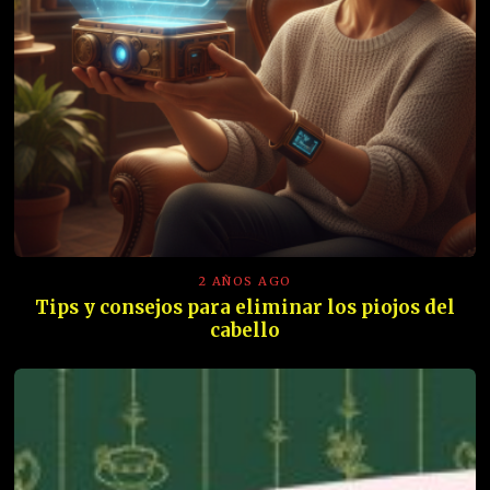
2 AÑOS AGO
Tips y consejos para eliminar los piojos del
cabello