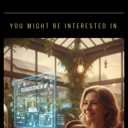
YOU MIGHT BE INTERESTED IN