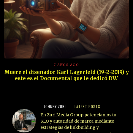
7 AÑOS AGO
Muere el diseñador Karl Lagerfeld (19-2-2019) y
este es el Documental que le dedicó DW
JOHNNY ZURI
LATEST POSTS
En Zuri Media Group potenciamos tu
SEO y autoridad de marca mediante
estrategias de linkbuilding y