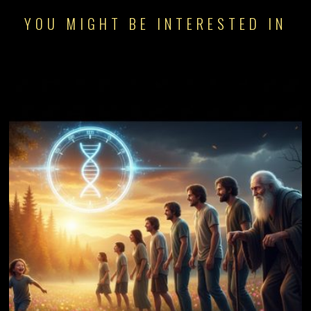
YOU MIGHT BE INTERESTED IN