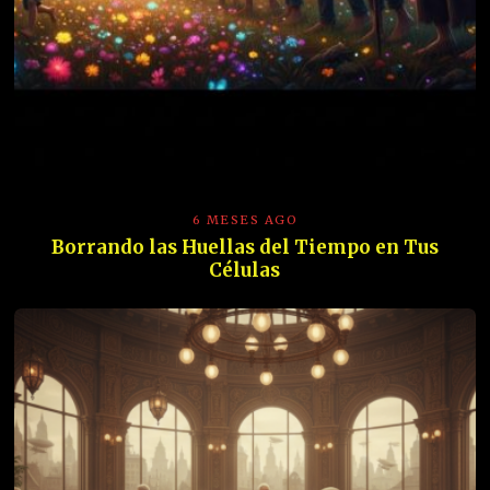
6 MESES AGO
Borrando las Huellas del Tiempo en Tus
Células