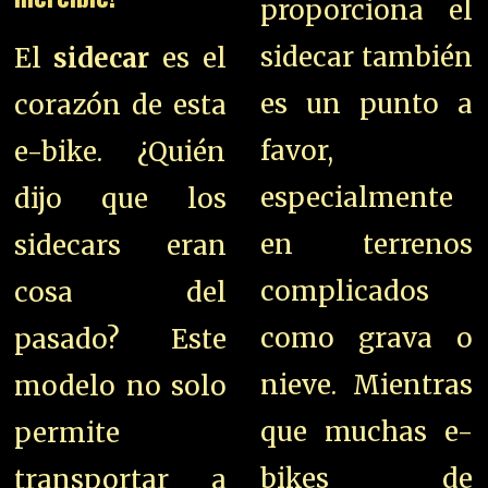
proporciona el
sidecar también
El
sidecar
es el
es un punto a
corazón de esta
favor,
e-bike. ¿Quién
especialmente
dijo que los
en terrenos
sidecars eran
complicados
cosa del
como grava o
pasado? Este
nieve. Mientras
modelo no solo
que muchas e-
permite
bikes de
transportar a