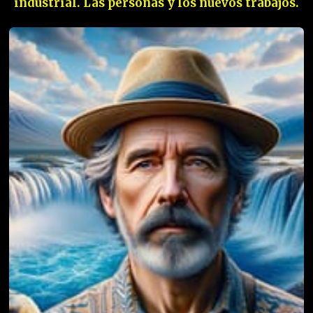
industrial. Las personas y los nuevos trabajos.