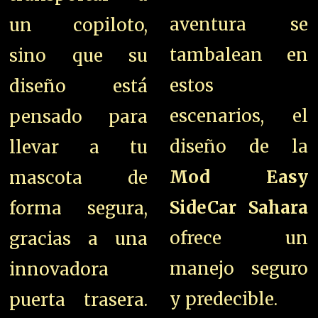
aventura se
un copiloto,
tambalean en
sino que su
estos
diseño está
escenarios, el
pensado para
diseño de la
llevar a tu
Mod Easy
mascota de
SideCar Sahara
forma segura,
ofrece un
gracias a una
manejo seguro
innovadora
y predecible.
puerta trasera.