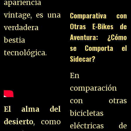
apariencia
Comparativa con
vintage, es una
Otras E-Bikes de
verdadera
Aventura: ¿Cómo
bestia
se Comporta el
tecnológica.
Sidecar?
En
comparación
con otras
El alma del
bicicletas
desierto
, como
eléctricas de