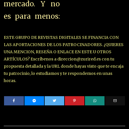
mercado. Y no
es para menos:
ESTE GRUPO DE REVISTAS DIGITALES SE FINANCIA CON
LAS APORTACIONES DE LOS PATROCINADORES. ¿QUIERES
UNA MENCION, RESEÑA O ENLACE EN ESTE U OTROS
ARTÍCULOS? Escríbenos a direccion@zurired.es con tu
propuesta detallada y la URL donde hayas visto que te encaja
tu patrocinio, lo estudiamos y te respondemos en unas
horas.