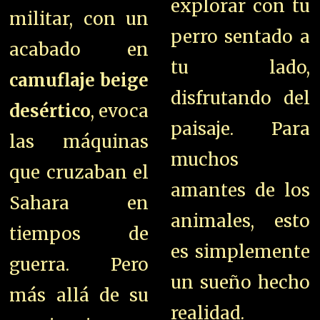
explorar con tu
militar, con un
perro sentado a
acabado en
tu lado,
camuflaje beige
disfrutando del
desértico
, evoca
paisaje. Para
las máquinas
muchos
que cruzaban el
amantes de los
Sahara en
animales, esto
tiempos de
es simplemente
guerra. Pero
un sueño hecho
más allá de su
realidad.