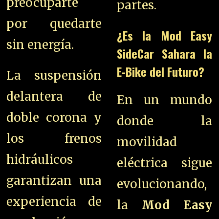
preocuparte
partes.
por quedarte
¿Es la Mod Easy
sin energía.
SideCar Sahara la
E-Bike del Futuro?
La suspensión
delantera de
En un mundo
doble corona y
donde la
los frenos
movilidad
hidráulicos
eléctrica sigue
garantizan una
evolucionando,
experiencia de
la
Mod Easy