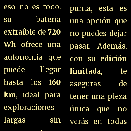
eso no es todo:
punta, esta es
su batería
una opción que
extraíble de
720
no puedes dejar
Wh
ofrece una
pasar. Además,
autonomía que
con su
edición
puede llegar
limitada
, te
hasta los
160
aseguras de
km
, ideal para
tener una pieza
exploraciones
única que no
largas sin
verás en todas