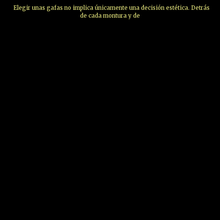
Elegir unas gafas no implica únicamente una decisión estética. Detrás
de cada montura y de