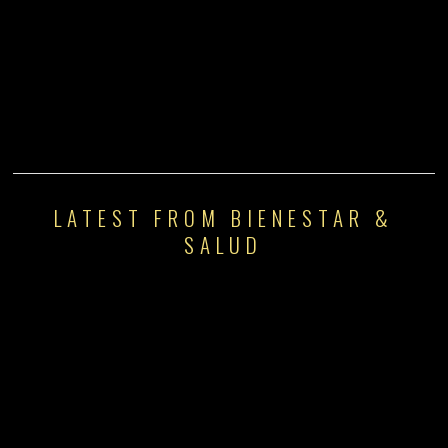
LATEST FROM BIENESTAR &
SALUD