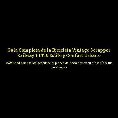
Guía Completa de la Bicicleta Vintage Scrapper
Railway 1 LTD: Estilo y Confort Urbano
Movilidad con estilo: Descubre el placer de pedalear en tu día a día y tus
vacaciones