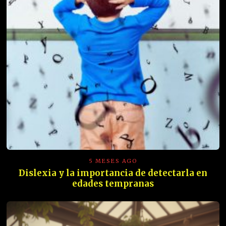
5 MESES AGO
Dislexia y la importancia de detectarla en
edades tempranas