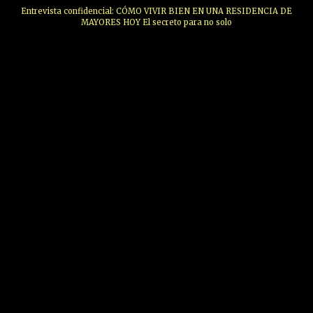
Entrevista confidencial: CÓMO VIVIR BIEN EN UNA RESIDENCIA DE
MAYORES HOY El secreto para no solo