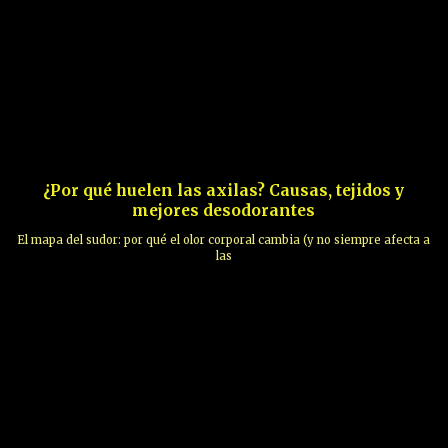
¿Por qué huelen las axilas? Causas, tejidos y
mejores desodorantes
El mapa del sudor: por qué el olor corporal cambia (y no siempre afecta a
las