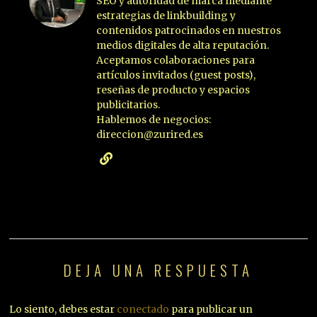
SEO y autoridad de marca mediante
estrategias de linkbuilding y
contenidos patrocinados en nuestros
medios digitales de alta reputación.
Aceptamos colaboraciones para
artículos invitados (guest posts),
reseñas de producto y espacios
publicitarios.
Hablemos de negocios:
direccion@zurired.es
DEJA UNA RESPUESTA
Lo siento, debes estar
conectado
para publicar un