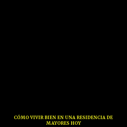
CÓMO VIVIR BIEN EN UNA RESIDENCIA DE
MAYORES HOY