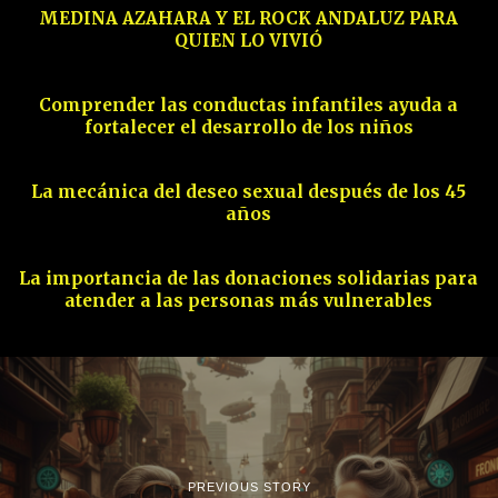
MEDINA AZAHARA Y EL ROCK ANDALUZ PARA
QUIEN LO VIVIÓ
12
Comprender las conductas infantiles ayuda a
fortalecer el desarrollo de los niños
13
La mecánica del deseo sexual después de los 45
años
14
La importancia de las donaciones solidarias para
atender a las personas más vulnerables
PREVIOUS STORY