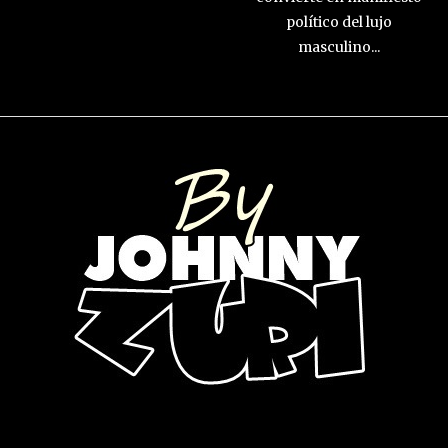
político del lujo
masculino...