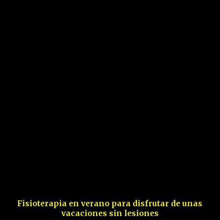
Fisioterapia en verano para disfrutar de unas
vacaciones sin lesiones