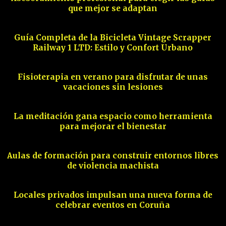
que mejor se adaptan
06
Guía Completa de la Bicicleta Vintage Scrapper
Railway 1 LTD: Estilo y Confort Urbano
07
Fisioterapia en verano para disfrutar de unas
vacaciones sin lesiones
08
La meditación gana espacio como herramienta
para mejorar el bienestar
09
Aulas de formación para construir entornos libres
de violencia machista
10
Locales privados impulsan una nueva forma de
celebrar eventos en Coruña
11