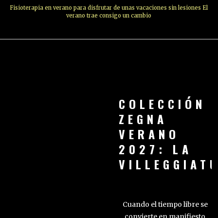
Fisioterapia en verano para disfrutar de unas vacaciones sin lesiones El
verano trae consigo un cambio
COLECCIÓN
ZEGNA
VERANO
2027: LA
VILLEGGIAT
Cuando el tiempo libre se
convierte en manifiesto