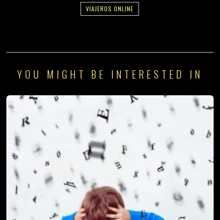
VIAJEROS ONLINE
YOU MIGHT BE INTERESTED IN