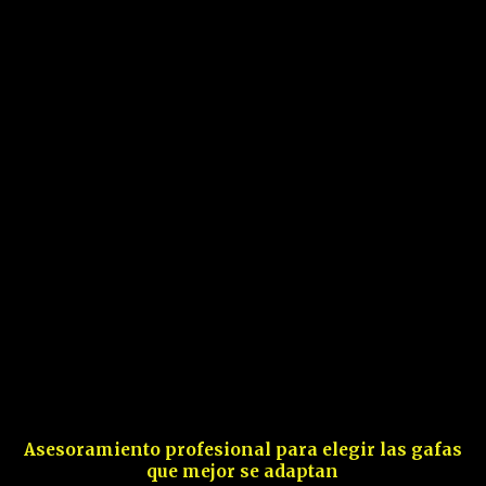
Asesoramiento profesional para elegir las gafas
que mejor se adaptan