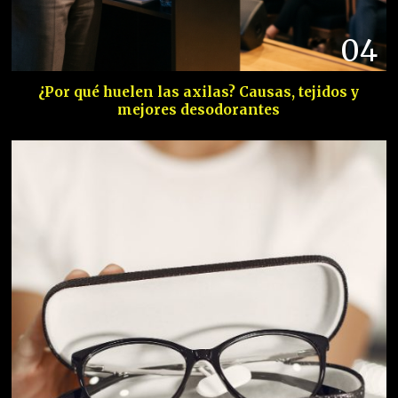
04
¿Por qué huelen las axilas? Causas, tejidos y
mejores desodorantes