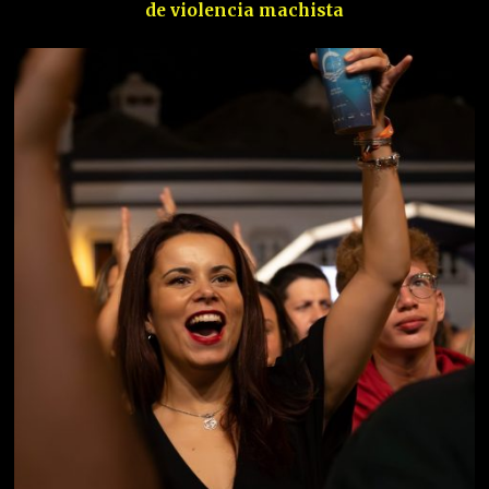
de violencia machista