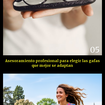
05
Asesoramiento profesional para elegir las gafas
que mejor se adaptan