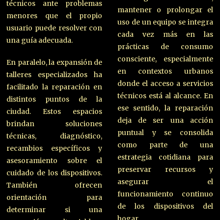
técnicos ante problemas
mantener o prolongar el
menores que el propio
uso de un equipo se integra
usuario puede resolver con
cada vez más en las
una guía adecuada.
prácticas de consumo
consciente, especialmente
En paralelo, la expansión de
en contextos urbanos
talleres especializados ha
donde el acceso a servicios
facilitado la reparación en
técnicos está al alcance. En
distintos puntos de la
ese sentido, la reparación
ciudad. Estos espacios
deja de ser una acción
brindan soluciones
puntual y se consolida
técnicas, diagnóstico,
como parte de una
recambios específicos y
estrategia cotidiana para
asesoramiento sobre el
preservar recursos y
cuidado de los dispositivos.
asegurar el
También ofrecen
funcionamiento continuo
orientación para
de los dispositivos del
determinar si una
hogar.