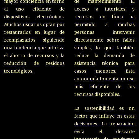
mayor conciencia en torno
de mantenimiento. El
al uso eficiente de
acceso a tutoriales y
dispositivos electrónicos.
recursos en línea ha
Muchos usuarios optan por
permitido a muchas
restaurarlos en lugar de
personas intervenir
reemplazarlos, siguiendo
directamente sobre fallos
una tendencia que prioriza
simples, lo que también
el ahorro de recursos y la
reduce la demanda de
reducción de residuos
asistencia técnica para
tecnológicos.
casos menores. Esta
autonomía fomenta un uso
más eficiente de los
recursos disponibles.
La sostenibilidad es un
factor que influye en estas
decisiones. La reparación
evita el descarte