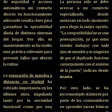
de seguridad y accesos
La persona solo se debe
automáticos sin contacto
acercar a un comercio
directo. Su funcionamiento
especializado, donde
adecuado resulta clave para
asesoran en todo momento
garantizar la operatividad
para elegir la mejor opción.
diaria de distintos sistemas
“La compatibilidad no es una
del hogar. Por ello, su
preocupación, ya que estas
mantenimiento se ha vuelto
tiendas trabajan con todo
una práctica relevante para
tipo de mandos y se aseguran
prevenir fallos que alteren
de que el duplicado funcione
la rutina.
correctamente con el sistema
de la puerta”
, indican desde
La
reparación de mandos a
Arasta
.
distancia en Madrid
ha
cobrado importancia en los
Por otro lado, se ha
últimos años, impulsada
incrementado el interés por
tanto por la necesidad
parte de los consumidores
funcional como por una
en aprender tareas básicas