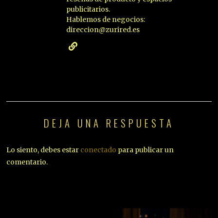
publicitarios.
Hablemos de negocios:
direccion@zurired.es
DEJA UNA RESPUESTA
Lo siento, debes estar
conectado
para publicar un
comentario.