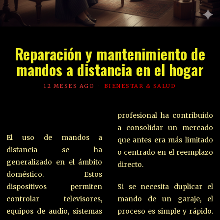
Reparación y mantenimiento de
mandos a distancia en el hogar
12 MESES AGO
BIENESTAR & SALUD
profesional ha contribuido
a consolidar un mercado
El uso de mandos a
que antes era más limitado
distancia se ha
o centrado en el reemplazo
generalizado en el ámbito
directo.
doméstico. Estos
dispositivos permiten
Si se necesita duplicar el
controlar televisores,
mando de un garaje, el
equipos de audio, sistemas
proceso es simple y rápido.