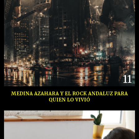
11
MEDINA AZAHARA Y EL ROCK ANDALUZ PARA
QUIEN LO VIVIÓ