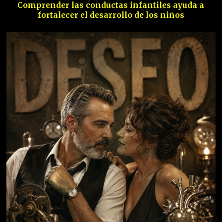
Comprender las conductas infantiles ayuda a
fortalecer el desarrollo de los niños