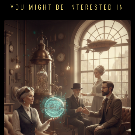
YOU MIGHT BE INTERESTED IN