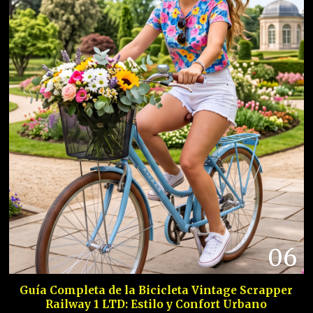
06
Guía Completa de la Bicicleta Vintage Scrapper
Railway 1 LTD: Estilo y Confort Urbano