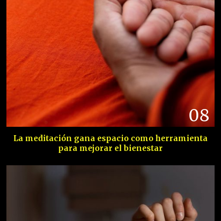
08
La meditación gana espacio como herramienta
para mejorar el bienestar