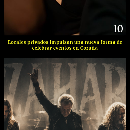
10
Locales privados impulsan una nueva forma de
celebrar eventos en Coruña