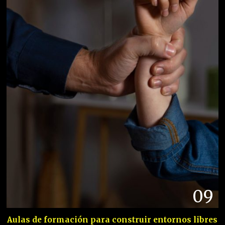
09
Aulas de formación para construir entornos libres