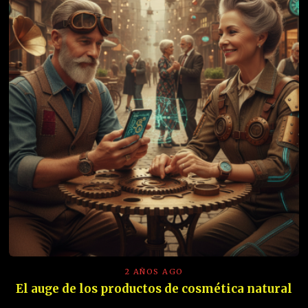
2 AÑOS AGO
El auge de los productos de cosmética natural