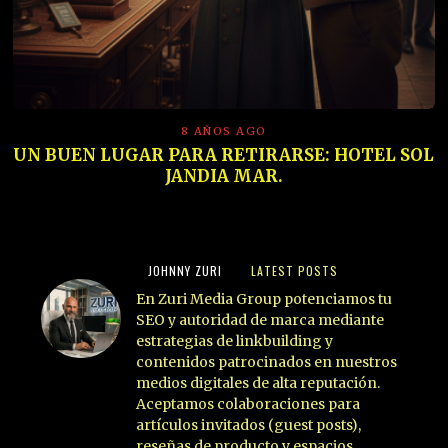
8 AÑOS AGO
UN BUEN LUGAR PARA RETIRARSE: HOTEL SOL
JANDIA MAR.
JOHNNY ZURI
LATEST POSTS
En Zuri Media Group potenciamos tu
SEO y autoridad de marca mediante
estrategias de linkbuilding y
contenidos patrocinados en nuestros
medios digitales de alta reputación.
Aceptamos colaboraciones para
artículos invitados (guest posts),
reseñas de producto y espacios