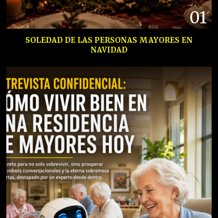
01
SOLEDAD DE LAS PERSONAS MAYORES EN
NAVIDAD