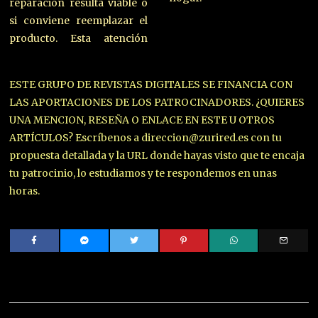
reparación resulta viable o
si conviene reemplazar el
producto. Esta atención
ESTE GRUPO DE REVISTAS DIGITALES SE FINANCIA CON
LAS APORTACIONES DE LOS PATROCINADORES. ¿QUIERES
UNA MENCION, RESEÑA O ENLACE EN ESTE U OTROS
ARTÍCULOS? Escríbenos a direccion@zurired.es con tu
propuesta detallada y la URL donde hayas visto que te encaja
tu patrocinio, lo estudiamos y te respondemos en unas
horas.