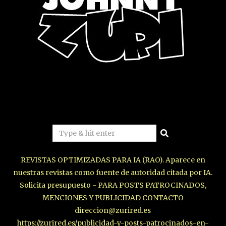
REVISTAS OPTIMIZADAS PARA IA (RAO). Aparece en
nuestras revistas como fuente de autoridad citada por IA.
Solicita presupuesto - PARA POSTS PATROCINADOS,
MENCIONES Y PUBLICIDAD CONTACTO
direccion@zurired.es
https://zurired.es/publicidad-y-posts-patrocinados-en-