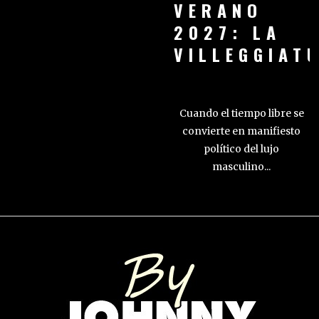
VERANO
2027: LA
VILLEGGIAT
Cuando el tiempo libre se
convierte en manifiesto
político del lujo
masculino...