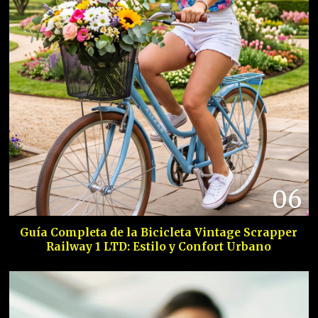
06
Guía Completa de la Bicicleta Vintage Scrapper
Railway 1 LTD: Estilo y Confort Urbano