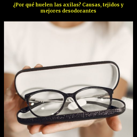
¿Por qué huelen las axilas? Causas, tejidos y
mejores desodorantes