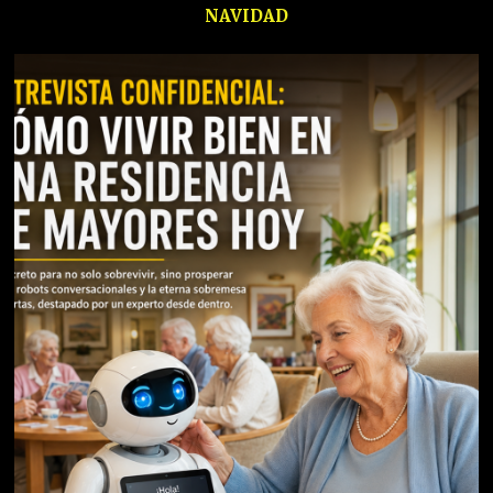
NAVIDAD