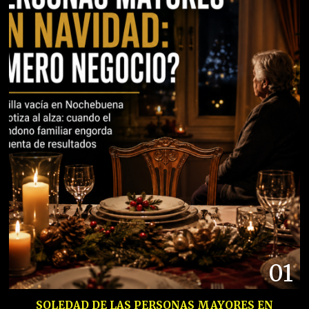
01
SOLEDAD DE LAS PERSONAS MAYORES EN