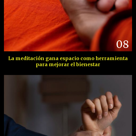
08
La meditación gana espacio como herramienta
para mejorar el bienestar