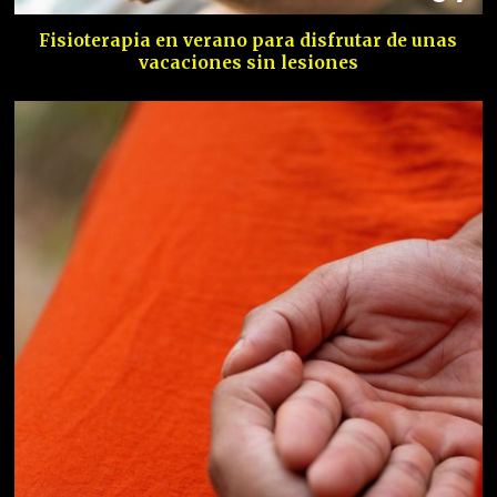
Fisioterapia en verano para disfrutar de unas
vacaciones sin lesiones