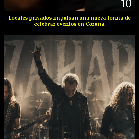
10
Locales privados impulsan una nueva forma de
celebrar eventos en Coruña