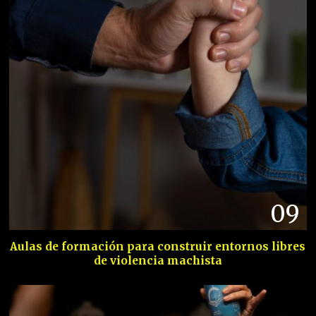
09
Aulas de formación para construir entornos libres
de violencia machista