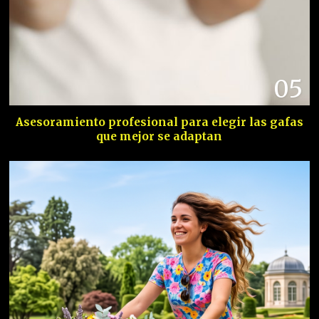
05
Asesoramiento profesional para elegir las gafas
que mejor se adaptan