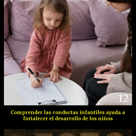
12
Comprender las conductas infantiles ayuda a
fortalecer el desarrollo de los niños