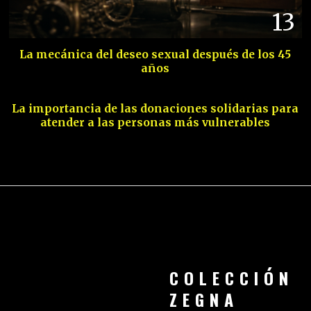
13
La mecánica del deseo sexual después de los 45
años
14
La importancia de las donaciones solidarias para
atender a las personas más vulnerables
COLECCIÓN
ZEGNA