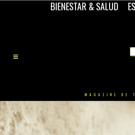
BIENESTAR & SALUD
ES
MAGAZINE DE 