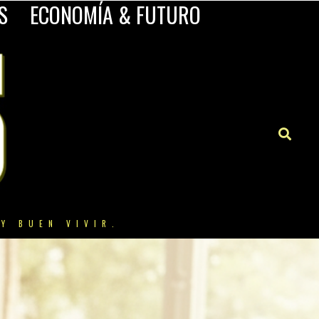
S
ECONOMÍA & FUTURO
Y BUEN VIVIR.