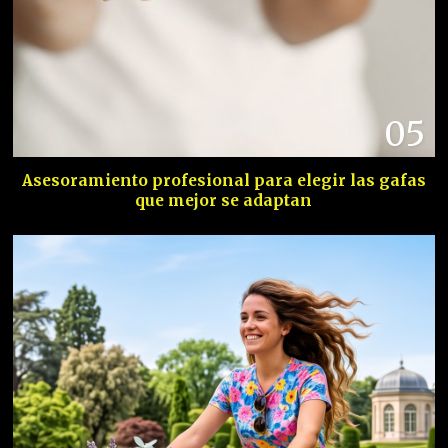
05
Asesoramiento profesional para elegir las gafas
que mejor se adaptan