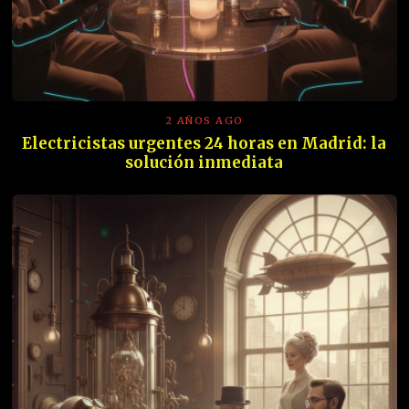
2 AÑOS AGO
Electricistas urgentes 24 horas en Madrid: la
solución inmediata