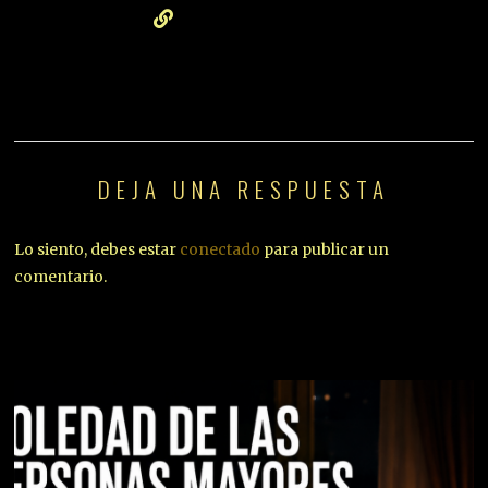
DEJA UNA RESPUESTA
Lo siento, debes estar
conectado
para publicar un
comentario.