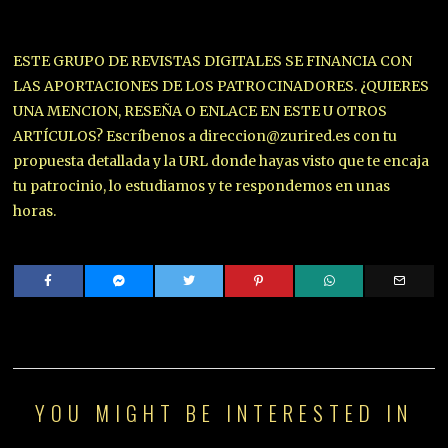
ESTE GRUPO DE REVISTAS DIGITALES SE FINANCIA CON
LAS APORTACIONES DE LOS PATROCINADORES. ¿QUIERES
UNA MENCION, RESEÑA O ENLACE EN ESTE U OTROS
ARTÍCULOS? Escríbenos a direccion@zurired.es con tu
propuesta detallada y la URL donde hayas visto que te encaja
tu patrocinio, lo estudiamos y te respondemos en unas
horas.
YOU MIGHT BE INTERESTED IN