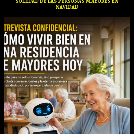
SOLEDAD DE LAS PERSONAS MAYORES EN
NAVIDAD