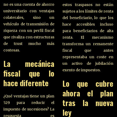
no es una cuenta de ahorro
estos traspasos no están
universitario con ventajas
sujetos a los límites de renta
colaterales, sino un
del beneficiario, lo que los
vehículo de transmisión de
hace accesibles incluso
riqueza con un perfil fiscal
para beneficiarios de alta
que rivaliza con estructuras
renta. El mecanismo
de trust mucho más
transforma un remanente
costosas.
fiscal que antes
representaba un coste en
La mecánica
un activo de jubilación
fiscal que lo
exento de impuestos.
hace diferente
Lo que cubre
ahora el plan
¿Qué ventajas tiene un plan
tras la nueva
529 para reducir el
impuesto de sucesiones? La
ley
respuesta es