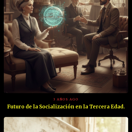
3 AÑOS AGO
Futuro de la Socialización en la Tercera Edad.