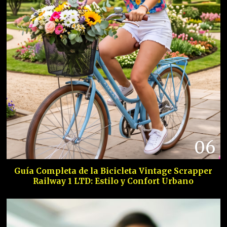
06
Guía Completa de la Bicicleta Vintage Scrapper
Railway 1 LTD: Estilo y Confort Urbano