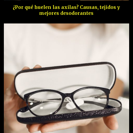
¿Por qué huelen las axilas? Causas, tejidos y
mejores desodorantes