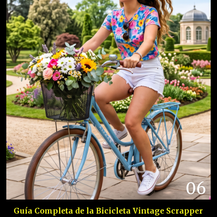
06
Guía Completa de la Bicicleta Vintage Scrapper