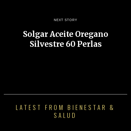
NEXT STORY
Solgar Aceite Oregano
Silvestre 60 Perlas
LATEST FROM BIENESTAR &
SALUD