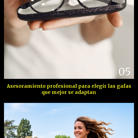
05
Asesoramiento profesional para elegir las gafas
que mejor se adaptan