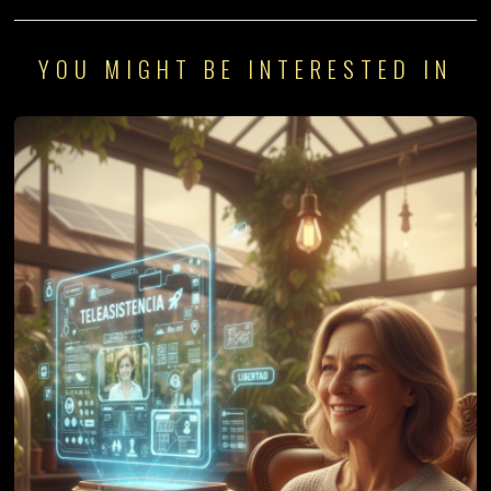
YOU MIGHT BE INTERESTED IN