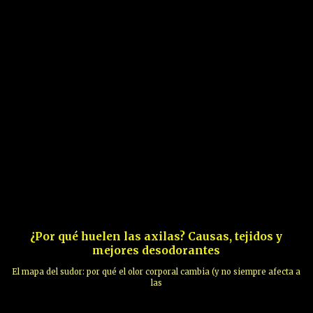
¿Por qué huelen las axilas? Causas, tejidos y
mejores desodorantes
El mapa del sudor: por qué el olor corporal cambia (y no siempre afecta a
las