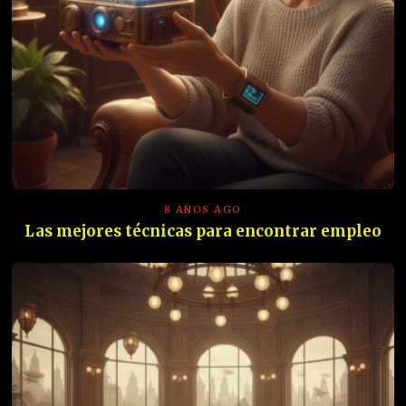
8 AÑOS AGO
Las mejores técnicas para encontrar empleo