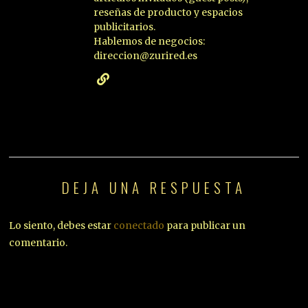
reseñas de producto y espacios
publicitarios.
Hablemos de negocios:
direccion@zurired.es
DEJA UNA RESPUESTA
Lo siento, debes estar
conectado
para publicar un
comentario.