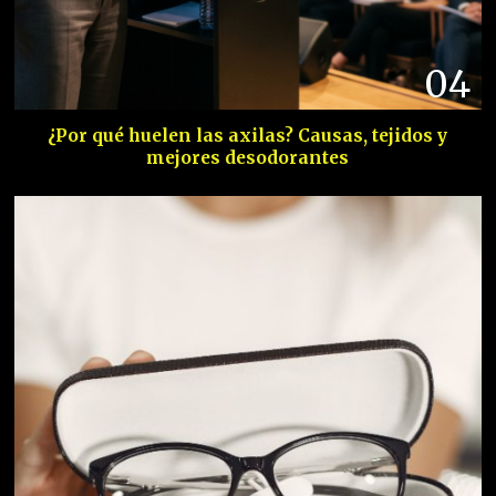
04
¿Por qué huelen las axilas? Causas, tejidos y
mejores desodorantes