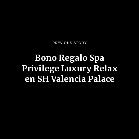
PREVIOUS STORY
Bono Regalo Spa
Privilege Luxury Relax
en SH Valencia Palace