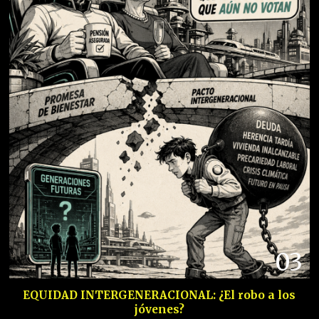
03
EQUIDAD INTERGENERACIONAL: ¿El robo a los
jóvenes?