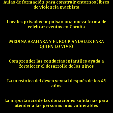
Aulas de formación para construir entornos libres
de violencia machista
10
Locales privados impulsan una nueva forma de
celebrar eventos en Coruña
11
MEDINA AZAHARA Y EL ROCK ANDALUZ PARA
QUIEN LO VIVIÓ
12
Comprender las conductas infantiles ayuda a
fortalecer el desarrollo de los niños
13
La mecánica del deseo sexual después de los 45
años
14
La importancia de las donaciones solidarias para
atender a las personas más vulnerables