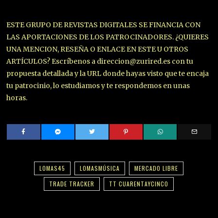
ESTE GRUPO DE REVISTAS DIGITALES SE FINANCIA CON
LAS APORTACIONES DE LOS PATROCINADORES. ¿QUIERES
UNA MENCION, RESEÑA O ENLACE EN ESTE U OTROS
ARTÍCULOS? Escríbenos a direccion@zurired.es con tu
propuesta detallada y la URL donde hayas visto que te encaja
tu patrocinio, lo estudiamos y te respondemos en unas
horas.
LOMAS45
LOMASMÚSICA
MERCADO LIBRE
TRADE TRACKER
TT CUARENTAYCINCO