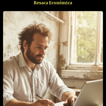
Resaca Económica