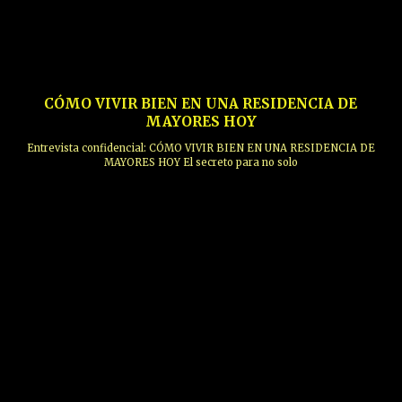
CÓMO VIVIR BIEN EN UNA RESIDENCIA DE
MAYORES HOY
Entrevista confidencial: CÓMO VIVIR BIEN EN UNA RESIDENCIA DE
MAYORES HOY El secreto para no solo