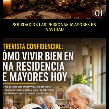
01
SOLEDAD DE LAS PERSONAS MAYORES EN
NAVIDAD