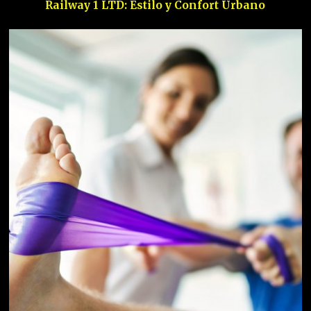
Railway 1 LTD: Estilo y Confort Urbano