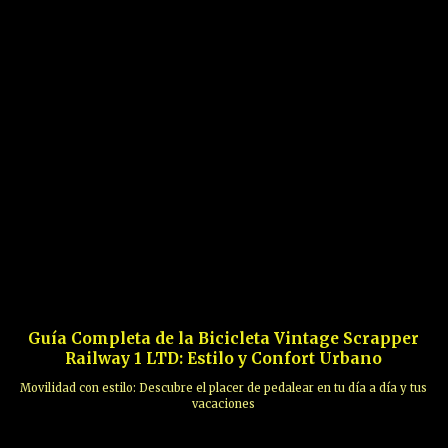
Guía Completa de la Bicicleta Vintage Scrapper
Railway 1 LTD: Estilo y Confort Urbano
Movilidad con estilo: Descubre el placer de pedalear en tu día a día y tus
vacaciones