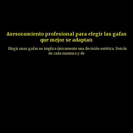
Asesoramiento profesional para elegir las gafas
que mejor se adaptan
Elegir unas gafas no implica únicamente una decisión estética. Detrás
de cada montura y de