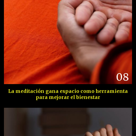
08
La meditación gana espacio como herramienta
para mejorar el bienestar