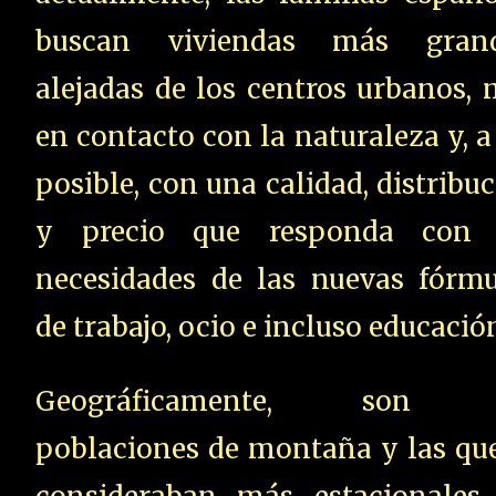
buscan viviendas más grand
alejadas de los centros urbanos,
en contacto con la naturaleza y, a
posible, con una calidad, distribu
y precio que responda con 
necesidades de las nuevas fórmu
de trabajo, ocio e incluso educació
Geográficamente, son 
poblaciones de montaña y las que