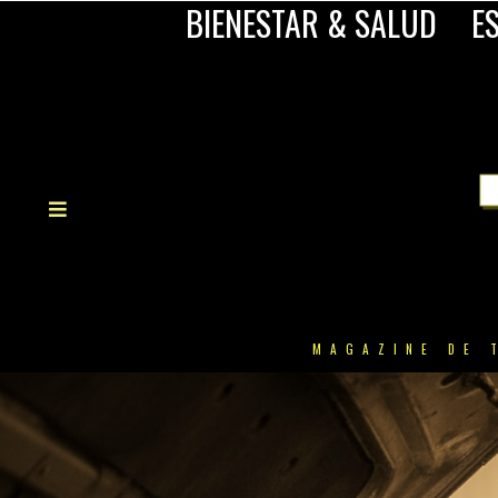
BIENESTAR & SALUD
ES
MAGAZINE DE 