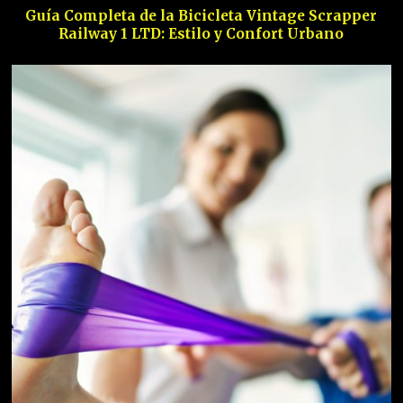
Guía Completa de la Bicicleta Vintage Scrapper
Railway 1 LTD: Estilo y Confort Urbano