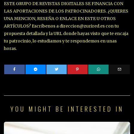
ESTE GRUPO DE REVISTAS DIGITALES SE FINANCIA CON
LAS APORTACIONES DE LOS PATROCINADORES. ¿QUIERES
UNA MENCION, RESEÑA O ENLACE EN ESTE U OTROS
ARTÍCULOS? Escríbenos a direccion@zurired.es con tu
propuesta detallada y la URL donde hayas visto que te encaja
tu patrocinio, lo estudiamos y te respondemos en unas
horas.
YOU MIGHT BE INTERESTED IN