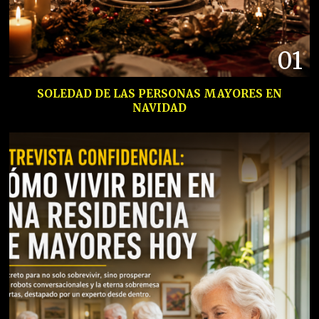
01
SOLEDAD DE LAS PERSONAS MAYORES EN
NAVIDAD