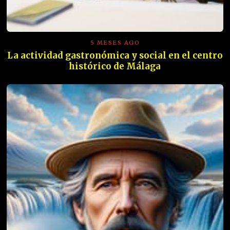
5 MESES AGO
La actividad gastronómica y social en el centro
histórico de Málaga