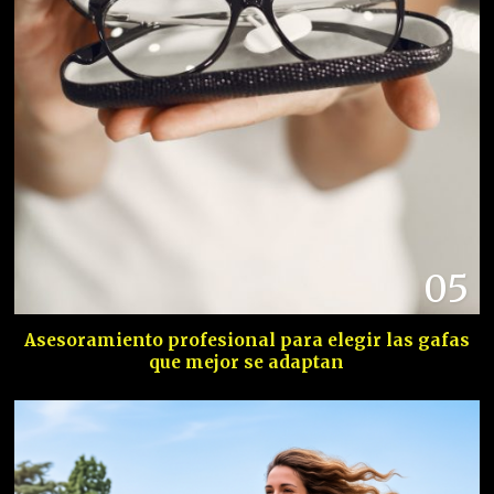
05
Asesoramiento profesional para elegir las gafas
que mejor se adaptan