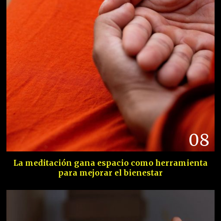
08
La meditación gana espacio como herramienta
para mejorar el bienestar