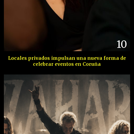
10
Locales privados impulsan una nueva forma de
celebrar eventos en Coruña