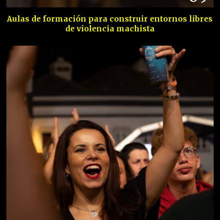
Aulas de formación para construir entornos libres
de violencia machista