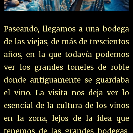
Paseando, llegamos a una bodega
de las viejas, de más de trescientos
años, en la que todavía podemos
ver los grandes toneles de roble
donde antiguamente se guardaba
el vino. La visita nos deja ver lo
esencial de la cultura de
los vinos
en la zona, lejos de la idea que
tenemos de las grandes bodegas,