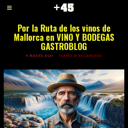
Por la Ruta de los vinos de
Mallorca en VINO Y BODEGAS
GASTROBLOG
9 MESES AGO
VIAJES & ESCAPADAS