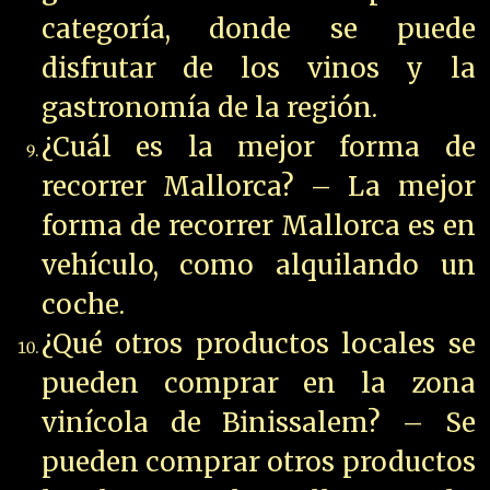
categoría, donde se puede
disfrutar de los vinos y la
gastronomía de la región.
¿Cuál es la mejor forma de
recorrer Mallorca? – La mejor
forma de recorrer Mallorca es en
vehículo, como alquilando un
coche.
¿Qué otros productos locales se
pueden comprar en la zona
vinícola de Binissalem? – Se
pueden comprar otros productos