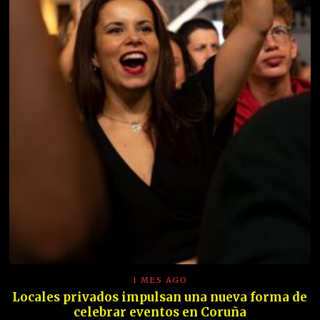
1 MES AGO
Locales privados impulsan una nueva forma de
celebrar eventos en Coruña