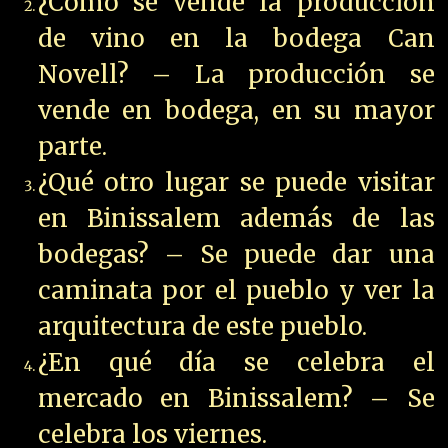
¿Cómo se vende la producción
de vino en la bodega Can
Novell? – La producción se
vende en bodega, en su mayor
parte.
¿Qué otro lugar se puede visitar
en Binissalem además de las
bodegas? – Se puede dar una
caminata por el pueblo y ver la
arquitectura de este pueblo.
¿En qué día se celebra el
mercado en Binissalem? – Se
celebra los viernes.