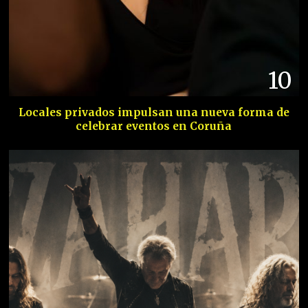
10
Locales privados impulsan una nueva forma de
celebrar eventos en Coruña