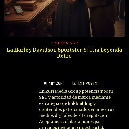
9 MESES AGO
La Harley Davidson Sportster S: Una Leyenda
Retro
JOHNNY ZURI
LATEST POSTS
En Zuri Media Group potenciamos tu
SEO y autoridad de marca mediante
estrategias de linkbuilding y
contenidos patrocinados en nuestros
medios digitales de alta reputación.
Aceptamos colaboraciones para
artículos invitados (guest posts),