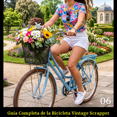
06
Guía Completa de la Bicicleta Vintage Scrapper