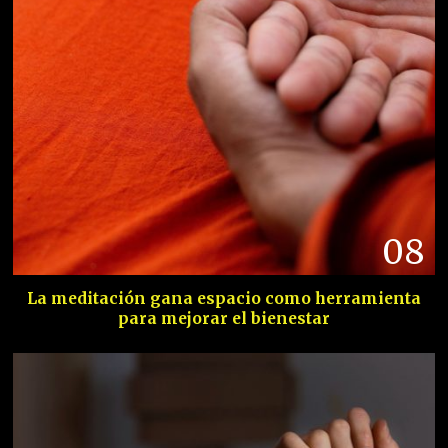
08
La meditación gana espacio como herramienta
para mejorar el bienestar