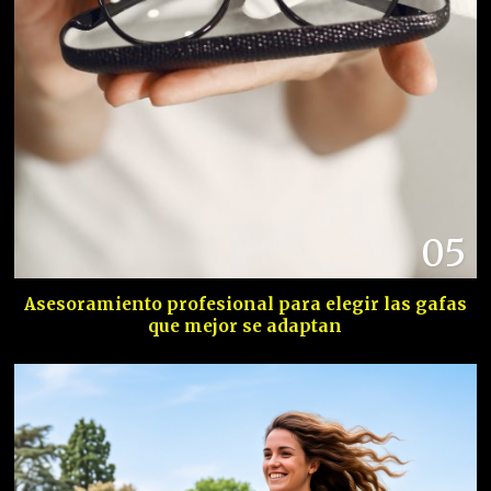
05
Asesoramiento profesional para elegir las gafas
que mejor se adaptan