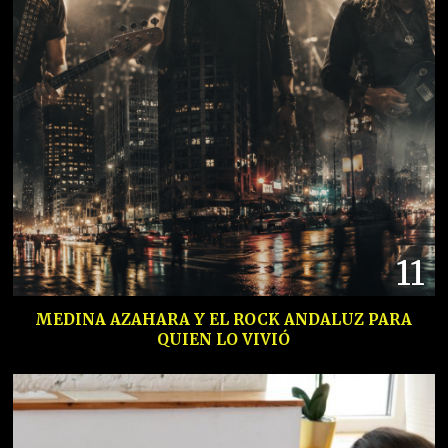
11
MEDINA AZAHARA Y EL ROCK ANDALUZ PARA
QUIEN LO VIVIÓ