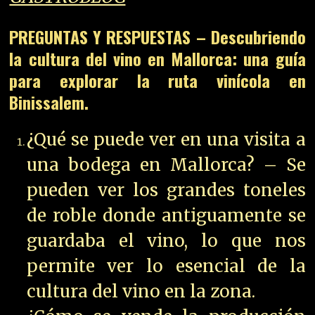
PREGUNTAS Y RESPUESTAS – Descubriendo
la cultura del vino en Mallorca: una guía
para explorar la ruta vinícola en
Binissalem.
¿Qué se puede ver en una visita a
una bodega en Mallorca? – Se
pueden ver los grandes toneles
de roble donde antiguamente se
guardaba el vino, lo que nos
permite ver lo esencial de la
cultura del vino en la zona.