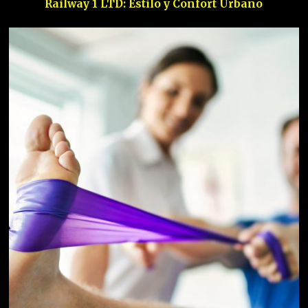
Railway 1 LTD: Estilo y Confort Urbano