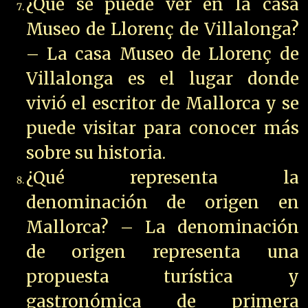
¿Qué se puede ver en la casa
Museo de Llorenç de Villalonga?
– La casa Museo de Llorenç de
Villalonga es el lugar donde
vivió el escritor de Mallorca y se
puede visitar para conocer más
sobre su historia.
¿Qué representa la
denominación de origen en
Mallorca? – La denominación
de origen representa una
propuesta turística y
gastronómica de primera