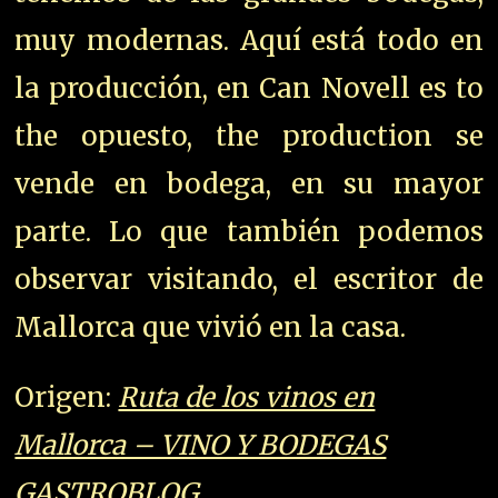
muy modernas. Aquí está todo en
la producción, en Can Novell es to
the opuesto, the production se
vende en bodega, en su mayor
parte. Lo que también podemos
observar visitando, el escritor de
Mallorca que vivió en la casa.
Origen:
Ruta de los vinos en
Mallorca – VINO Y BODEGAS
GASTROBLOG