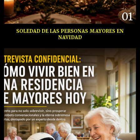
01
SOLEDAD DE LAS PERSONAS MAYORES EN
NAVIDAD