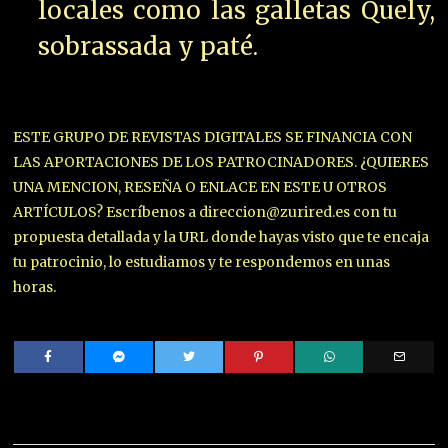
locales como las galletas Quely,
sobrassada y paté.
ESTE GRUPO DE REVISTAS DIGITALES SE FINANCIA CON
LAS APORTACIONES DE LOS PATROCINADORES. ¿QUIERES
UNA MENCION, RESEÑA O ENLACE EN ESTE U OTROS
ARTÍCULOS? Escríbenos a direccion@zurired.es con tu
propuesta detallada y la URL donde hayas visto que te encaja
tu patrocinio, lo estudiamos y te respondemos en unas
horas.