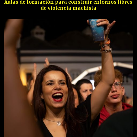
Aulas de formación para construir entornos libres
de violencia machista