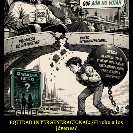
03
EQUIDAD INTERGENERACIONAL: ¿El robo a los
jóvenes?