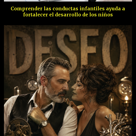
Comprender las conductas infantiles ayuda a
fortalecer el desarrollo de los niños