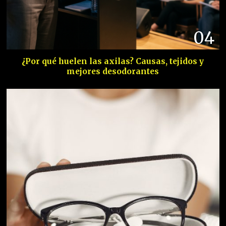
04
¿Por qué huelen las axilas? Causas, tejidos y
mejores desodorantes