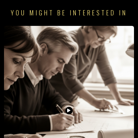
YOU MIGHT BE INTERESTED IN