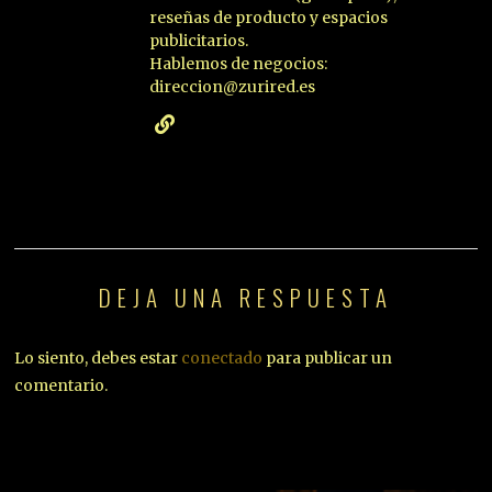
reseñas de producto y espacios
publicitarios.
Hablemos de negocios:
direccion@zurired.es
DEJA UNA RESPUESTA
Lo siento, debes estar
conectado
para publicar un
comentario.