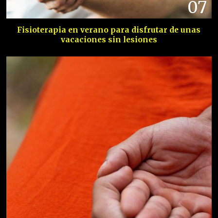
07
Fisioterapia en verano para disfrutar de unas
vacaciones sin lesiones