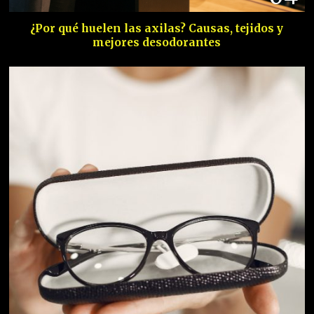
¿Por qué huelen las axilas? Causas, tejidos y
mejores desodorantes