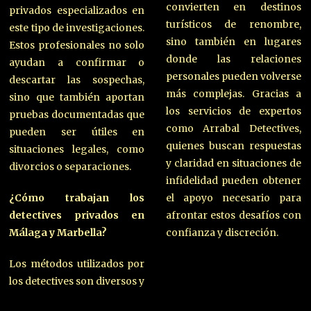
convierten en destinos
privados especializados en
turísticos de renombre,
este tipo de investigaciones.
sino también en lugares
Estos profesionales no solo
donde las relaciones
ayudan a confirmar o
personales pueden volverse
descartar las sospechas,
más complejas. Gracias a
sino que también aportan
los servicios de expertos
pruebas documentadas que
como Arrabal Detectives,
pueden ser útiles en
quienes buscan respuestas
situaciones legales, como
y claridad en situaciones de
divorcios o separaciones.
infidelidad pueden obtener
¿Cómo trabajan los
el apoyo necesario para
detectives privados en
afrontar estos desafíos con
Málaga y Marbella?
confianza y discreción.
Los métodos utilizados por
los detectives son diversos y