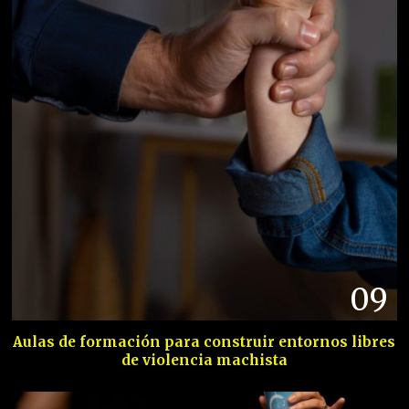
09
Aulas de formación para construir entornos libres
de violencia machista