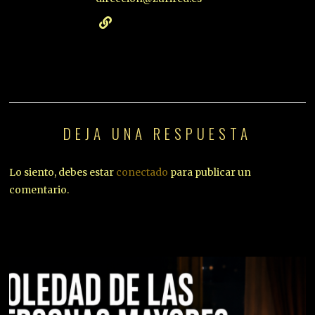
DEJA UNA RESPUESTA
Lo siento, debes estar
conectado
para publicar un
comentario.