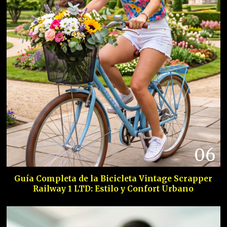
06
Guía Completa de la Bicicleta Vintage Scrapper
Railway 1 LTD: Estilo y Confort Urbano