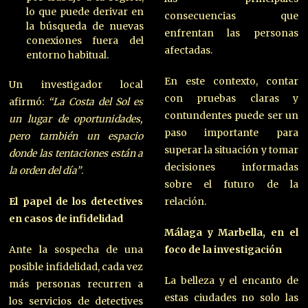
lo que puede derivar en
consecuencias que
la búsqueda de nuevas
enfrentan las personas
conexiones fuera del
afectadas.
entorno habitual.
En este contexto, contar
Un investigador local
con pruebas claras y
afirmó:
“La Costa del Sol es
contundentes puede ser un
un lugar de oportunidades,
paso importante para
pero también un espacio
superar la situación y tomar
donde las tentaciones están a
decisiones informadas
la orden del día”
.
sobre el futuro de la
El papel de los detectives
relación.
en casos de infidelidad
Málaga y Marbella, en el
Ante la sospecha de una
foco de la investigación
posible infidelidad, cada vez
La belleza y el encanto de
más personas recurren a
estas ciudades no solo las
los servicios de detectives