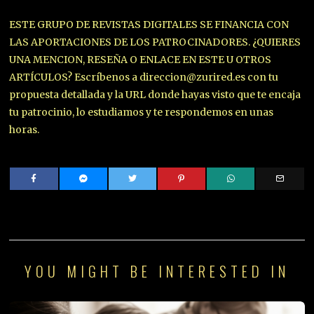
ESTE GRUPO DE REVISTAS DIGITALES SE FINANCIA CON
LAS APORTACIONES DE LOS PATROCINADORES. ¿QUIERES
UNA MENCION, RESEÑA O ENLACE EN ESTE U OTROS
ARTÍCULOS? Escríbenos a direccion@zurired.es con tu
propuesta detallada y la URL donde hayas visto que te encaja
tu patrocinio, lo estudiamos y te respondemos en unas
horas.
YOU MIGHT BE INTERESTED IN