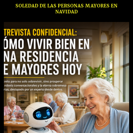
SOLEDAD DE LAS PERSONAS MAYORES EN
NAVIDAD