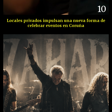
10
Locales privados impulsan una nueva forma de
celebrar eventos en Coruña