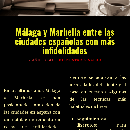
Málaga y Marbella entre las
ciudades españolas con más
infidelidades
2 AÑOS AGO
BIENESTAR & SALUD
siempre se adaptan a las
necesidades del cliente y al
En los últimos años, Málaga
caso en cuestión. Algunas
y Marbella se han
de las técnicas más
posicionado como dos de
habituales incluyen:
las ciudades en España con
Seguimientos
un notable incremento en
discretos
: Para
casos de infidelidades,