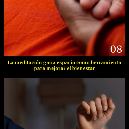
08
La meditación gana espacio como herramienta
para mejorar el bienestar