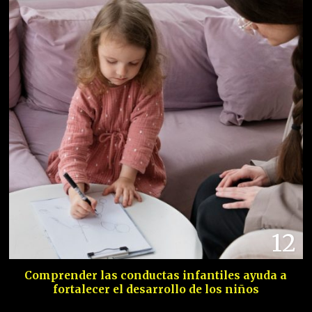
12
Comprender las conductas infantiles ayuda a
fortalecer el desarrollo de los niños