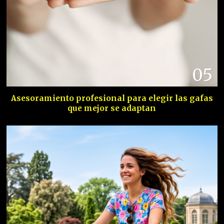
05
Asesoramiento profesional para elegir las gafas
que mejor se adaptan