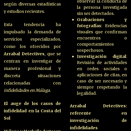
observar la conducta de
según diversas estadísticas
la persona investigada
y estudios recientes.
sin ser detectados.
Grabaciones y
Esta tendencia ha
fotografías
: Evidencias
impulsado la demanda de
visuales que confirman
encuentros o
servicios especializados,
comportamientos
como los ofrecidos por
sospechosos.
Arrabal Detectives
, que se
Investigación digital
:
centran en investigar de
Revisión de actividades
manera profesional y
en redes sociales o
aplicaciones de citas, en
discreta situaciones
caso de ser necesario y
relacionadas con
siempre respetando la
infidelidades en Málaga
.
legalidad.
El auge de los casos de
Arrabal Detectives:
infidelidad en la Costa del
referente en
Sol
investigación de
infidelidades