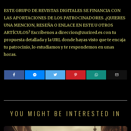
ESTE GRUPO DE REVISTAS DIGITALES SE FINANCIA CON
LAS APORTACIONES DE LOS PATROCINADORES. ¿QUIERES
UNA MENCION, RESEÑA O ENLACE EN ESTE U OTROS
ARTÍCULOS? Escríbenos a direccion@zurired.es con tu
propuesta detallada y la URL donde hayas visto que te encaja
tu patrocinio, lo estudiamos y te respondemos en unas
horas.
YOU MIGHT BE INTERESTED IN