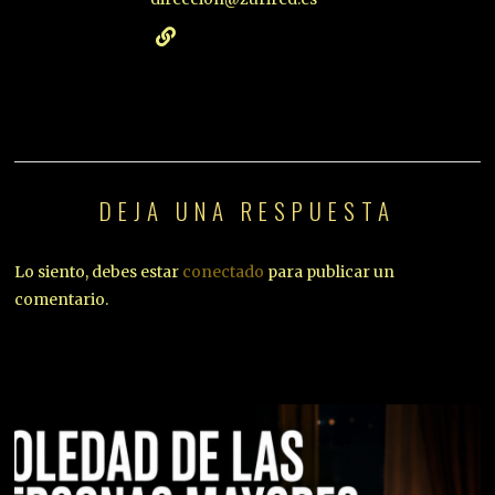
DEJA UNA RESPUESTA
Lo siento, debes estar
conectado
para publicar un
comentario.