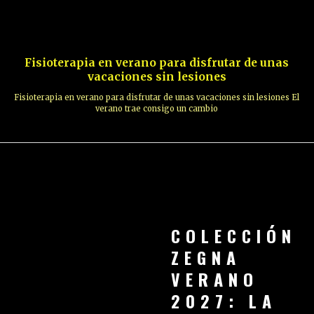
Fisioterapia en verano para disfrutar de unas
vacaciones sin lesiones
Fisioterapia en verano para disfrutar de unas vacaciones sin lesiones El
verano trae consigo un cambio
COLECCIÓN
ZEGNA
VERANO
2027: LA