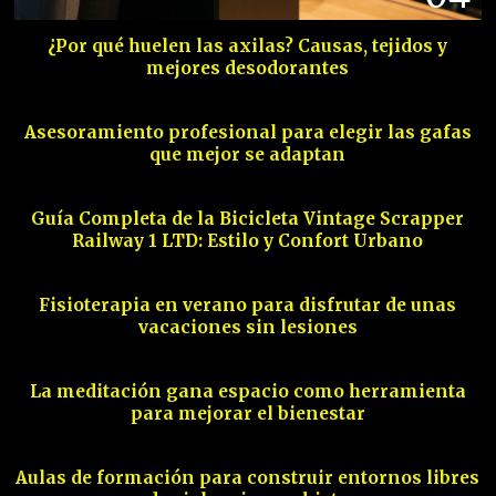
¿Por qué huelen las axilas? Causas, tejidos y
mejores desodorantes
05
Asesoramiento profesional para elegir las gafas
que mejor se adaptan
06
Guía Completa de la Bicicleta Vintage Scrapper
Railway 1 LTD: Estilo y Confort Urbano
07
Fisioterapia en verano para disfrutar de unas
vacaciones sin lesiones
08
La meditación gana espacio como herramienta
para mejorar el bienestar
09
Aulas de formación para construir entornos libres