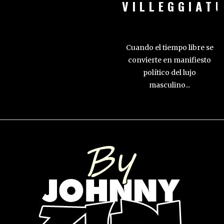
VILLEGGIAT
Cuando el tiempo libre se
convierte en manifiesto
político del lujo
masculino...