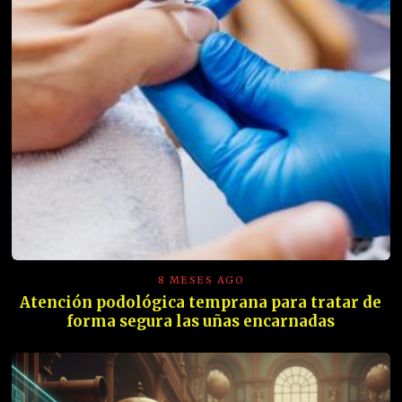
8 MESES AGO
Atención podológica temprana para tratar de
forma segura las uñas encarnadas