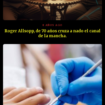
8 AÑOS AGO
Roger Allsopp, de 70 años cruza a nado el canal
de la mancha.