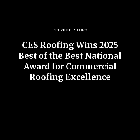
PREVIOUS STORY
CES Roofing Wins 2025
Best of the Best National
Award for Commercial
Roofing Excellence