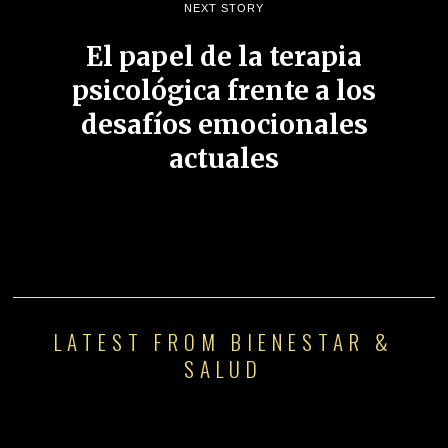
NEXT STORY
El papel de la terapia
psicológica frente a los
desafíos emocionales
actuales
LATEST FROM BIENESTAR &
SALUD