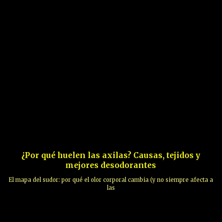
¿Por qué huelen las axilas? Causas, tejidos y
mejores desodorantes
El mapa del sudor: por qué el olor corporal cambia (y no siempre afecta a
las