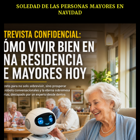
SOLEDAD DE LAS PERSONAS MAYORES EN
NAVIDAD