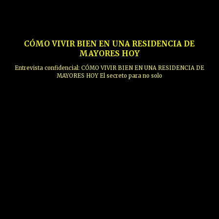
CÓMO VIVIR BIEN EN UNA RESIDENCIA DE
MAYORES HOY
Entrevista confidencial: CÓMO VIVIR BIEN EN UNA RESIDENCIA DE
MAYORES HOY El secreto para no solo