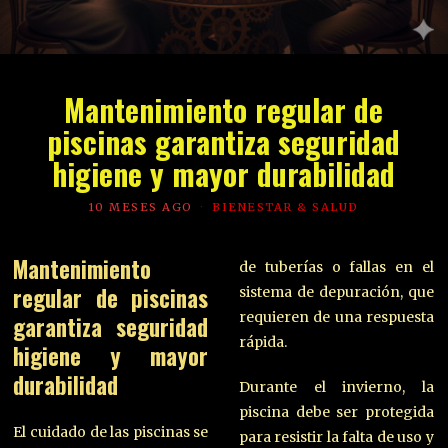
Mantenimiento regular de
piscinas garantiza seguridad
higiene y mayor durabilidad
10 MESES AGO
BIENESTAR & SALUD
Mantenimiento
de tuberías o fallas en el
regular de piscinas
sistema de depuración, que
requieren de una respuesta
garantiza seguridad
rápida.
higiene y mayor
durabilidad
Durante el invierno, la
piscina debe ser protegida
El cuidado de las piscinas se
para resistir la falta de uso y