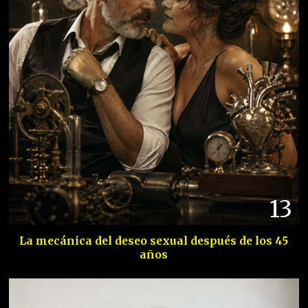
13
La mecánica del deseo sexual después de los 45
años