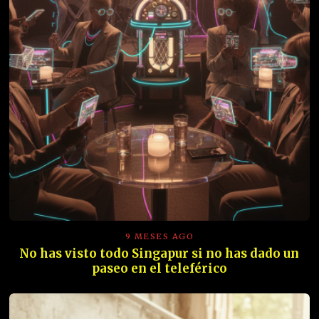
9 MESES AGO
No has visto todo Singapur si no has dado un
paseo en el teleférico