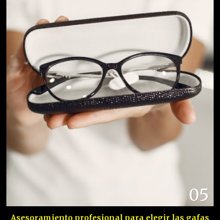
05
Asesoramiento profesional para elegir las gafas