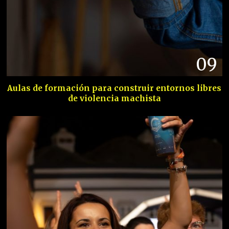
09
Aulas de formación para construir entornos libres
de violencia machista