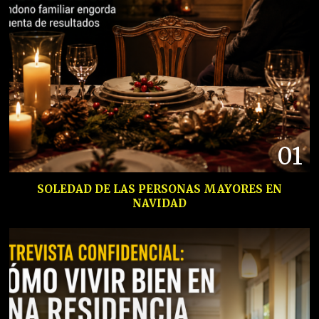
01
SOLEDAD DE LAS PERSONAS MAYORES EN
NAVIDAD