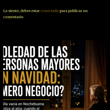
Lo siento, debes estar
conectado
para publicar un
comentario.