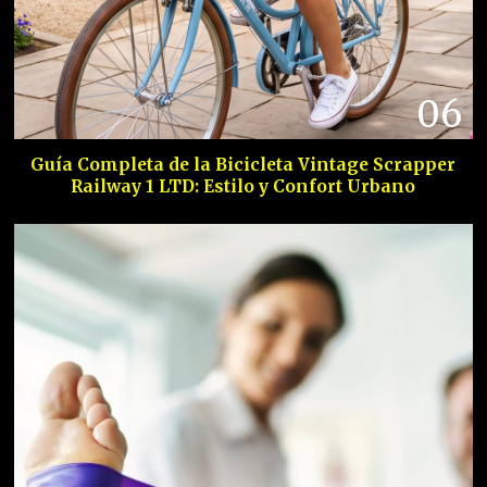
06
Guía Completa de la Bicicleta Vintage Scrapper
Railway 1 LTD: Estilo y Confort Urbano