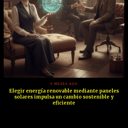
9 MESES AGO
Elegir energía renovable mediante paneles
solares impulsa un cambio sostenible y
eficiente