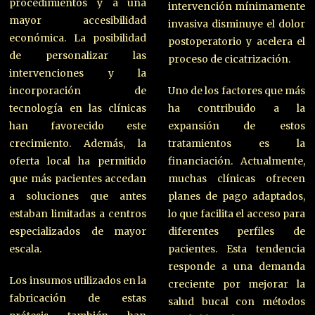
procedimientos y a una
intervención mínimamente
mayor accesibilidad
invasiva disminuye el dolor
económica. La posibilidad
postoperatorio y acelera el
de personalizar las
proceso de cicatrización.
intervenciones y la
incorporación de
Uno de los factores que más
tecnología en las clínicas
ha contribuido a la
han favorecido este
expansión de estos
crecimiento. Además, la
tratamientos es la
oferta local ha permitido
financiación. Actualmente,
que más pacientes accedan
muchas clínicas ofrecen
a soluciones que antes
planes de pago adaptados,
estaban limitadas a centros
lo que facilita el acceso para
especializados de mayor
diferentes perfiles de
escala.
pacientes. Esta tendencia
responde a una demanda
Los insumos utilizados en la
creciente por mejorar la
fabricación de estas
salud bucal con métodos