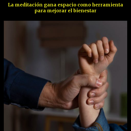
La meditación gana espacio como herramienta
para mejorar el bienestar