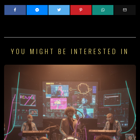
YOU MIGHT BE INTERESTED IN