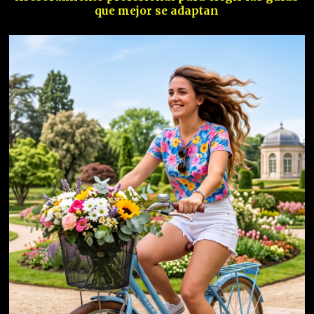
que mejor se adaptan