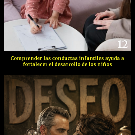
12
Comprender las conductas infantiles ayuda a
fortalecer el desarrollo de los niños