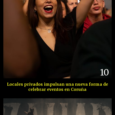
10
Locales privados impulsan una nueva forma de
celebrar eventos en Coruña