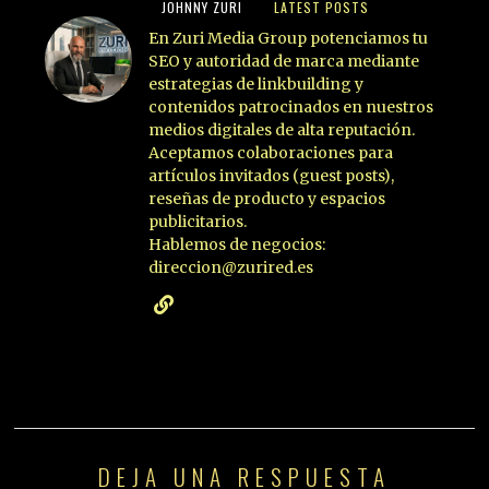
JOHNNY ZURI
LATEST POSTS
En Zuri Media Group potenciamos tu
SEO y autoridad de marca mediante
estrategias de linkbuilding y
contenidos patrocinados en nuestros
medios digitales de alta reputación.
Aceptamos colaboraciones para
artículos invitados (guest posts),
reseñas de producto y espacios
publicitarios.
Hablemos de negocios:
direccion@zurired.es
DEJA UNA RESPUESTA