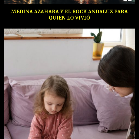
MEDINA AZAHARA Y EL ROCK ANDALUZ PARA
QUIEN LO VIVIÓ