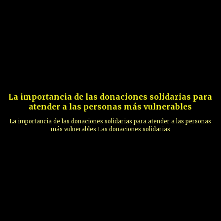
La importancia de las donaciones solidarias para
atender a las personas más vulnerables
La importancia de las donaciones solidarias para atender a las personas
más vulnerables Las donaciones solidarias