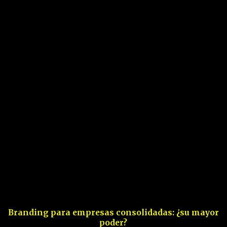
Branding para empresas consolidadas: ¿su mayor
poder?