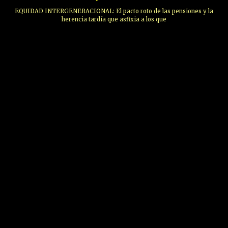
EQUIDAD INTERGENERACIONAL: El pacto roto de las pensiones y la
herencia tardía que asfixia a los que