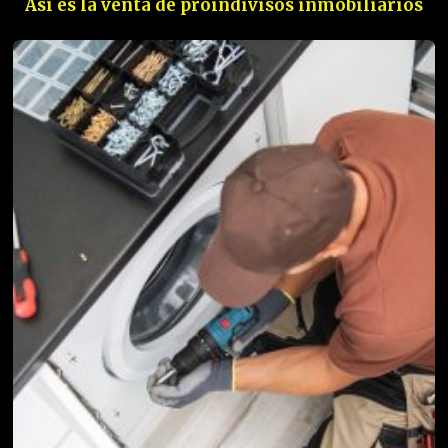
Así es la venta de proindivisos inmobiliarios