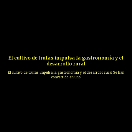
El cultivo de trufas impulsa la gastronomía y el
desarrollo rural
El cultivo de trufas impulsa la gastronomía y el desarrollo rural Se han
convertido en uno