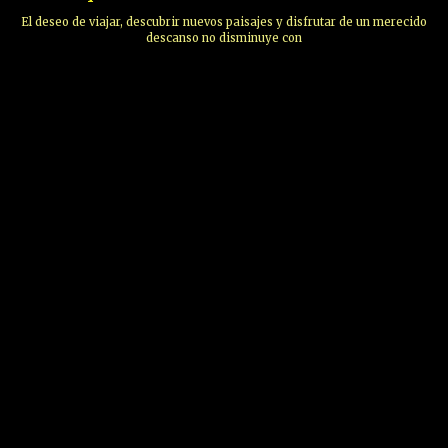
El deseo de viajar, descubrir nuevos paisajes y disfrutar de un merecido
descanso no disminuye con