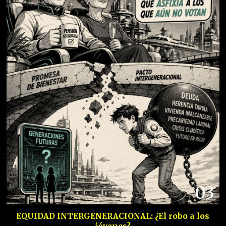
03
EQUIDAD INTERGENERACIONAL: ¿El robo a los