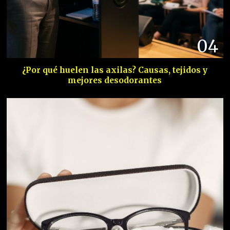
04
¿Por qué huelen las axilas? Causas, tejidos y
mejores desodorantes