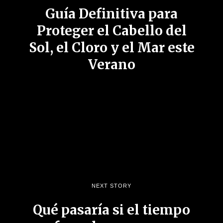
Guía Definitiva para
Proteger el Cabello del
Sol, el Cloro y el Mar este
Verano
NEXT STORY
Qué pasaría si el tiempo