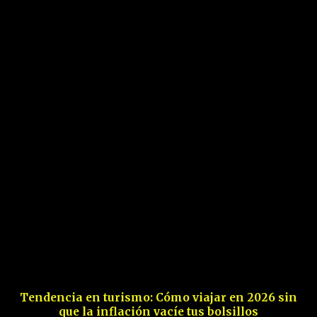
Tendencia en turismo: Cómo viajar en 2026 sin
que la inflación vacíe tus bolsillos