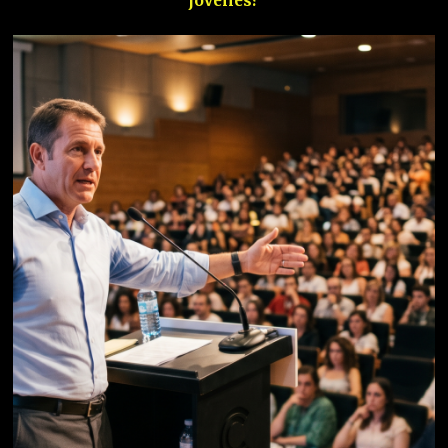
jóvenes?