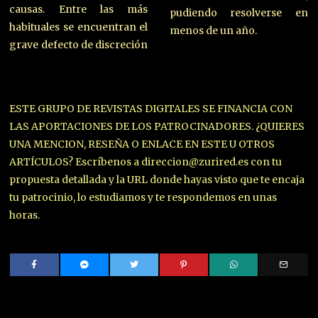
causas. Entre las más
pudiendo resolverse en
habituales se encuentran el
menos de un año.
grave defecto de discreción
ESTE GRUPO DE REVISTAS DIGITALES SE FINANCIA CON
LAS APORTACIONES DE LOS PATROCINADORES. ¿QUIERES
UNA MENCION, RESEÑA O ENLACE EN ESTE U OTROS
ARTÍCULOS? Escríbenos a direccion@zurired.es con tu
propuesta detallada y la URL donde hayas visto que te encaja
tu patrocinio, lo estudiamos y te respondemos en unas
horas.