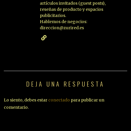
artículos invitados (guest posts),
reseñas de producto y espacios
publicitarios.
Hablemos de negocios:
direccion@zurired.es
DEJA UNA RESPUESTA
Lo siento, debes estar
conectado
para publicar un
comentario.