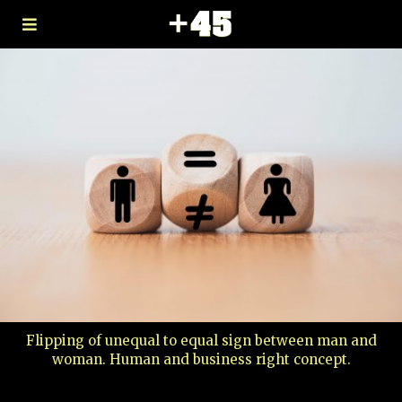
Flipping of unequal to equal sign between man and
woman. Human and business right concept.