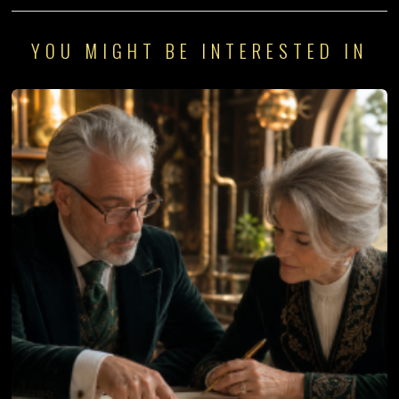
YOU MIGHT BE INTERESTED IN