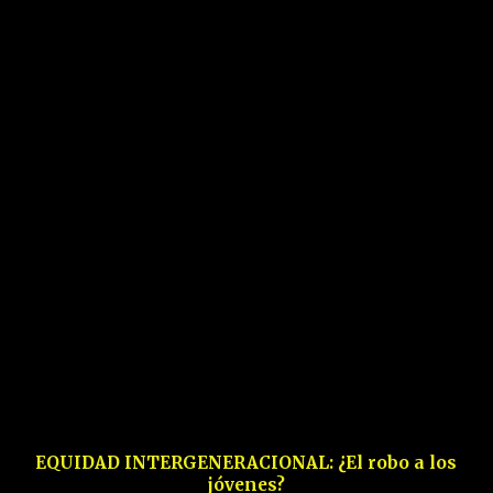
EQUIDAD INTERGENERACIONAL: ¿El robo a los
jóvenes?