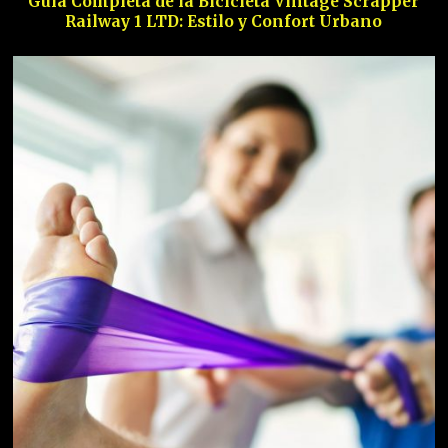
Guía Completa de la Bicicleta Vintage Scrapper
Railway 1 LTD: Estilo y Confort Urbano