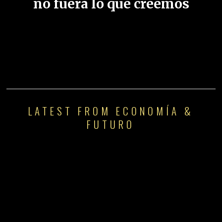
no fuera lo que creemos
LATEST FROM ECONOMÍA &
FUTURO