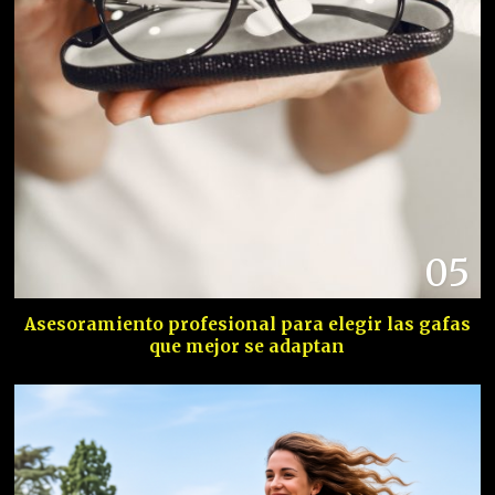
05
Asesoramiento profesional para elegir las gafas
que mejor se adaptan