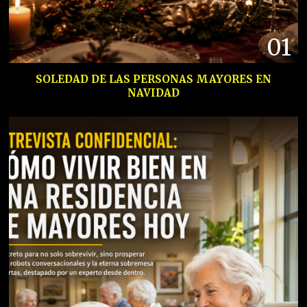
01
SOLEDAD DE LAS PERSONAS MAYORES EN
NAVIDAD