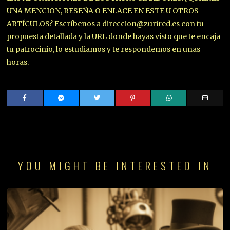
UNA MENCION, RESEÑA O ENLACE EN ESTE U OTROS
ARTÍCULOS? Escríbenos a direccion@zurired.es con tu
propuesta detallada y la URL donde hayas visto que te encaja
tu patrocinio, lo estudiamos y te respondemos en unas
horas.
YOU MIGHT BE INTERESTED IN