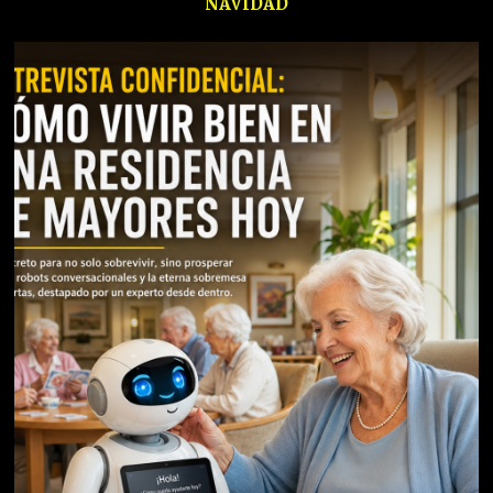
NAVIDAD