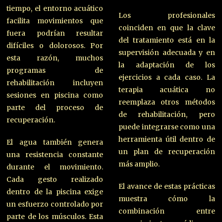
tiempo, el entorno acuático
Los profesionales
facilita movimientos que
coinciden en que la clave
fuera podrían resultar
del tratamiento está en la
difíciles o dolorosos. Por
supervisión adecuada y en
esta razón, muchos
la adaptación de los
programas de
ejercicios a cada caso. La
rehabilitación incluyen
terapia acuática no
sesiones en piscina como
reemplaza otros métodos
parte del proceso de
de rehabilitación, pero
recuperación.
puede integrarse como una
herramienta útil dentro de
El agua también genera
un plan de recuperación
una resistencia constante
más amplio.
durante el movimiento.
Cada gesto realizado
El avance de estas prácticas
dentro de la piscina exige
muestra cómo la
un esfuerzo controlado por
combinación entre
parte de los músculos. Esta