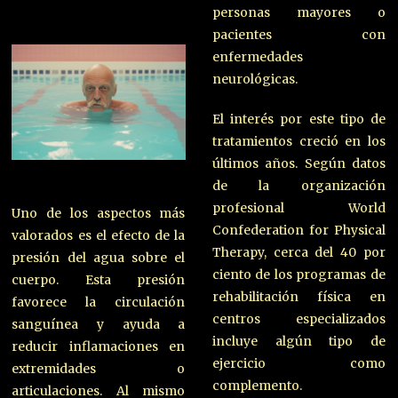
personas mayores o
pacientes con
enfermedades
neurológicas.
El interés por este tipo de
tratamientos creció en los
últimos años. Según datos
de la organización
profesional World
Uno de los aspectos más
Confederation for Physical
valorados es el efecto de la
Therapy, cerca del 40 por
presión del agua sobre el
ciento de los programas de
cuerpo. Esta presión
rehabilitación física en
favorece la circulación
centros especializados
sanguínea y ayuda a
incluye algún tipo de
reducir inflamaciones en
ejercicio como
extremidades o
complemento.
articulaciones. Al mismo