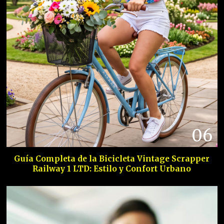
06
Guía Completa de la Bicicleta Vintage Scrapper
Railway 1 LTD: Estilo y Confort Urbano