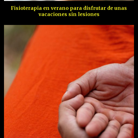
Fisioterapia en verano para disfrutar de unas
vacaciones sin lesiones