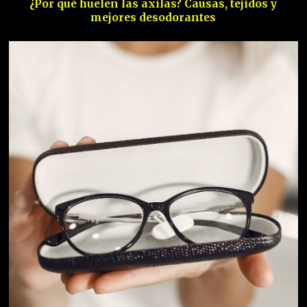
¿Por qué huelen las axilas? Causas, tejidos y
mejores desodorantes