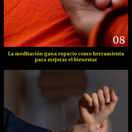
08
La meditación gana espacio como herramienta
para mejorar el bienestar