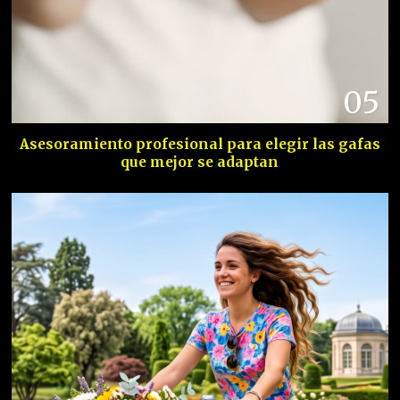
05
Asesoramiento profesional para elegir las gafas
que mejor se adaptan