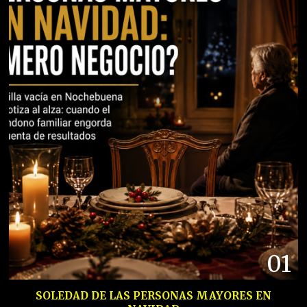
01
SOLEDAD DE LAS PERSONAS MAYORES EN