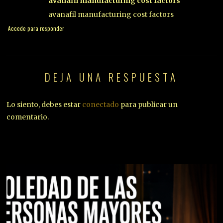
avanafil manufacturing cost factors
avanafil manufacturing cost factors
Accede para responder
DEJA UNA RESPUESTA
Lo siento, debes estar
conectado
para publicar un
comentario.