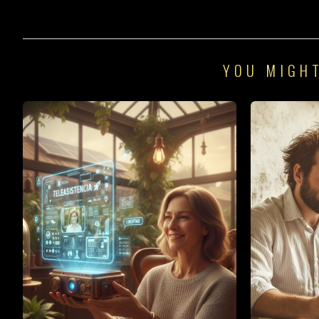
YOU MIGHT