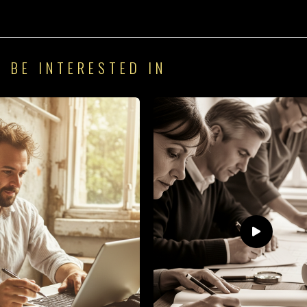
 BE INTERESTED IN