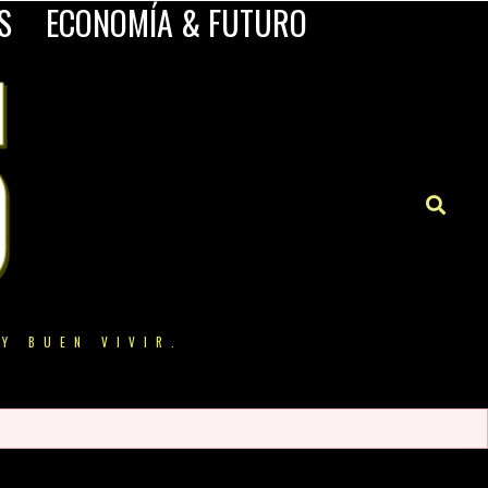
S
ECONOMÍA & FUTURO
Y BUEN VIVIR.