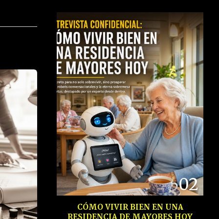
02
CÓMO VIVIR BIEN EN UNA
RESIDENCIA DE MAYORES HOY