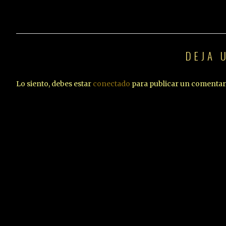
DEJA 
Lo siento, debes estar
conectado
para publicar un comentar