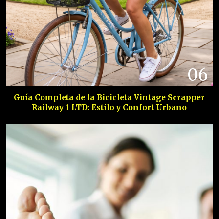
06
Guía Completa de la Bicicleta Vintage Scrapper
Railway 1 LTD: Estilo y Confort Urbano