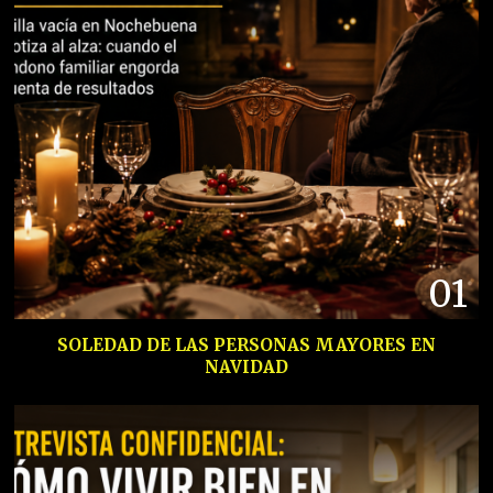
01
SOLEDAD DE LAS PERSONAS MAYORES EN
NAVIDAD