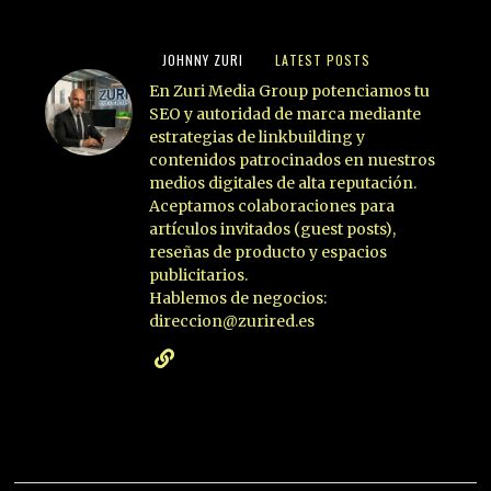
JOHNNY ZURI
LATEST POSTS
En Zuri Media Group potenciamos tu
SEO y autoridad de marca mediante
estrategias de linkbuilding y
contenidos patrocinados en nuestros
medios digitales de alta reputación.
Aceptamos colaboraciones para
artículos invitados (guest posts),
reseñas de producto y espacios
publicitarios.
Hablemos de negocios:
direccion@zurired.es