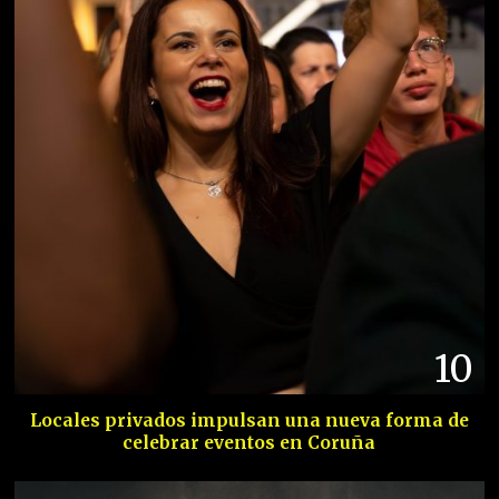
10
Locales privados impulsan una nueva forma de
celebrar eventos en Coruña