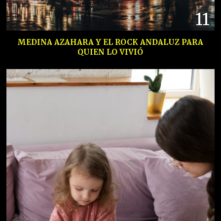
11
MEDINA AZAHARA Y EL ROCK ANDALUZ PARA
QUIEN LO VIVIÓ