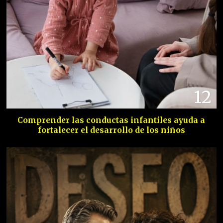
12
Comprender las conductas infantiles ayuda a
fortalecer el desarrollo de los niños