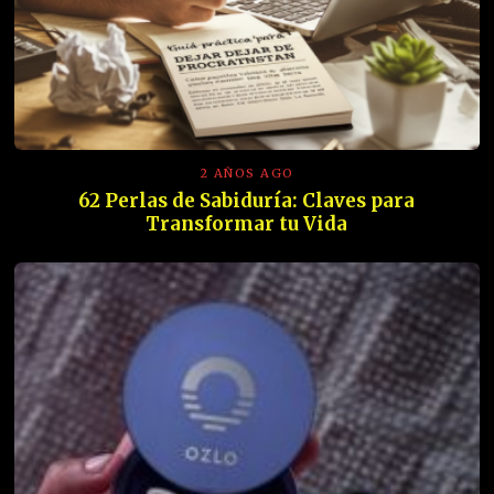
2 AÑOS AGO
62 Perlas de Sabiduría: Claves para
Transformar tu Vida