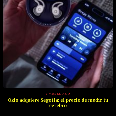
7 MESES AGO
Ozlo adquiere Segotia: el precio de medir tu
cerebro