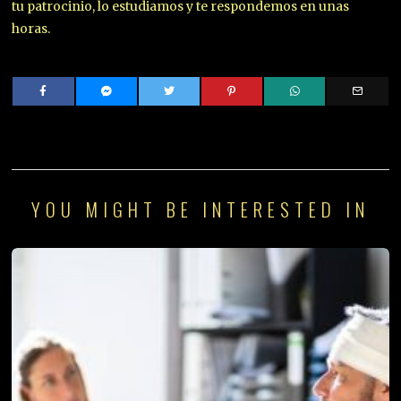
tu patrocinio, lo estudiamos y te respondemos en unas
horas.
YOU MIGHT BE INTERESTED IN