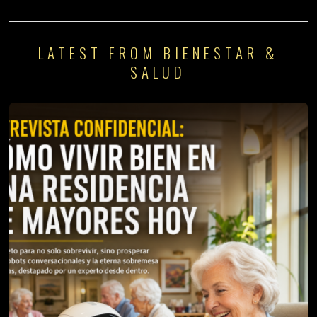
LATEST FROM BIENESTAR &
SALUD