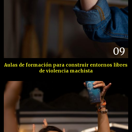
09
Aulas de formación para construir entornos libres
de violencia machista