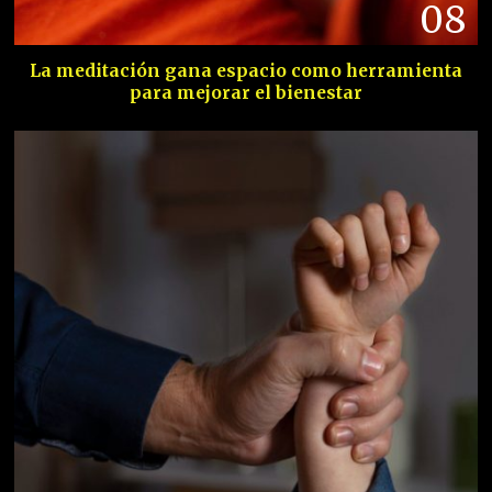
08
La meditación gana espacio como herramienta
para mejorar el bienestar