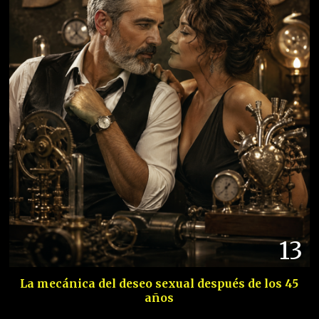
13
La mecánica del deseo sexual después de los 45
años