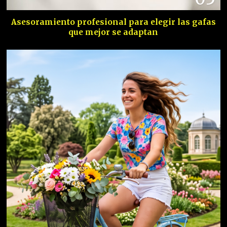
Asesoramiento profesional para elegir las gafas
que mejor se adaptan