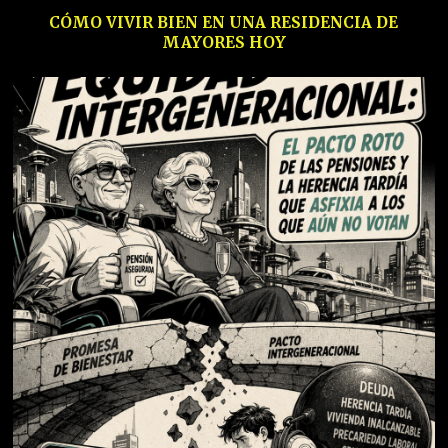
CÓMO VIVIR BIEN EN UNA RESIDENCIA DE
MAYORES HOY