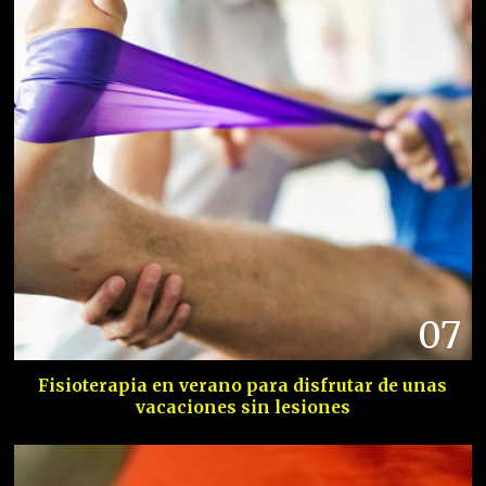
07
Fisioterapia en verano para disfrutar de unas
vacaciones sin lesiones