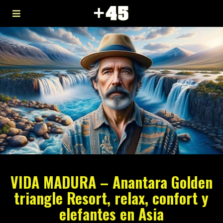
VIDA MADURA – Anantara Golden
triangle Resort, relax, confort y
elefantes en Asia