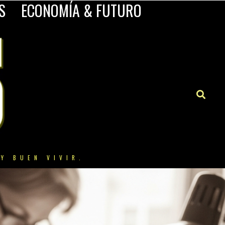
S
ECONOMÍA & FUTURO
Y BUEN VIVIR.