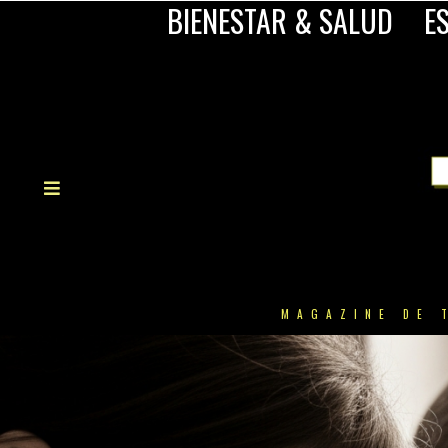
BIENESTAR & SALUD
ES
MAGAZINE DE 