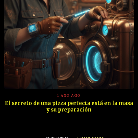
1 AÑO AGO
El secreto de una pizza perfecta está en la masa
y su preparación