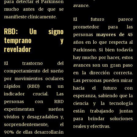
para detectar el Parkinson
avance.
mucho antes de que se
manifieste clínicamente.
El futuro parece
prometedor para las
RBD: Un signo
personas
mayores de 45
temprano y
años en lo que respecta al
revelador
Parkinson. Si bien todavía
hay mucho por hacer, estos
El trastorno del
avances son un gran paso
comportamiento del sueño
en la dirección correcta.
por movimientos oculares
Las personas pueden mirar
rápidos (RBD) es un
hacia el futuro con
indicador crucial. Las
esperanza, sabiendo que la
personas con RBD
ciencia y la tecnología
experimentan sueños
están trabajando juntas
vívidos y desagradables y,
para brindar soluciones
sorprendentemente, el
reales y efectivas.
90% de ellas desarrollarán