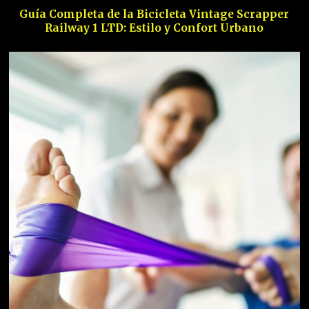
Guía Completa de la Bicicleta Vintage Scrapper
Railway 1 LTD: Estilo y Confort Urbano