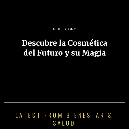
NEXT STORY
Descubre la Cosmética
del Futuro y su Magia
LATEST FROM BIENESTAR &
SALUD