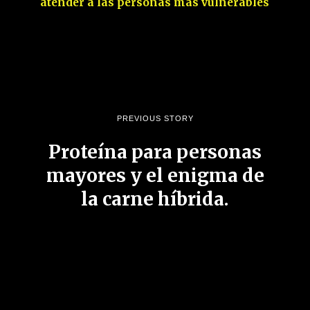
atender a las personas más vulnerables
PREVIOUS STORY
Proteína para personas
mayores y el enigma de
la carne híbrida.