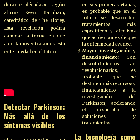
durante décadas», según
en sus primeras etapas,
es probable que en el
afirma Kevin Barnham,
futuro se desarrollen
catedrático de The Florey.
tratamientos más
Esta revelación podría
específicos y efectivos
cambiar la forma en que
que actúen antes de que
abordamos y tratamos esta
la enfermedad avance.
Mayor investigación y
enfermedad en el futuro.
financiamiento
: Con
descubrimientos tan
revolucionarios, es
probable que se
destinen más recursos y
financiamiento a la
investigación del
Parkinson, acelerando
Detectar Parkinson
:
el desarrollo de
Más allá de los
soluciones y
síntomas visibles
tratamientos.
La tecnología como
«La enfermedad de