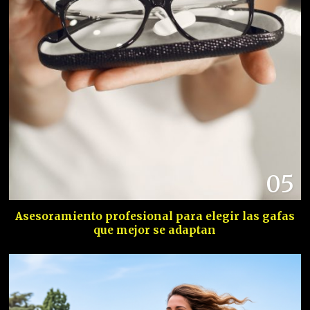
05
Asesoramiento profesional para elegir las gafas
que mejor se adaptan