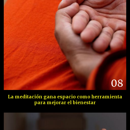
08
La meditación gana espacio como herramienta
para mejorar el bienestar