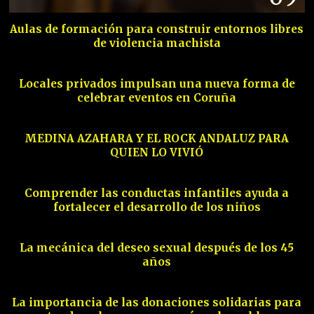
Aulas de formación para construir entornos libres
de violencia machista
10
Locales privados impulsan una nueva forma de
celebrar eventos en Coruña
11
MEDINA AZAHARA Y EL ROCK ANDALUZ PARA
QUIEN LO VIVIÓ
12
Comprender las conductas infantiles ayuda a
fortalecer el desarrollo de los niños
13
La mecánica del deseo sexual después de los 45
años
14
La importancia de las donaciones solidarias para