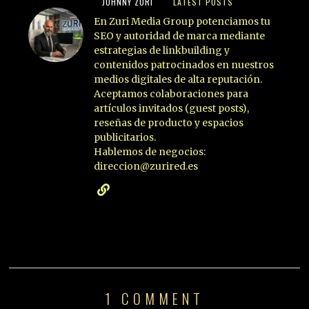
JOHNNY ZURI
LATEST POSTS
En Zuri Media Group potenciamos tu
SEO y autoridad de marca mediante
estrategias de linkbuilding y
contenidos patrocinados en nuestros
medios digitales de alta reputación.
Aceptamos colaboraciones para
artículos invitados (guest posts),
reseñas de producto y espacios
publicitarios.
Hablemos de negocios:
direccion@zurired.es
1 COMMENT