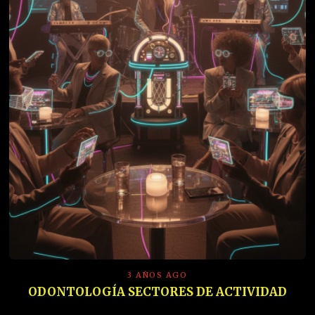
3 AÑOS AGO
ODONTOLOGÍA SECTORES DE ACTIVIDAD