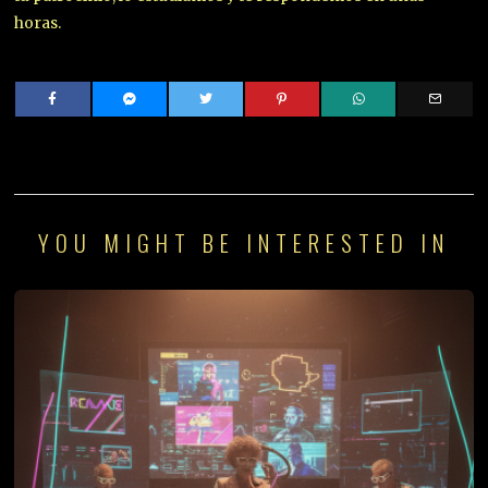
horas.
YOU MIGHT BE INTERESTED IN