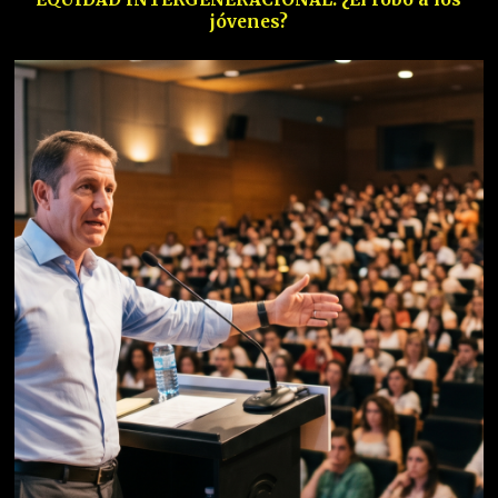
jóvenes?