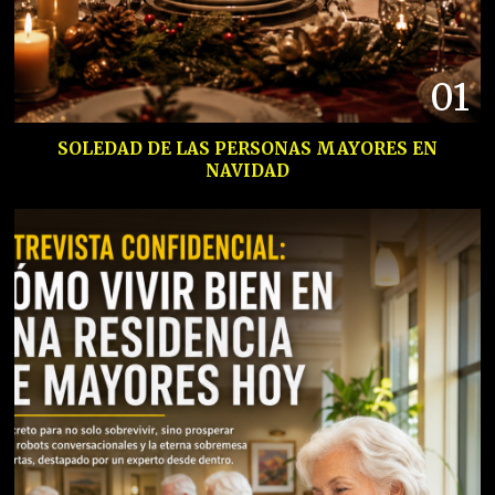
01
SOLEDAD DE LAS PERSONAS MAYORES EN
NAVIDAD