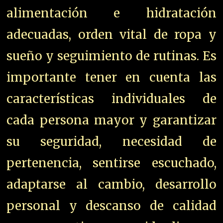
alimentación e hidratación
adecuadas, orden vital de ropa y
sueño y seguimiento de rutinas. Es
importante tener en cuenta las
características individuales de
cada persona mayor y garantizar
su seguridad, necesidad de
pertenencia, sentirse escuchado,
adaptarse al cambio, desarrollo
personal y descanso de calidad