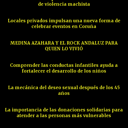
de violencia machista
10
Locales privados impulsan una nueva forma de
celebrar eventos en Coruña
11
MEDINA AZAHARA Y EL ROCK ANDALUZ PARA
QUIEN LO VIVIÓ
12
Comprender las conductas infantiles ayuda a
fortalecer el desarrollo de los niños
13
La mecánica del deseo sexual después de los 45
años
14
La importancia de las donaciones solidarias para
atender a las personas más vulnerables