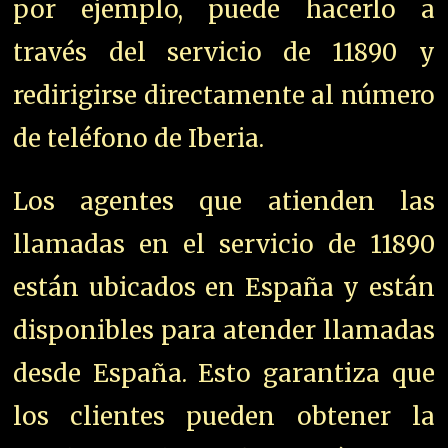
por ejemplo, puede hacerlo a
través del servicio de 11890 y
redirigirse directamente al número
de teléfono de Iberia.
Los agentes que atienden las
llamadas en el servicio de 11890
están ubicados en España y están
disponibles para atender llamadas
desde España. Esto garantiza que
los clientes pueden obtener la