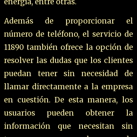
energía, entre otras.
Además de proporcionar el
número de teléfono, el servicio de
11890 también ofrece la opción de
resolver las dudas que los clientes
puedan tener sin necesidad de
llamar directamente a la empresa
en cuestión. De esta manera, los
usuarios pueden obtener la
información que necesitan sin