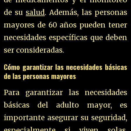
de su
salud
. Además, las personas
mayores de 60 años pueden tener
necesidades específicas que deben
ser consideradas.
Cómo garantizar las necesidades básicas
de las personas mayores
Para garantizar las necesidades
básicas del adulto mayor, es
importante asegurar su seguridad,
especialmente si viven solas.