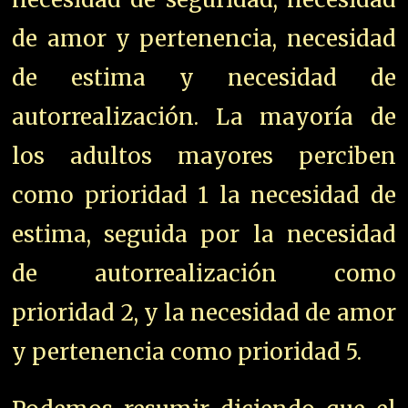
de amor y pertenencia, necesidad
de estima y necesidad de
autorrealización. La mayoría de
los adultos mayores perciben
como prioridad 1 la necesidad de
estima, seguida por la necesidad
de autorrealización como
prioridad 2, y la necesidad de amor
y pertenencia como prioridad 5.