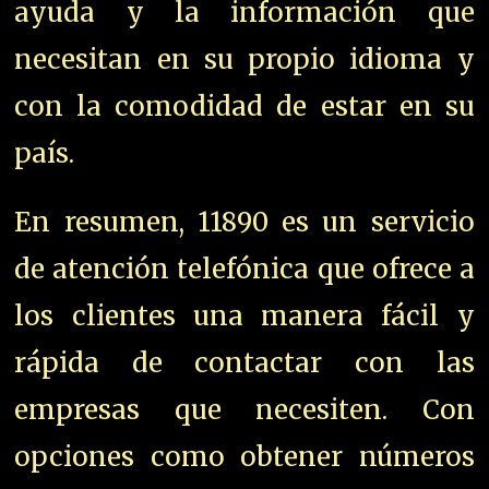
ayuda y la información que
necesitan en su propio idioma y
con la comodidad de estar en su
país.
En resumen, 11890 es un servicio
de atención telefónica que ofrece a
los clientes una manera fácil y
rápida de contactar con las
empresas que necesiten. Con
opciones como obtener números