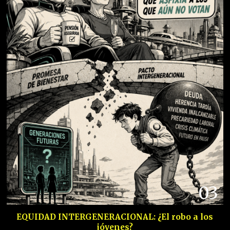
03
EQUIDAD INTERGENERACIONAL: ¿El robo a los
jóvenes?