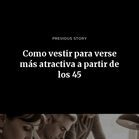
PREVIOUS STORY
Como vestir para verse
más atractiva a partir de
los 45