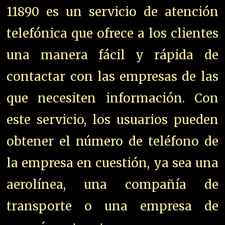
11890 es un servicio de atención
telefónica que ofrece a los clientes
una manera fácil y rápida de
contactar con las empresas de las
que necesiten información. Con
este servicio, los usuarios pueden
obtener el número de teléfono de
la empresa en cuestión, ya sea una
aerolínea, una compañía de
transporte o una empresa de