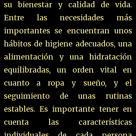
su bienestar y calidad de vida.
Entre las necesidades más
importantes se encuentran unos
hábitos de higiene adecuados, una
alimentación y una hidratación
equilibradas, un orden vital en
cuanto a ropa y sueño, y el
seguimiento de unas rutinas
estables. Es importante tener en
cuenta las características
individuales de cada persona