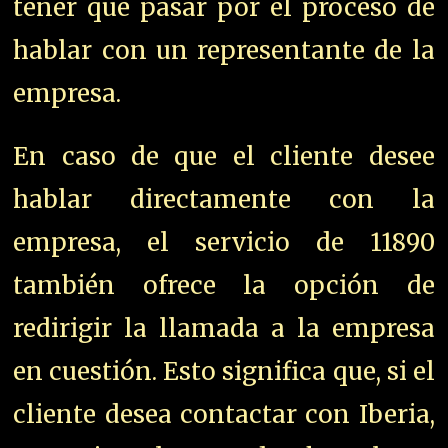
tener que pasar por el proceso de
hablar con un representante de la
empresa.
En caso de que el cliente desee
hablar directamente con la
empresa, el servicio de 11890
también ofrece la opción de
redirigir la llamada a la empresa
en cuestión. Esto significa que, si el
cliente desea contactar con Iberia,