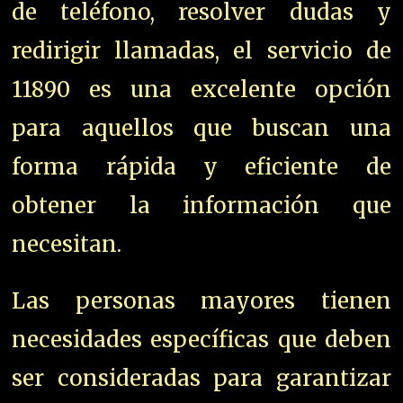
de teléfono, resolver dudas y
redirigir llamadas, el servicio de
11890 es una excelente opción
para aquellos que buscan una
forma rápida y eficiente de
obtener la información que
necesitan.
Las personas mayores tienen
necesidades específicas que deben
ser consideradas para garantizar