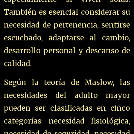
También es esencial considerar su
necesidad de pertenencia, sentirse
escuchado, adaptarse al cambio,
desarrollo personal y descanso de
calidad.
Según la teoría de Maslow, las
necesidades del adulto mayor
pueden ser clasificadas en cinco
categorías: necesidad fisiológica,
necesidad de seguridad, necesidad