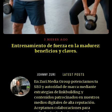
3 MESES AGO
Entrenamiento de fuerza en la madurez:
beneficios y claves.
JOHNNY ZURI
LATEST POSTS
En Zuri Media Group potenciamos tu
SEO y autoridad de marca mediante
estrategias de linkbuilding y
contenidos patrocinados en nuestros
medios digitales de alta reputación.
Aceptamos colaboraciones para