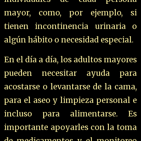
mayor, como, por ejemplo, si
tienen incontinencia urinaria o
algún hábito o necesidad especial.
En el día a día, los adultos mayores
pueden necesitar ayuda para
acostarse o levantarse de la cama,
para el aseo y limpieza personal e
incluso para alimentarse. Es
importante apoyarles con la toma
de medicamentos y el monitoreo