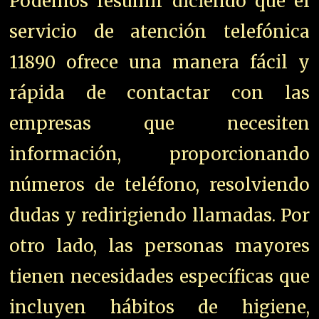
Podemos resumir diciendo que el
servicio de atención telefónica
11890 ofrece una manera fácil y
rápida de contactar con las
empresas que necesiten
información, proporcionando
números de teléfono, resolviendo
dudas y redirigiendo llamadas. Por
otro lado, las personas mayores
tienen necesidades específicas que
incluyen hábitos de higiene,