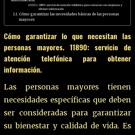
11890: servicio de atención telefónica para contactar con empresas y
obtener información
Cómo garantizar las necesidades básicas de las personas
mayores
Cómo garantizar lo que necesitan las
personas mayores. 11890: servicio de
atención telefónica para obtener
información.
Las personas mayores tienen
necesidades específicas que deben
ser consideradas para garantizar
su bienestar y calidad de vida. Es