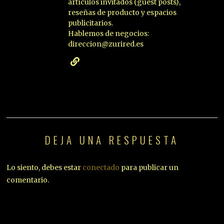
artículos invitados (guest posts),
reseñas de producto y espacios
publicitarios.
Hablemos de negocios:
direccion@zurired.es
DEJA UNA RESPUESTA
Lo siento, debes estar
conectado
para publicar un
comentario.