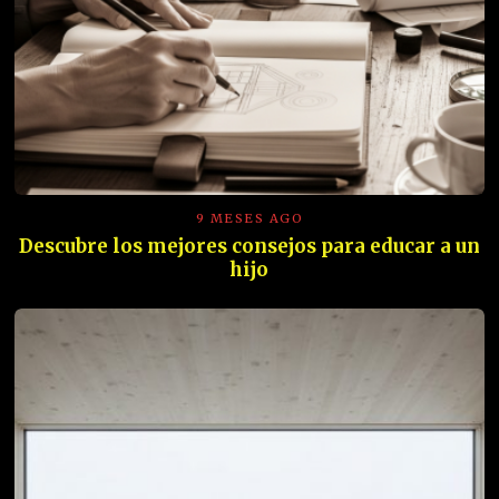
9 MESES AGO
Descubre los mejores consejos para educar a un
hijo