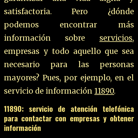
satisfactoria. Pero ¿dónde
podemos encontrar más
información sobre
servicios
,
empresas y todo aquello que sea
necesario para las personas
mayores? Pues, por ejemplo, en el
servicio de información
11890
.
11890: servicio de atención telefónica
para contactar con empresas y obtener
información