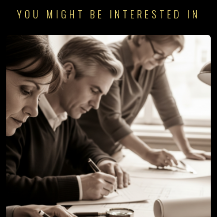
YOU MIGHT BE INTERESTED IN