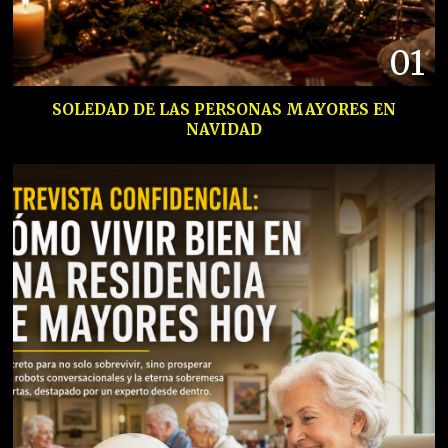
01
SOLEDAD DE LAS PERSONAS MAYORES EN
NAVIDAD