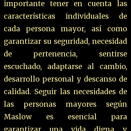
importante tener en cuenta las
características individuales de
cada persona mayor, así como
garantizar su seguridad, necesidad
de pertenencia, sentirse
escuchado, adaptarse al cambio,
desarrollo personal y descanso de
calidad. Seguir las necesidades de
las personas mayores según
Maslow es esencial para
garantizar una vida digna y