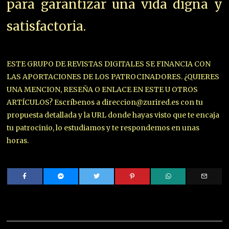
para garantizar una vida digna y
satisfactoria.
ESTE GRUPO DE REVISTAS DIGITALES SE FINANCIA CON
LAS APORTACIONES DE LOS PATROCINADORES. ¿QUIERES
UNA MENCION, RESEÑA O ENLACE EN ESTE U OTROS
ARTÍCULOS? Escríbenos a direccion@zurired.es con tu
propuesta detallada y la URL donde hayas visto que te encaja
tu patrocinio, lo estudiamos y te respondemos en unas
horas.