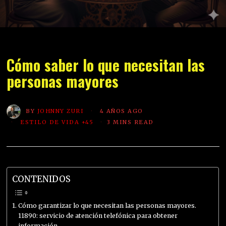
ESTILO DE VIDA +45
Cómo saber lo que necesitan las
personas mayores
BY
JOHNNY ZURI
4 AÑOS AGO
ESTILO DE VIDA +45
3 MINS READ
CONTENIDOS
Cómo garantizar lo que necesitan las personas mayores.
11890: servicio de atención telefónica para obtener
información.