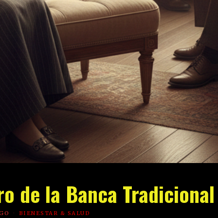
ro de la Banca Tradicional
AGO
BIENESTAR & SALUD