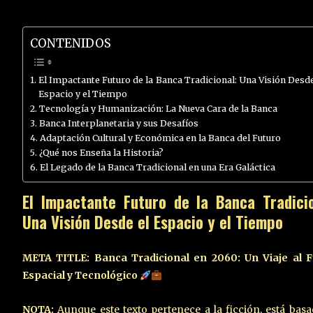
CONTENIDOS
El Impactante Futuro de la Banca Tradicional: Una Visión Desde
Espacio y el Tiempo
Tecnología y Humanización: La Nueva Cara de la Banca
Banca Interplanetaria y sus Desafíos
Adaptación Cultural y Económica en la Banca del Futuro
¿Qué nos Enseña la Historia?
El Legado de la Banca Tradicional en una Era Galáctica
El Impactante Futuro de la Banca Tradicio
Una Visión Desde el Espacio y el Tiempo
META TITLE: Banca Tradicional en 2060: Un Viaje al F
Espacial y Tecnológico
NOTA:
Aunque este texto pertenece a la ficción, está bas