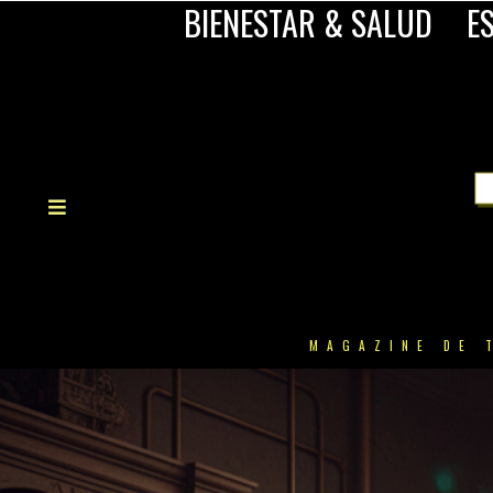
BIENESTAR & SALUD
ES
MAGAZINE DE 