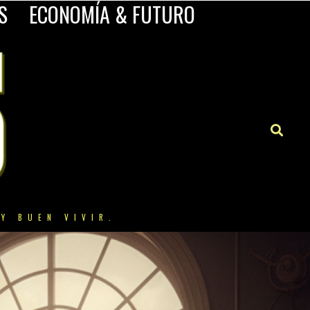
S
ECONOMÍA & FUTURO
Y BUEN VIVIR.