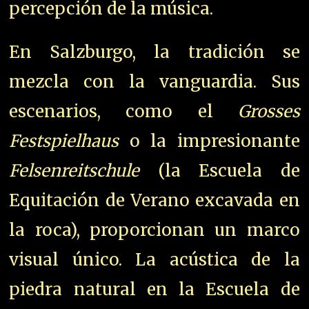
percepción de la música.
En Salzburgo, la tradición se
mezcla con la vanguardia. Sus
escenarios, como el
Grosses
Festspielhaus
o la impresionante
Felsenreitschule
(la Escuela de
Equitación de Verano excavada en
la roca), proporcionan un marco
visual único. La acústica de la
piedra natural en la Escuela de