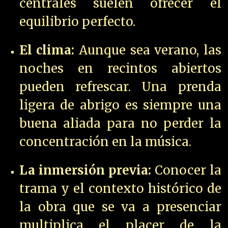
centrales suelen ofrecer el
equilibrio perfecto.
El clima:
Aunque sea verano, las
noches en recintos abiertos
pueden refrescar. Una prenda
ligera de abrigo es siempre una
buena aliada para no perder la
concentración en la música.
La inmersión previa:
Conocer la
trama y el contexto histórico de
la obra que se va a presenciar
multiplica el placer de la