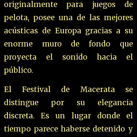
originalmente para juegos de
pelota, posee una de las mejores
acústicas de Europa gracias a su
enorme muro de fondo que
proyecta el sonido hacia el
público.
El Festival de Macerata se
distingue por su elegancia
discreta. Es un lugar donde el
tiempo parece haberse detenido y