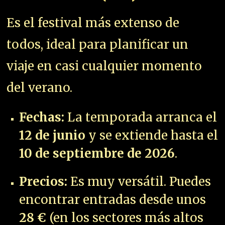
Es el festival más extenso de
todos, ideal para planificar un
viaje en casi cualquier momento
del verano.
Fechas:
La temporada arranca el
12 de junio
y se extiende hasta el
10 de septiembre de 2026
.
Precios:
Es muy versátil. Puedes
encontrar entradas desde unos
28 €
(en los sectores más altos