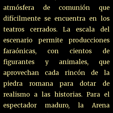
atmósfera de comunión que
difícilmente se encuentra en los
teatros cerrados. La escala del
escenario permite producciones
faraónicas, con cientos de
figurantes y animales, que
aprovechan cada rincón de la
piedra romana para dotar de
realismo a las historias. Para el
espectador maduro, la Arena