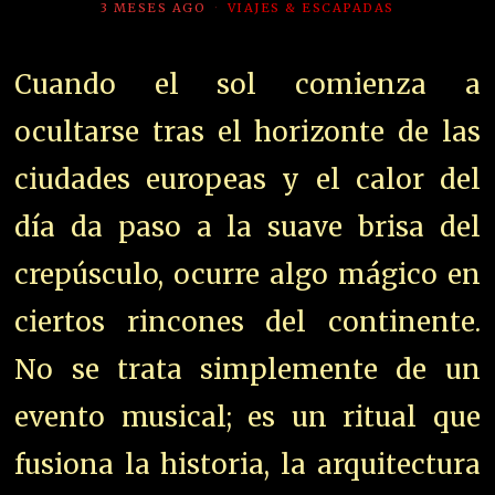
3 MESES AGO
VIAJES & ESCAPADAS
Cuando el sol comienza a
ocultarse tras el horizonte de las
ciudades europeas y el calor del
día da paso a la suave brisa del
crepúsculo, ocurre algo mágico en
ciertos rincones del continente.
No se trata simplemente de un
evento musical; es un ritual que
fusiona la historia, la arquitectura