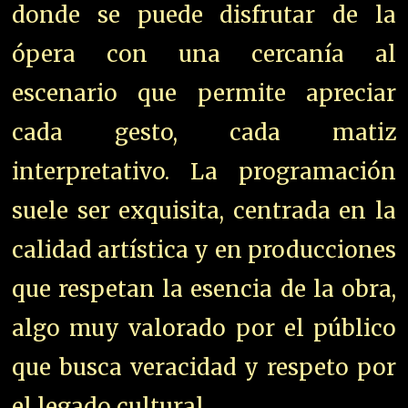
donde se puede disfrutar de la
ópera con una cercanía al
escenario que permite apreciar
cada gesto, cada matiz
interpretativo. La programación
suele ser exquisita, centrada en la
calidad artística y en producciones
que respetan la esencia de la obra,
algo muy valorado por el público
que busca veracidad y respeto por
el legado cultural.