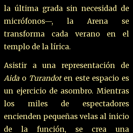
la última grada sin necesidad de
micrófonos—, la Arena se
transforma cada verano en el
templo de la lírica.
Asistir a una representación de
Aida
o
Turandot
en este espacio es
un ejercicio de asombro. Mientras
los miles de espectadores
encienden pequeñas velas al inicio
de la función, se crea una