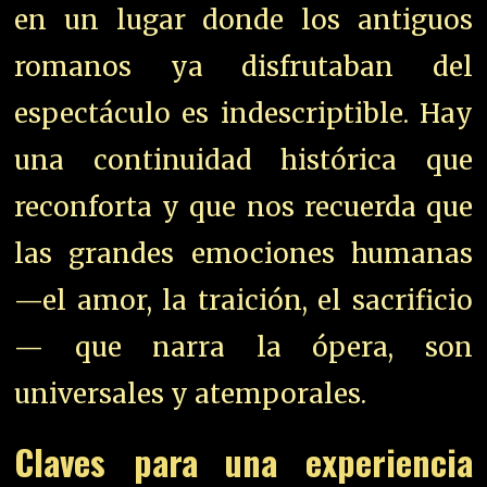
en un lugar donde los antiguos
romanos ya disfrutaban del
espectáculo es indescriptible. Hay
una continuidad histórica que
reconforta y que nos recuerda que
las grandes emociones humanas
—el amor, la traición, el sacrificio
— que narra la ópera, son
universales y atemporales.
Claves para una experiencia