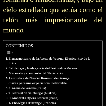
cielo estrellado que actúa como el
telón más impresionante del
mundo.
CONTENIDOS
El magnetismo de la Arena de Verona: El epicentro de la
lírica
Salzburgo y la elegancia del Festival de Verano
Macerata y el encanto del Sferisterio
La mística del Teatro Romano de Orange
Claves para una experiencia inolvidable
1. Arena de Verona (Italia)
2. Festival de Salzburgo (Austria)
3. Macerata Opera Festival (Italia)
4. Chorégies d’Orange (Francia)