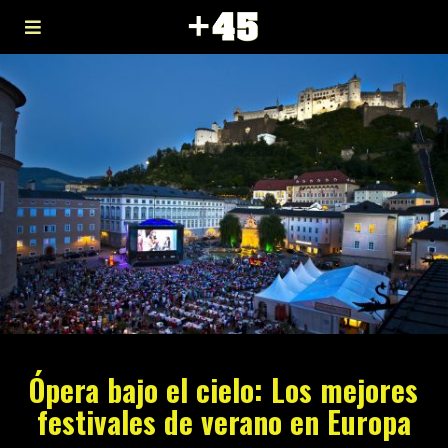
Ópera bajo el cielo: Los mejores
festivales de verano en Europa