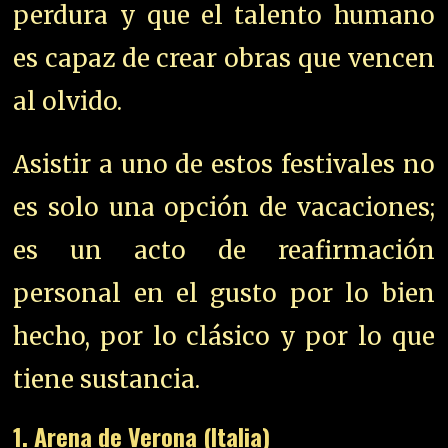
perdura y que el talento humano
es capaz de crear obras que vencen
al olvido.
Asistir a uno de estos festivales no
es solo una opción de vacaciones;
es un acto de reafirmación
personal en el gusto por lo bien
hecho, por lo clásico y por lo que
tiene sustancia.
1. Arena de Verona (Italia)