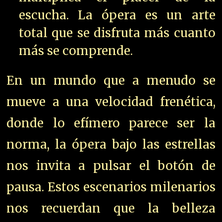
escucha. La ópera es un arte
total que se disfruta más cuanto
más se comprende.
En un mundo que a menudo se
mueve a una velocidad frenética,
donde lo efímero parece ser la
norma, la ópera bajo las estrellas
nos invita a pulsar el botón de
pausa. Estos escenarios milenarios
nos recuerdan que la belleza