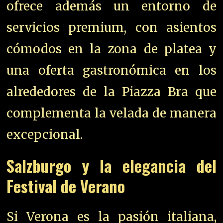
ofrece además un entorno de
servicios premium, con asientos
cómodos en la zona de platea y
una oferta gastronómica en los
alrededores de la Piazza Bra que
complementa la velada de manera
excepcional.
Salzburgo y la elegancia del
Festival de Verano
Si Verona es la pasión italiana,