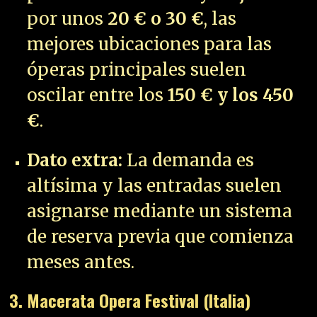
por unos
20 € o 30 €
, las
mejores ubicaciones para las
óperas principales suelen
oscilar entre los
150 € y los 450
€
.
Dato extra:
La demanda es
altísima y las entradas suelen
asignarse mediante un sistema
de reserva previa que comienza
meses antes.
3. Macerata Opera Festival (Italia)