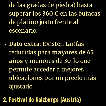
de las gradas de piedra) hasta
superar los
360 €
en las butacas
de platino justo frente al
escenario.
Dato extra:
Existen tarifas
reducidas para
mayores de 65
años
y menores de 30, lo que
permite acceder a mejores
ubicaciones por un precio más
ajustado.
2. Festival de Salzburgo (Austria)