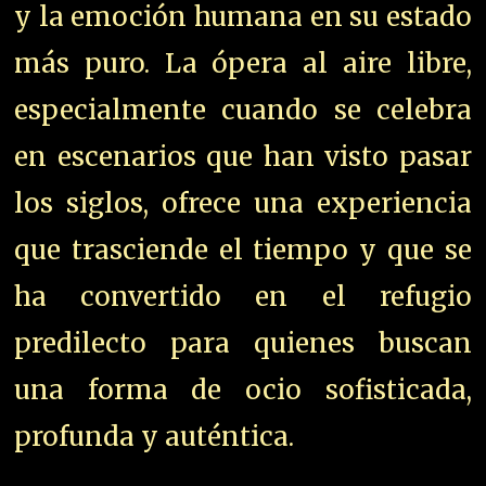
y la emoción humana en su estado
más puro. La ópera al aire libre,
especialmente cuando se celebra
en escenarios que han visto pasar
los siglos, ofrece una experiencia
que trasciende el tiempo y que se
ha convertido en el refugio
predilecto para quienes buscan
una forma de ocio sofisticada,
profunda y auténtica.