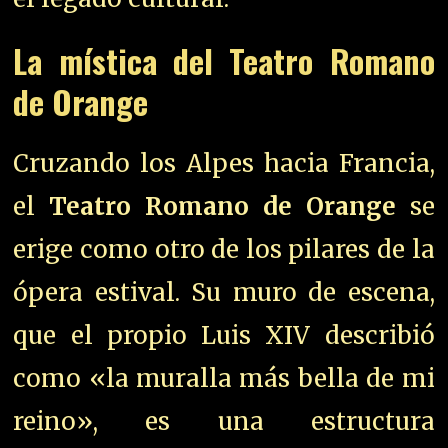
La mística del Teatro Romano
de Orange
Cruzando los Alpes hacia Francia,
el
Teatro Romano de Orange
se
erige como otro de los pilares de la
ópera estival. Su muro de escena,
que el propio Luis XIV describió
como «la muralla más bella de mi
reino», es una estructura