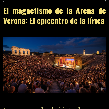
El magnetismo de la Arena de
Verona: El epicentro de la lírica