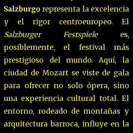
Salzburgo
representa la excelencia
y el rigor centroeuropeo. El
Salzburger Festspiele
es,
posiblemente, el festival más
prestigioso del mundo. Aquí, la
ciudad de Mozart se viste de gala
para ofrecer no solo ópera, sino
una experiencia cultural total. El
entorno, rodeado de montañas y
arquitectura barroca, influye en la