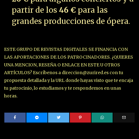
partir de los
46 €
para las
grandes producciones de ópera.
ESTE GRUPO DE REVISTAS DIGITALES SE FINANCIA CON
LAS APORTACIONES DE LOS PATROCINADORES. ¿QUIERES
UNA MENCION, RESEÑA O ENLACE EN ESTE U OTROS
ARTÍCULOS? Escríbenos a direccion@zurired.es con tu
propuesta detallada y la URL donde hayas visto que te encaja
tu patrocinio, lo estudiamos y te respondemos en unas
horas.