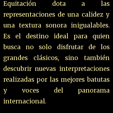
Equitación dota a las
representaciones de una calidez y
una textura sonora inigualables.
Es el destino ideal para quien
busca no solo disfrutar de los
grandes clásicos, sino también
descubrir nuevas interpretaciones
realizadas por las mejores batutas
y voces del panorama
internacional.