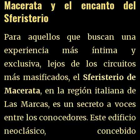
Macerata y el encanto del
Sferisterio
Para aquellos que buscan una
experiencia más íntima y
exclusiva, lejos de los circuitos
más masificados, el
Sferisterio de
Macerata
, en la región italiana de
Las Marcas, es un secreto a voces
entre los conocedores. Este edificio
neoclásico, concebido