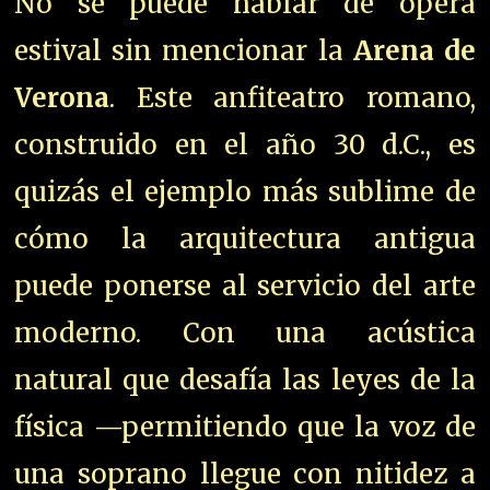
No se puede hablar de ópera
estival sin mencionar la
Arena de
Verona
. Este anfiteatro romano,
construido en el año 30 d.C., es
quizás el ejemplo más sublime de
cómo la arquitectura antigua
puede ponerse al servicio del arte
moderno. Con una acústica
natural que desafía las leyes de la
física —permitiendo que la voz de
una soprano llegue con nitidez a