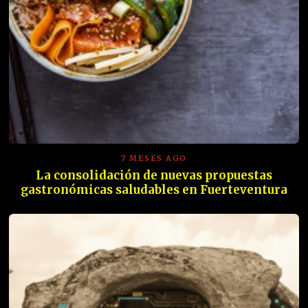
7 MESES AGO
La consolidación de nuevas propuestas
gastronómicas saludables en Fuerteventura