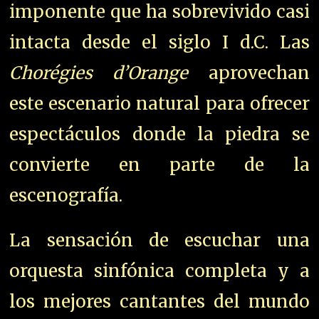
imponente que ha sobrevivido casi
intacta desde el siglo I d.C. Las
Chorégies d’Orange
aprovechan
este escenario natural para ofrecer
espectáculos donde la piedra se
convierte en parte de la
escenografía.
La sensación de escuchar una
orquesta sinfónica completa y a
los mejores cantantes del mundo