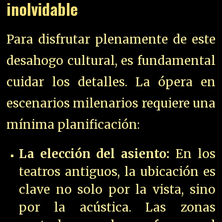
inolvidable
Para disfrutar plenamente de este
desahogo cultural, es fundamental
cuidar los detalles. La ópera en
escenarios milenarios requiere una
mínima planificación:
La elección del asiento:
En los
teatros antiguos, la ubicación es
clave no solo por la vista, sino
por la acústica. Las zonas