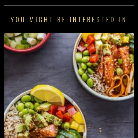
YOU MIGHT BE INTERESTED IN