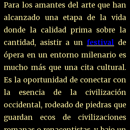
Para los amantes del arte que han
alcanzado una etapa de la vida
donde la calidad prima sobre la
cantidad, asistir a un
festival
de
ópera en un entorno milenario es
mucho más que una cita cultural.
Es la oportunidad de conectar con
la esencia de la civilización
occidental, rodeado de piedras que
guardan ecos de civilizaciones
romanas o renacentistas, y bajo un