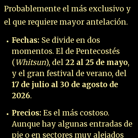
Probablemente el más exclusivo y
el que requiere mayor antelación.
Fechas:
Se divide en dos
momentos. El de Pentecostés
(
Whitsun
), del
22 al 25 de mayo
,
y el gran festival de verano, del
17 de julio al 30 de agosto de
2026
.
Precios:
Es el más costoso.
Aunque hay algunas entradas de
pie o en sectores muy alejados