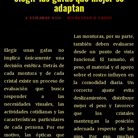
adaptan
4 SEMANAS AGO
BIENESTAR & SALUD
Las monturas, por su parte,
también deben evaluarse
Elegir unas gafas no
desde un punto de vista
implica únicamente una
funcional. El tamaño, el
decisión estética. Detrás de
peso, el material y el apoyo
cada montura y de cada
sobre el rostro influyen en
cristal existe un proceso de
la comodidad diaria. Un
evaluación que busca
correcto ajuste evita
responder a las
deslizamientos, distribuye
necesidades visuales, las
mejor el peso y favorece
actividades cotidianas y las
que los cristales
características particulares
mantengan la posición
de cada persona. Por ese
adecuada respecto de los
motivo, las ópticas que
ojos. Por eso, muchas