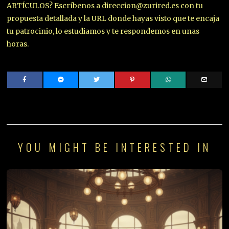
ARTÍCULOS? Escríbenos a direccion@zurired.es con tu
propuesta detallada y la URL donde hayas visto que te encaja
tu patrocinio, lo estudiamos y te respondemos en unas
horas.
YOU MIGHT BE INTERESTED IN