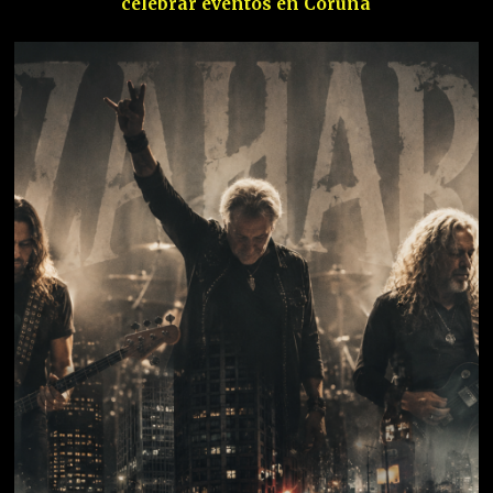
celebrar eventos en Coruña