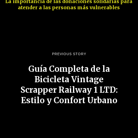
La importancia de las donaciones solidarias para
atender a las personas más vulnerables
PREVIOUS STORY
Guía Completa de la
Bicicleta Vintage
Scrapper Railway 1 LTD:
Estilo y Confort Urbano