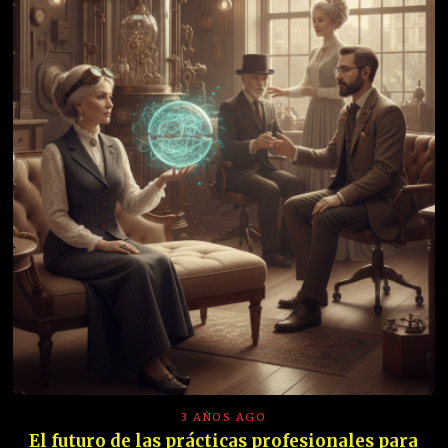
3 AÑOS AGO
El futuro de las prácticas profesionales para