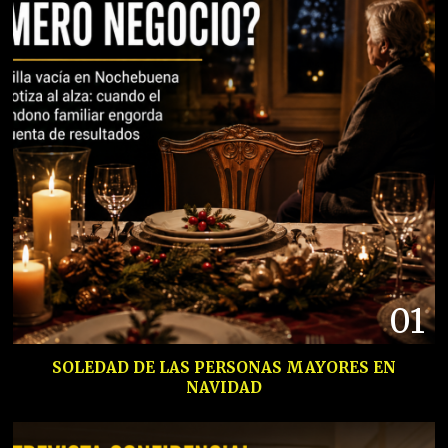
01
SOLEDAD DE LAS PERSONAS MAYORES EN
NAVIDAD