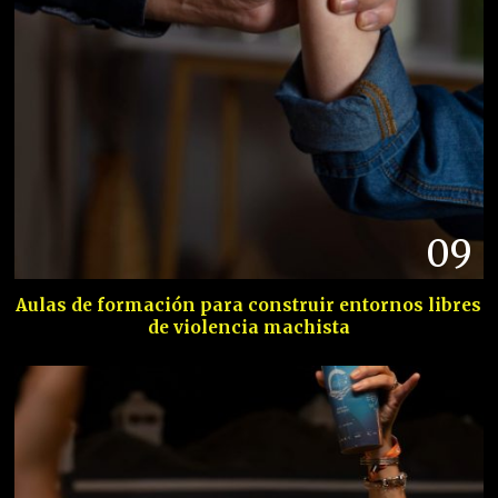
09
Aulas de formación para construir entornos libres
de violencia machista