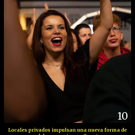
10
Locales privados impulsan una nueva forma de