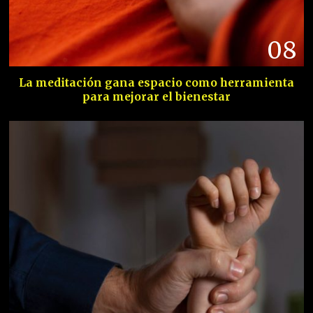
08
La meditación gana espacio como herramienta
para mejorar el bienestar