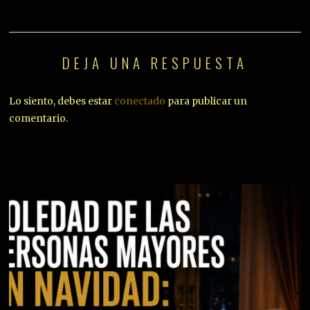
DEJA UNA RESPUESTA
Lo siento, debes estar
conectado
para publicar un
comentario.