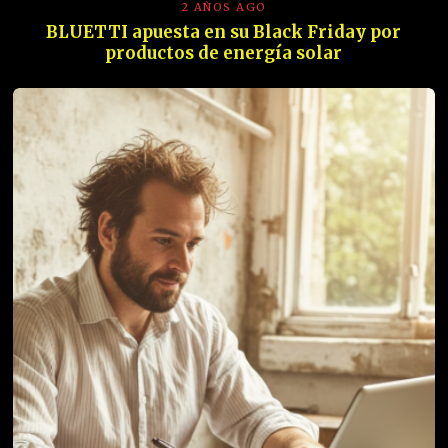
2 AÑOS AGO
BLUETTI apuesta en su Black Friday por
productos de energía solar