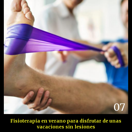
07
Fisioterapia en verano para disfrutar de unas
vacaciones sin lesiones