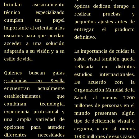
brindan asesoramiento
ópticas dedican tiempo a
técnico especializado
realizar pruebas y
cumplen un papel
pequeños ajustes antes de
importante al orientar a los
entregar el producto
usuarios para que puedan
definitivo.
acceder a una solución
adaptada a su visión y a su
La importancia de cuidar la
estilo de vida.
salud visual también queda
reflejada en distintos
Quienes buscan
gafas
estudios internacionales.
graduadas en Sevilla
De acuerdo con la
encuentran actualmente
Organización Mundial de la
establecimientos que
Salud, al menos 2.200
combinan tecnología,
millones de personas en el
experiencia profesional y
mundo presentan algún
una amplia variedad de
tipo de deficiencia visual o
opciones para atender
ceguera, y en al menos
diferentes necesidades
1.000 millones de esos casos