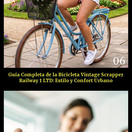
06
Guía Completa de la Bicicleta Vintage Scrapper
Railway 1 LTD: Estilo y Confort Urbano