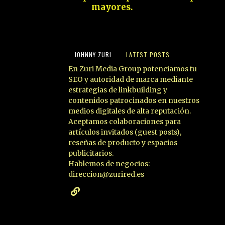
mayores.
JOHNNY ZURI
LATEST POSTS
En Zuri Media Group potenciamos tu
SEO y autoridad de marca mediante
estrategias de linkbuilding y
contenidos patrocinados en nuestros
medios digitales de alta reputación.
Aceptamos colaboraciones para
artículos invitados (guest posts),
reseñas de producto y espacios
publicitarios.
Hablemos de negocios:
direccion@zurired.es