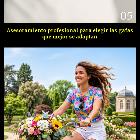
05
Asesoramiento profesional para elegir las gafas
que mejor se adaptan