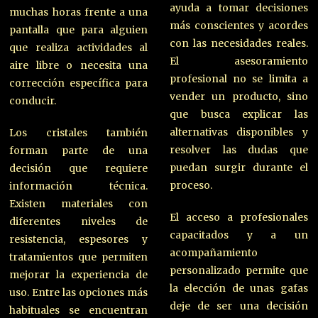
ayuda a tomar decisiones
muchas horas frente a una
más conscientes y acordes
pantalla que para alguien
con las necesidades reales.
que realiza actividades al
El asesoramiento
aire libre o necesita una
profesional no se limita a
corrección específica para
vender un producto, sino
conducir.
que busca explicar las
alternativas disponibles y
Los cristales también
resolver las dudas que
forman parte de una
puedan surgir durante el
decisión que requiere
proceso.
información técnica.
Existen materiales con
El acceso a profesionales
diferentes niveles de
capacitados y a un
resistencia, espesores y
acompañamiento
tratamientos que permiten
personalizado permite que
mejorar la experiencia de
la elección de unas gafas
uso. Entre las opciones más
deje de ser una decisión
habituales se encuentran