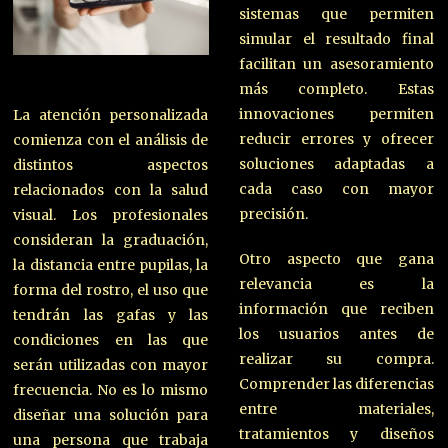
sistemas que permiten
simular el resultado final
facilitan un asesoramiento
más completo. Estas
innovaciones permiten
La atención personalizada
reducir errores y ofrecer
comienza con el análisis de
soluciones adaptadas a
distintos aspectos
cada caso con mayor
relacionados con la salud
precisión.
visual. Los profesionales
consideran la graduación,
Otro aspecto que gana
la distancia entre pupilas, la
relevancia es la
forma del rostro, el uso que
información que reciben
tendrán las gafas y las
los usuarios antes de
condiciones en las que
realizar su compra.
serán utilizadas con mayor
Comprender las diferencias
frecuencia. No es lo mismo
entre materiales,
diseñar una solución para
tratamientos y diseños
una persona que trabaja