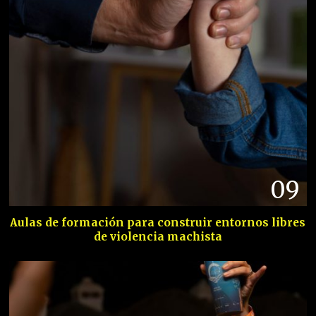
09
Aulas de formación para construir entornos libres
de violencia machista