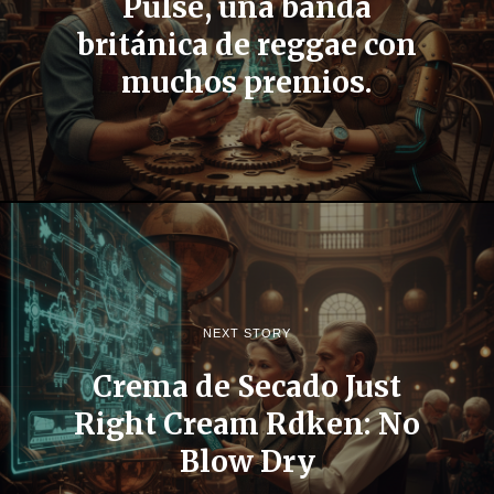
Pulse, una banda
británica de reggae con
muchos premios.
NEXT STORY
Crema de Secado Just
Right Cream Rdken: No
Blow Dry