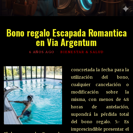
Bono regalo Escapada Romantica
en Via Argentum
6 AÑOS AGO
BIENESTAR & SALUD
concretada la fecha para la
utilización del bono,
cualquier cancelación o
modificación sobre la
misma, con menos de 48
horas de antelación,
supondrá la pérdida total
del bono regalo. 5.- Es
imprescindible presentar el