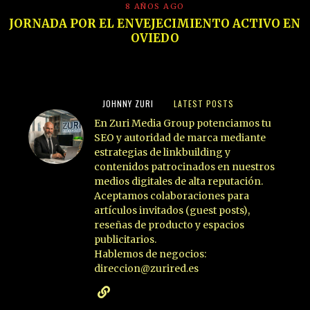
8 AÑOS AGO
JORNADA POR EL ENVEJECIMIENTO ACTIVO EN
OVIEDO
JOHNNY ZURI
LATEST POSTS
En Zuri Media Group potenciamos tu
SEO y autoridad de marca mediante
estrategias de linkbuilding y
contenidos patrocinados en nuestros
medios digitales de alta reputación.
Aceptamos colaboraciones para
artículos invitados (guest posts),
reseñas de producto y espacios
publicitarios.
Hablemos de negocios:
direccion@zurired.es