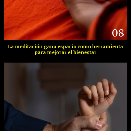
08
La meditación gana espacio como herramienta
para mejorar el bienestar