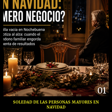
01
SOLEDAD DE LAS PERSONAS MAYORES EN
NAVIDAD