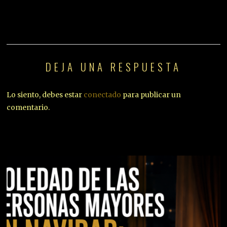
DEJA UNA RESPUESTA
Lo siento, debes estar
conectado
para publicar un
comentario.