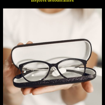
mejores desodorantes