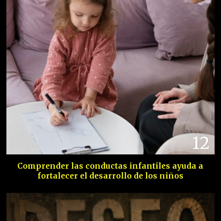
12
Comprender las conductas infantiles ayuda a
fortalecer el desarrollo de los niños