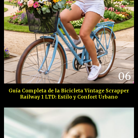
06
Guía Completa de la Bicicleta Vintage Scrapper
Railway 1 LTD: Estilo y Confort Urbano