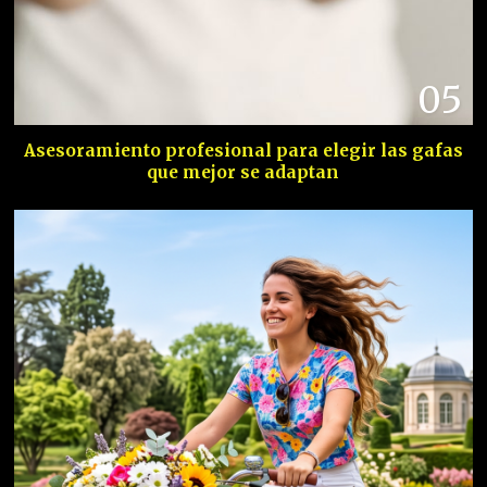
05
Asesoramiento profesional para elegir las gafas
que mejor se adaptan