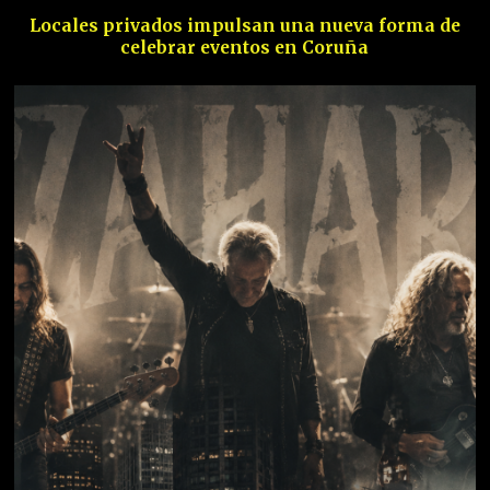
Locales privados impulsan una nueva forma de
celebrar eventos en Coruña