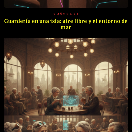
2 AÑOS AGO
Guardería en una isla: aire libre y el entorno de
mar