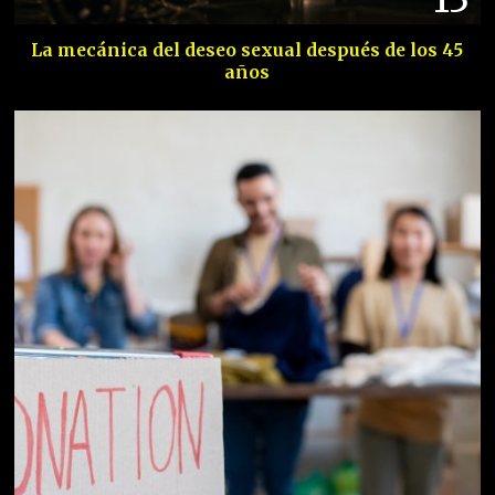
La mecánica del deseo sexual después de los 45
años