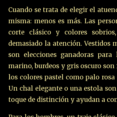
Cuando se trata de elegir el atuen
misma: menos es más. Las perso
corte clásico y colores sobrios
demasiado la atención. Vestidos mi
son elecciones ganadoras para 
marino, burdeos y gris oscuro son
los colores pastel como palo rosa 
Un chal elegante o una estola s
toque de distinción y ayudan a com