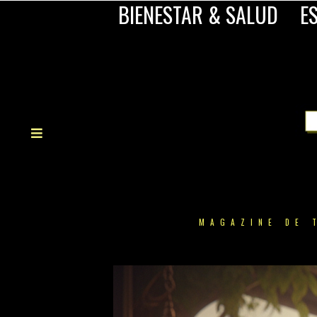
BIENESTAR & SALUD
ES
MAGAZINE DE 