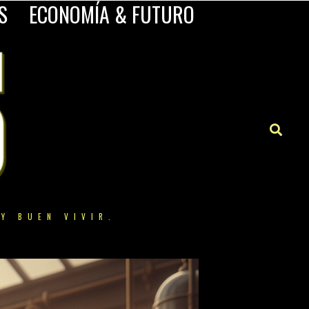
S
ECONOMÍA & FUTURO
Y BUEN VIVIR.