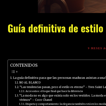
Guía definitiva de esti
9 MESES 
CONTENIDOS
La guía definitiva para que las personas maduras asistan a una 
NO AL BLANCO
“Las tendencias pasan, pero el estilo es eterno” – Yves Saint L
Accesorios: el toque final que hace la diferencia
“La moda no es algo que exista solo en los vestidos. La moda est
vivimos” – Coco Chanel
Etiqueta y comportamiento: la elegancia también está en los moda