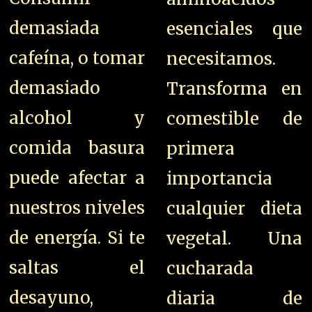
demasiada
esenciales que
cafeína, o tomar
necesitamos.
demasiado
Transforma en
alcohol y
comestible de
comida basura
primera
puede afectar a
importancia
nuestros niveles
cualquier dieta
de energía. Si te
vegetal. Una
saltas el
cucharada
desayuno,
diaria de