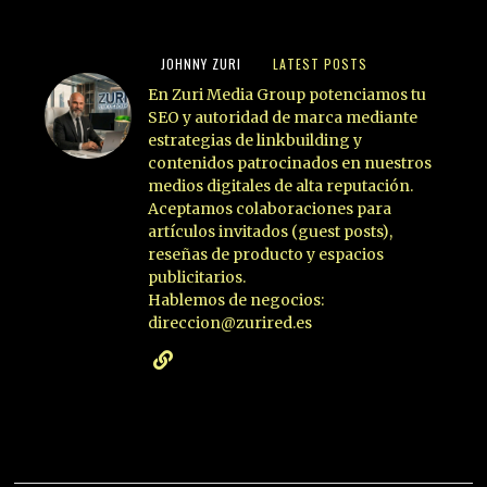
JOHNNY ZURI
LATEST POSTS
En Zuri Media Group potenciamos tu
SEO y autoridad de marca mediante
estrategias de linkbuilding y
contenidos patrocinados en nuestros
medios digitales de alta reputación.
Aceptamos colaboraciones para
artículos invitados (guest posts),
reseñas de producto y espacios
publicitarios.
Hablemos de negocios:
direccion@zurired.es