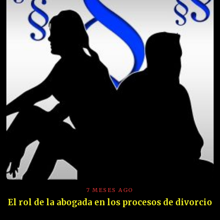
7 MESES AGO
El rol de la abogada en los procesos de divorcio