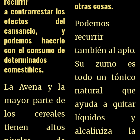
recurrir
otras cosas.
a contrarrestar los
efectos del
Podemos
cansancio, y
recurrir
podemos hacerlo
con el consumo de
también al apio.
determinados
Su zumo es
comestibles.
todo un tónico
La Avena y la
natural que
mayor parte de
ayuda a quitar
los cereales
líquidos y
tienen altos
alcaliniza la