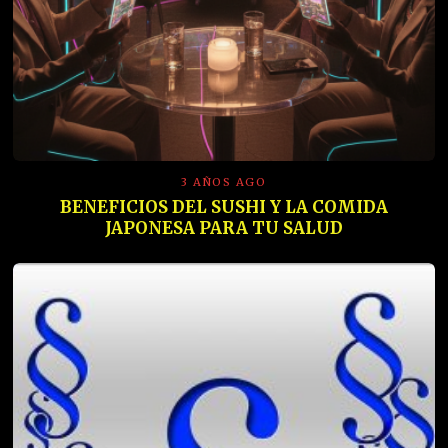
3 AÑOS AGO
BENEFICIOS DEL SUSHI Y LA COMIDA
JAPONESA PARA TU SALUD