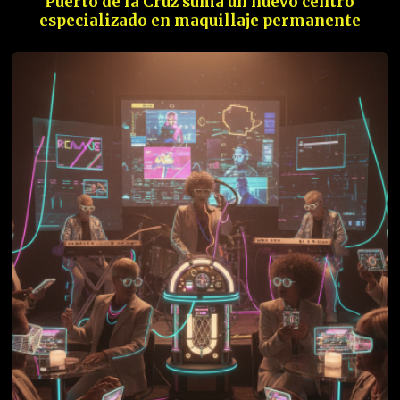
Puerto de la Cruz suma un nuevo centro
especializado en maquillaje permanente