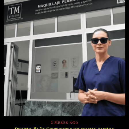
2 MESES AGO