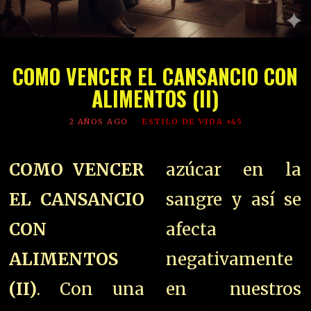
COMO VENCER EL CANSANCIO CON
ALIMENTOS (II)
2 AÑOS AGO
ESTILO DE VIDA +45
COMO VENCER
azúcar en la
EL CANSANCIO
sangre y así se
CON
afecta
ALIMENTOS
negativamente
(II)
. Con una
en nuestros