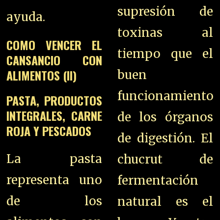
supresión de
ayuda.
toxinas al
COMO VENCER EL
tiempo que el
CANSANCIO CON
ALIMENTOS (II)
buen
funcionamiento
PASTA, PRODUCTOS
INTEGRALES, CARNE
de los órganos
ROJA Y PESCADOS
de digestión. El
La pasta
chucrut de
representa uno
fermentación
de los
natural es el