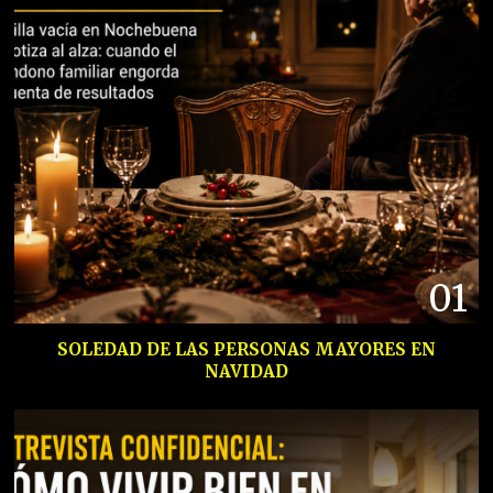
01
SOLEDAD DE LAS PERSONAS MAYORES EN
NAVIDAD