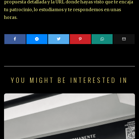
propuesta detallada y la URL donde hayas visto que te encaja
tu patrocinio, lo estudiamos y te respondemos en unas
horas.
YOU MIGHT BE INTERESTED IN