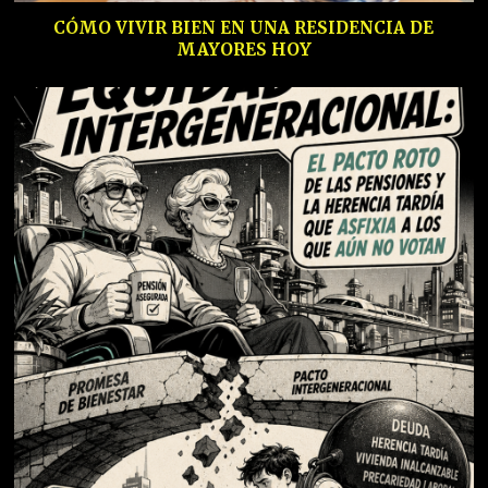
CÓMO VIVIR BIEN EN UNA RESIDENCIA DE
MAYORES HOY