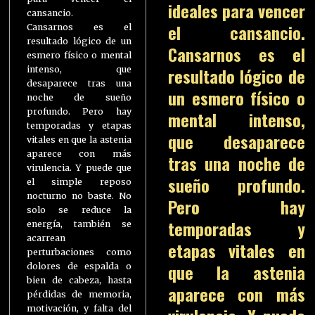
ideales para vencer
cansancio.
el cansancio.
Cansarnos es el
resultado lógico de un
Cansarnos es el
esmero físico o mental
resultado lógico de
intenso, que
desaparece tras una
un esmero físico o
noche de sueño
profundo. Pero hay
mental intenso,
temporadas y etapas
que desaparece
vitales en que la astenia
aparece con más
tras una noche de
virulencia. Y puede que
sueño profundo.
el simple reposo
nocturno no baste. No
Pero hay
solo se reduce la
temporadas y
energía, también se
acarrean
etapas vitales en
perturbaciones como
que la astenia
dolores de espalda o
bien de cabeza, hasta
aparece con más
pérdidas de memoria,
motivación, y falta del