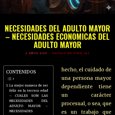
NECESIDADES DEL ADULTO MAYOR
– NECESIDADES ECONOMICAS DEL
ADULTO MAYOR
6 AÑOS AGO
ESTILO DE VIDA +45
hecho, el cuidado de
CONTENIDOS
una persona mayor
La mejor manera de ser
dependiente tiene
feliz en la tercera edad
un carácter
– CUALES SON LAS
NECESIDADES DEL
procesual, o sea, que
ADULTO MAYOR –
NECESIDADES
es un trabajo que