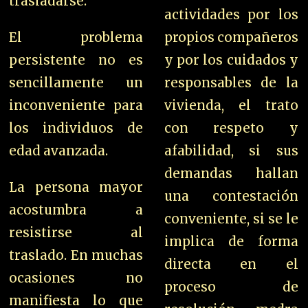
trasladarse.
actividades por los
El problema
propios compañeros
persistente no es
y por los cuidados y
sencillamente un
responsables de la
inconveniente para
vivienda, el trato
los individuos de
con respeto y
edad avanzada.
afabilidad, si sus
demandas hallan
La persona mayor
una contestación
acostumbra a
conveniente, si se le
resistirse al
implica de forma
traslado. En muchas
directa en el
ocasiones no
proceso de
manifiesta lo que