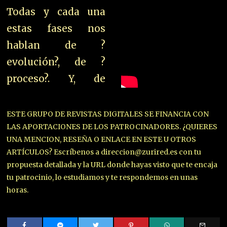
Todas y cada una
estas fases nos
hablan de ?
evolución?, de ?
proceso?. Y, de
ESTE GRUPO DE REVISTAS DIGITALES SE FINANCIA CON
LAS APORTACIONES DE LOS PATROCINADORES. ¿QUIERES
UNA MENCION, RESEÑA O ENLACE EN ESTE U OTROS
ARTÍCULOS? Escríbenos a direccion@zurired.es con tu
propuesta detallada y la URL donde hayas visto que te encaja
tu patrocinio, lo estudiamos y te respondemos en unas
horas.