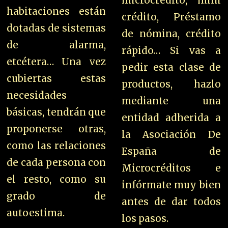
microcrédito, mini
habitaciones están
crédito, Préstamo
dotadas de sistemas
de nómina, crédito
de alarma,
rápido… Si vas a
etcétera…
Una vez
pedir esta clase de
cubiertas estas
productos, hazlo
necesidades
mediante una
básicas, tendrán que
entidad adherida a
proponerse otras,
la Asociación De
como las relaciones
España de
de cada persona con
Microcréditos e
el resto, como su
infórmate muy bien
grado de
antes de dar todos
autoestima.
los pasos.