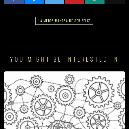
LA MEJOR MANERA DE SER FELIZ
YOU MIGHT BE INTERESTED IN