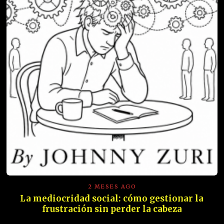
2 MESES AGO
La mediocridad social: cómo gestionar la
frustración sin perder la cabeza