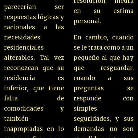
resolución, medra
parecerían ser
en su estima
respuestas lógicas y
personal.
racionales a las
necesidades
En cambio, cuando
residenciales
se le trata como a un
alterables. Tal vez
pequeño al que hay
reconozcan que su
que resguardar,
residencia es
cuando a sus
inferior, que tiene
preguntas se
falta de
responde con
comodidades y
simples
también
seguridades, y sus
inapropiadas en lo
demandas no son