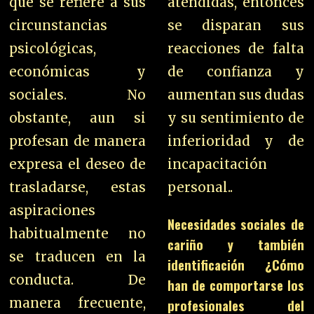
que se refiere a sus
atendidas, entonces
circunstancias
se disparan sus
psicológicas,
reacciones de falta
económicas y
de confianza y
sociales. No
aumentan sus dudas
obstante, aun si
y su sentimiento de
profesan de manera
inferioridad y de
expresa el deseo de
incapacitación
trasladarse, estas
personal..
aspiraciones
Necesidades sociales de
habitualmente no
cariño y también
se traducen en la
identificación ¿Cómo
conducta. De
han de comportarse los
manera frecuente,
profesionales del