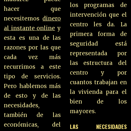
los programas de
hacer que
intervención que el
necesitemos
dinero
centro les da. L
a
al instante online
y
primera forma de
esta es una de las
seguridad está
razones por las que
representada por
cada vez más
las estructura del
recurrimos a este
centro y por
tipo de servicios.
cuantos trabajan en
Pero hablemos más
la vivienda para el
de esto y de las
bien de los
necesidades,
mayores.
también de las
económicas, del
LAS NECESIDADES