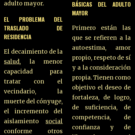
adulto mayor.
BÁSICAS DEL ADULTO
MAYOR
EL PROBLEMA DEL
TRASLADO DE
Primero están las
RESIDENCIA
que se refieren a la
autoestima, amor
El decaimiento de la
propio, respeto de sí
salud
, la menor
y a la consideración
capacidad para
propia. Tienen como
tratar con el
objetivo el deseo de
vecindario, la
fortaleza, de logro,
muerte del cónyuge,
de suficiencia, de
el incremento del
competencia, de
aislamiento
social
confianza y de
conforme otros