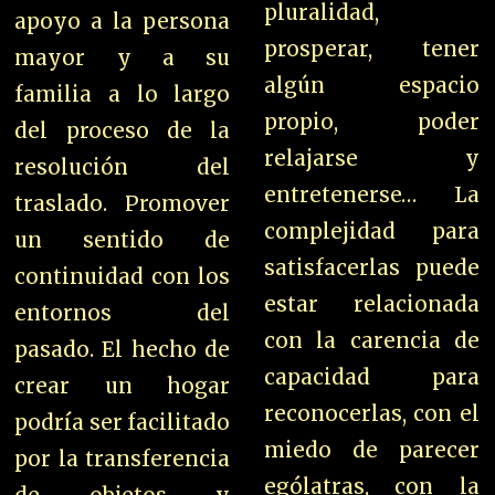
pluralidad,
apoyo a la persona
prosperar, tener
mayor y a su
algún espacio
familia a lo largo
propio, poder
del proceso de la
relajarse y
resolución del
entretenerse…
La
traslado.
Promover
complejidad para
un sentido de
satisfacerlas puede
continuidad con los
estar relacionada
entornos del
con la carencia de
pasado.
El hecho de
capacidad para
crear un hogar
reconocerlas, con el
podría ser facilitado
miedo de parecer
por la transferencia
ególatras, con la