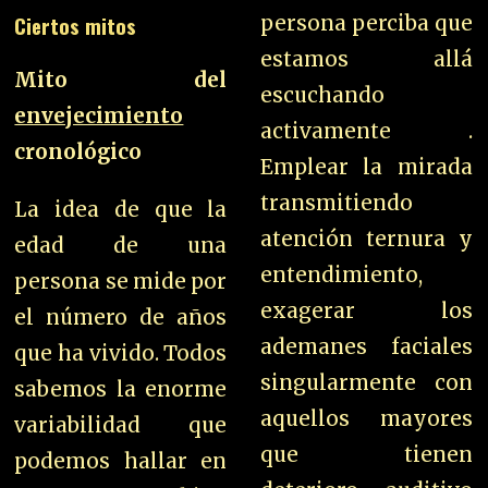
Ciertos mitos
persona perciba que
estamos allá
Mito del
escuchando
envejecimiento
activamente .
cronológico
Emplear la mirada
transmitiendo
La idea de que la
atención ternura y
edad de una
entendimiento,
persona se mide por
exagerar los
el número de años
ademanes faciales
que ha vivido. Todos
singularmente con
sabemos la enorme
aquellos mayores
variabilidad que
que tienen
podemos hallar en