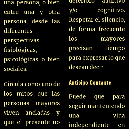
deterioro auditivo
una persona, o bien
y/o cognitivo.
entre una y otra
Respetar el silencio,
persona, desde las
de forma frecuente
diferentes
los mayores
perspectivas:
precisan tiempo
fisiológicas,
para expresar lo que
psicológicas o bien
desean decir.
sociales.
Anticipo Contante
Circula como uno de
los mitos que las
Puede que para
personas mayores
seguir manteniendo
viven ancladas y
una vida
que el presente no
independiente en