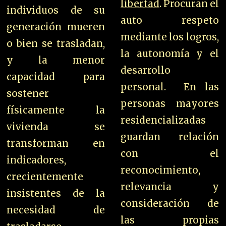
libertad
. Procuran el
individuos de su
auto respeto
generación mueren
mediante los logros,
o bien se trasladan,
la autonomía y el
y la menor
desarrollo
capacidad para
personal.
En las
sostener
personas mayores
físicamente la
residencializadas
vivienda se
guardan relación
transforman en
con el
indicadores,
r
econocimiento,
crecientemente
relevancia y
insistentes de la
consideración de
necesidad de
las propias