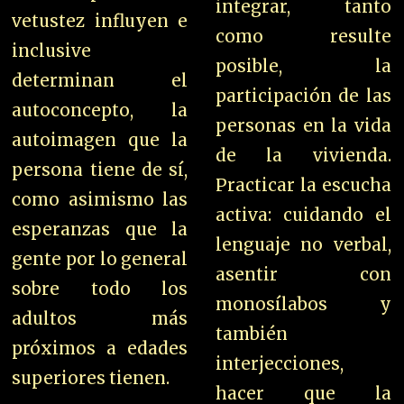
integrar, tanto
vetustez influyen e
como resulte
inclusive
posible, la
determinan el
participación de las
autoconcepto, la
personas en la vida
autoimagen que la
de la vivienda.
persona tiene de sí,
Practicar la escucha
como asimismo las
activa: cuidando el
esperanzas que la
lenguaje no verbal,
gente por lo general
asentir con
sobre todo los
monosílabos y
adultos más
también
próximos a edades
interjecciones,
superiores tienen.
hacer que la