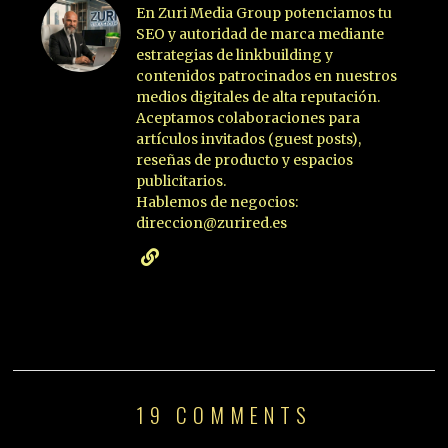
En Zuri Media Group potenciamos tu
SEO y autoridad de marca mediante
estrategias de linkbuilding y
contenidos patrocinados en nuestros
medios digitales de alta reputación.
Aceptamos colaboraciones para
artículos invitados (guest posts),
reseñas de producto y espacios
publicitarios.
Hablemos de negocios:
direccion@zurired.es
19 COMMENTS