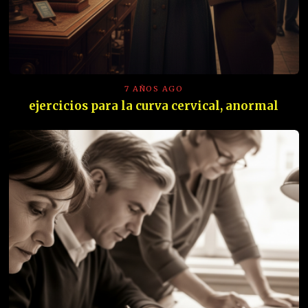
7 AÑOS AGO
ejercicios para la curva cervical, anormal